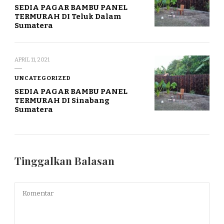
SEDIA PAGAR BAMBU PANEL
TERMURAH DI Teluk Dalam
Sumatera
APRIL 11, 2021
UNCATEGORIZED
SEDIA PAGAR BAMBU PANEL
TERMURAH DI Sinabang
Sumatera
Tinggalkan Balasan