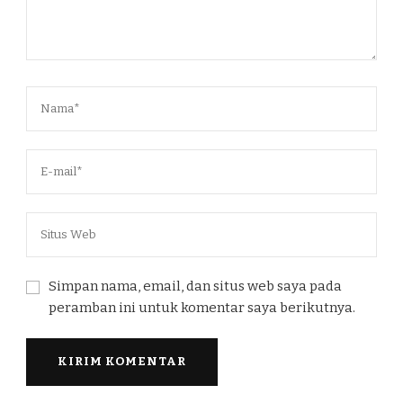
Simpan nama, email, dan situs web saya pada
peramban ini untuk komentar saya berikutnya.