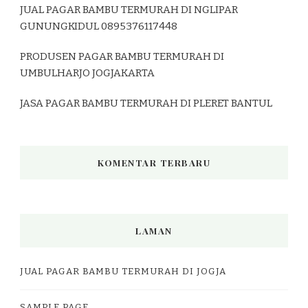
JUAL PAGAR BAMBU TERMURAH DI NGLIPAR
GUNUNGKIDUL 0895376117448
PRODUSEN PAGAR BAMBU TERMURAH DI
UMBULHARJO JOGJAKARTA
JASA PAGAR BAMBU TERMURAH DI PLERET BANTUL
KOMENTAR TERBARU
LAMAN
JUAL PAGAR BAMBU TERMURAH DI JOGJA
SAMPLE PAGE