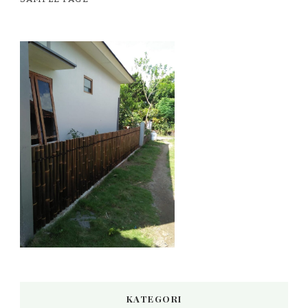
KATEGORI