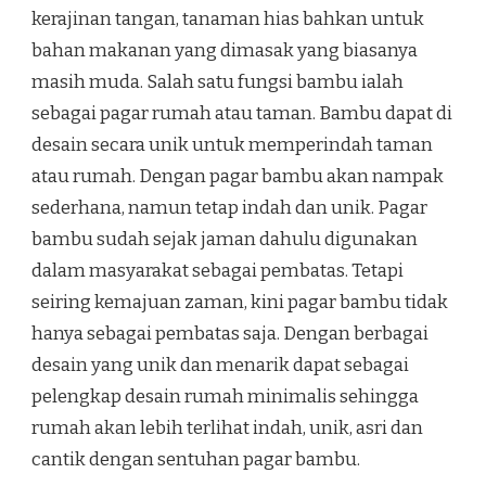
kerajinan tangan, tanaman hias bahkan untuk
bahan makanan yang dimasak yang biasanya
masih muda. Salah satu fungsi bambu ialah
sebagai pagar rumah atau taman. Bambu dapat di
desain secara unik untuk memperindah taman
atau rumah. Dengan pagar bambu akan nampak
sederhana, namun tetap indah dan unik. Pagar
bambu sudah sejak jaman dahulu digunakan
dalam masyarakat sebagai pembatas. Tetapi
seiring kemajuan zaman, kini pagar bambu tidak
hanya sebagai pembatas saja. Dengan berbagai
desain yang unik dan menarik dapat sebagai
pelengkap desain rumah minimalis sehingga
rumah akan lebih terlihat indah, unik, asri dan
cantik dengan sentuhan pagar bambu.