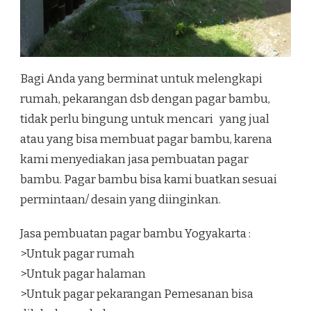
Bagi Anda yang berminat untuk melengkapi
rumah, pekarangan dsb dengan pagar bambu,
tidak perlu bingung untuk mencari yang jual
atau yang bisa membuat pagar bambu, karena
kami menyediakan jasa pembuatan pagar
bambu. Pagar bambu bisa kami buatkan sesuai
permintaan/ desain yang diinginkan.
Jasa pembuatan pagar bambu Yogyakarta :
>Untuk pagar rumah
>Untuk pagar halaman
>Untuk pagar pekarangan Pemesanan bisa