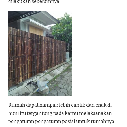
dilakukan sebelumnya
Rumah dapat nampak lebih cantik dan enak di
huni itu tergantung pada kamu melaksanakan
pengaturan pengaturan posisi untuk rumahnya