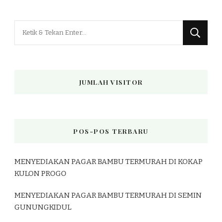
Mencari
Sesuatu?
JUMLAH VISITOR
POS-POS TERBARU
MENYEDIAKAN PAGAR BAMBU TERMURAH DI KOKAP
KULON PROGO
MENYEDIAKAN PAGAR BAMBU TERMURAH DI SEMIN
GUNUNGKIDUL