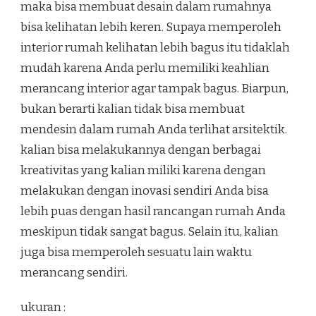
maka bisa membuat desain dalam rumahnya
bisa kelihatan lebih keren. Supaya memperoleh
interior rumah kelihatan lebih bagus itu tidaklah
mudah karena Anda perlu memiliki keahlian
merancang interior agar tampak bagus. Biarpun,
bukan berarti kalian tidak bisa membuat
mendesin dalam rumah Anda terlihat arsitektik.
kalian bisa melakukannya dengan berbagai
kreativitas yang kalian miliki karena dengan
melakukan dengan inovasi sendiri Anda bisa
lebih puas dengan hasil rancangan rumah Anda
meskipun tidak sangat bagus. Selain itu, kalian
juga bisa memperoleh sesuatu lain waktu
merancang sendiri.
ukuran :