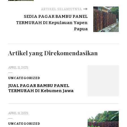
ARTIKEL SELANJUTNYA
SEDIA PAGAR BAMBU PANEL
TERMURAH DI Kepulauan Yapen
Papua
Artikel yang Direkomendasikan
APRIL 11, 2021
UNCATEGORIZED
JUAL PAGAR BAMBU PANEL
TERMURAH DI Kebumen Jawa
APRIL 11, 2021
UNCATEGORIZED