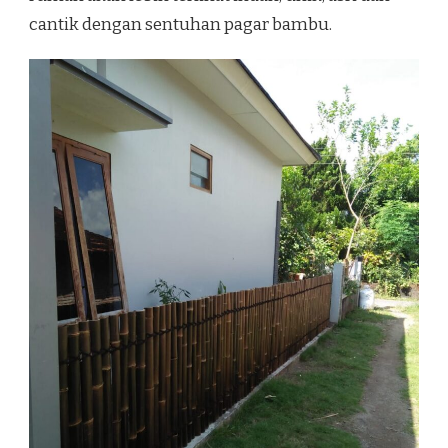
cantik dengan sentuhan pagar bambu.