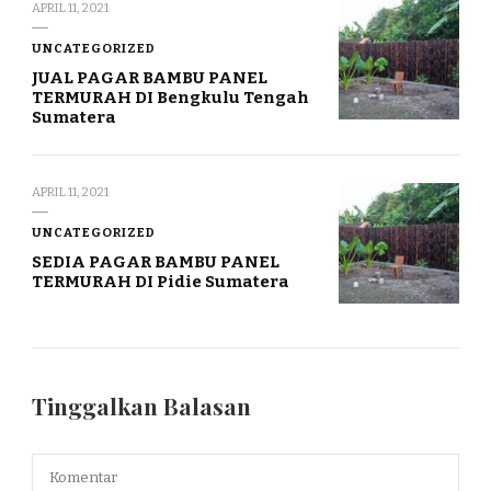
APRIL 11, 2021
UNCATEGORIZED
JUAL PAGAR BAMBU PANEL
TERMURAH DI Bengkulu Tengah
Sumatera
APRIL 11, 2021
UNCATEGORIZED
SEDIA PAGAR BAMBU PANEL
TERMURAH DI Pidie Sumatera
Tinggalkan Balasan