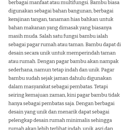
berbagai manfaat atau multifungsi. Bambu biasa
digunakan sebagai bahan bangunan, berbagai
kerajinan tangan, tanaman hias bahkan untuk
bahan makanan yang dimasak yang biasanya
masih muda. Salah satu fungsi bambu ialah
sebagai pagar rumah atau taman. Bambu dapat di
desain secara unik untuk memperindah taman
atau rumah. Dengan pagar bambu akan nampak
sederhana, namun tetap indah dan unik. Pagar
bambu sudah sejak jaman dahulu digunakan
dalam masyarakat sebagai pembatas. Tetapi
seiring kemajuan zaman, kini pagar bambu tidak
hanya sebagai pembatas saja. Dengan berbagai
desain yang unik dan menarik dapat sebagai
pelengkap desain rumah minimalis sehingga
rumah akan lebih terlihat indah, unik, asri dan