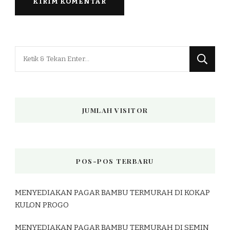
Mencari
Sesuatu?
JUMLAH VISITOR
POS-POS TERBARU
MENYEDIAKAN PAGAR BAMBU TERMURAH DI KOKAP
KULON PROGO
MENYEDIAKAN PAGAR BAMBU TERMURAH DI SEMIN