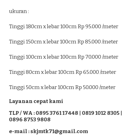
ukuran :
Tinggi 180cm x lebar 100cm Rp 95.000 /meter
Tinggi 150cm x lebar 100cm Rp 85.000 /meter
Tinggi 100cm x lebar 100cm Rp 70.000 /meter
Tinggi 80cm x lebar 100cm Rp 65.000 /meter
Tinggi 50cm x lebar 100cm Rp 50.000 /meter
Layanan cepat kami
TLP / WA : 0895 3761 17448 | 0819 1012 8305 |
0896 8753 9808
e-mail : skjmtk71@gmail.com