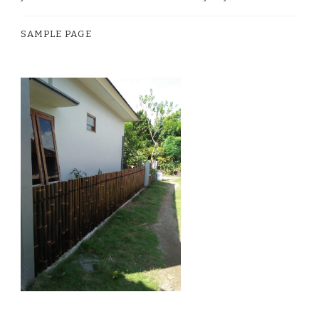
SAMPLE PAGE