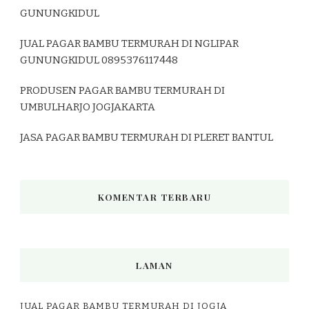
GUNUNGKIDUL
JUAL PAGAR BAMBU TERMURAH DI NGLIPAR
GUNUNGKIDUL 0895376117448
PRODUSEN PAGAR BAMBU TERMURAH DI
UMBULHARJO JOGJAKARTA
JASA PAGAR BAMBU TERMURAH DI PLERET BANTUL
KOMENTAR TERBARU
LAMAN
JUAL PAGAR BAMBU TERMURAH DI JOGJA