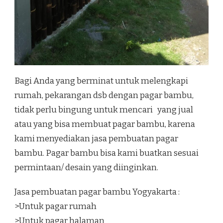
Bagi Anda yang berminat untuk melengkapi
rumah, pekarangan dsb dengan pagar bambu,
tidak perlu bingung untuk mencari yang jual
atau yang bisa membuat pagar bambu, karena
kami menyediakan jasa pembuatan pagar
bambu. Pagar bambu bisa kami buatkan sesuai
permintaan/ desain yang diinginkan.
Jasa pembuatan pagar bambu Yogyakarta :
>Untuk pagar rumah
>Untuk pagar halaman