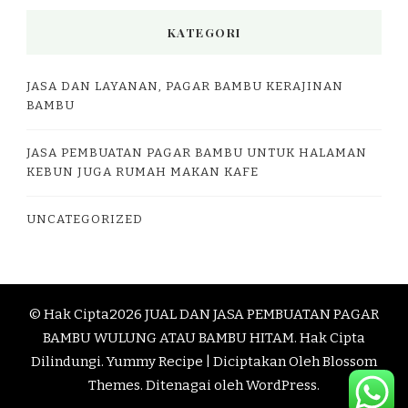
KATEGORI
JASA DAN LAYANAN, PAGAR BAMBU KERAJINAN
BAMBU
JASA PEMBUATAN PAGAR BAMBU UNTUK HALAMAN
KEBUN JUGA RUMAH MAKAN KAFE
UNCATEGORIZED
© Hak Cipta2026
JUAL DAN JASA PEMBUATAN PAGAR
BAMBU WULUNG ATAU BAMBU HITAM
. Hak Cipta
Dilindungi.
Yummy Recipe | Diciptakan Oleh
Blossom
Themes
. Ditenagai oleh
WordPress
.