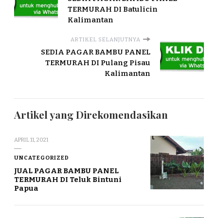
TERMURAH DI Batulicin
Kalimantan
ARTIKEL SELANJUTNYA
SEDIA PAGAR BAMBU PANEL
TERMURAH DI Pulang Pisau
Kalimantan
Artikel yang Direkomendasikan
APRIL 11, 2021
UNCATEGORIZED
JUAL PAGAR BAMBU PANEL
TERMURAH DI Teluk Bintuni
Papua