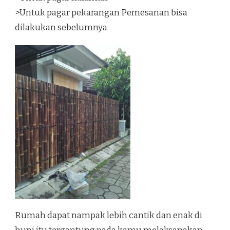
>Untuk pagar pekarangan Pemesanan bisa
dilakukan sebelumnya
Rumah dapat nampak lebih cantik dan enak di