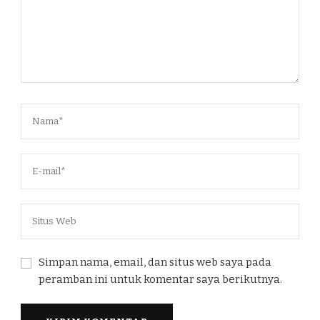
Simpan nama, email, dan situs web saya pada
peramban ini untuk komentar saya berikutnya.