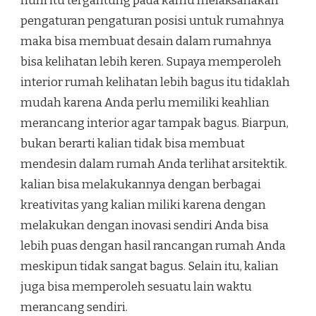
huni itu tergantung pada kamu melaksanakan
pengaturan pengaturan posisi untuk rumahnya
maka bisa membuat desain dalam rumahnya
bisa kelihatan lebih keren. Supaya memperoleh
interior rumah kelihatan lebih bagus itu tidaklah
mudah karena Anda perlu memiliki keahlian
merancang interior agar tampak bagus. Biarpun,
bukan berarti kalian tidak bisa membuat
mendesin dalam rumah Anda terlihat arsitektik.
kalian bisa melakukannya dengan berbagai
kreativitas yang kalian miliki karena dengan
melakukan dengan inovasi sendiri Anda bisa
lebih puas dengan hasil rancangan rumah Anda
meskipun tidak sangat bagus. Selain itu, kalian
juga bisa memperoleh sesuatu lain waktu
merancang sendiri.