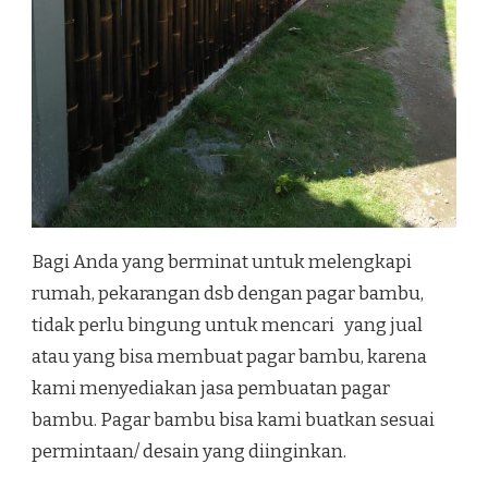
Bagi Anda yang berminat untuk melengkapi
rumah, pekarangan dsb dengan pagar bambu,
tidak perlu bingung untuk mencari yang jual
atau yang bisa membuat pagar bambu, karena
kami menyediakan jasa pembuatan pagar
bambu. Pagar bambu bisa kami buatkan sesuai
permintaan/ desain yang diinginkan.