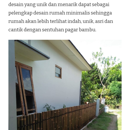
desain yang unik dan menarik dapat sebagai
pelengkap desain rumah minimalis sehingga
rumah akan lebih terlihat indah, unik, asri dan
cantik dengan sentuhan pagar bambu.