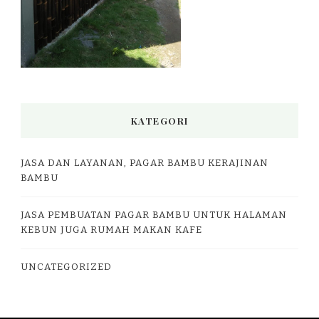
KATEGORI
JASA DAN LAYANAN, PAGAR BAMBU KERAJINAN
BAMBU
JASA PEMBUATAN PAGAR BAMBU UNTUK HALAMAN
KEBUN JUGA RUMAH MAKAN KAFE
UNCATEGORIZED