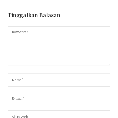
Tinggalkan Balasan