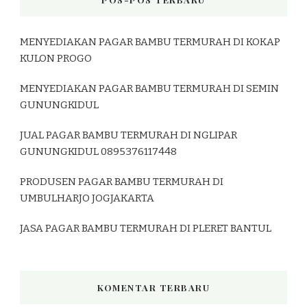
MENYEDIAKAN PAGAR BAMBU TERMURAH DI KOKAP
KULON PROGO
MENYEDIAKAN PAGAR BAMBU TERMURAH DI SEMIN
GUNUNGKIDUL
JUAL PAGAR BAMBU TERMURAH DI NGLIPAR
GUNUNGKIDUL 0895376117448
PRODUSEN PAGAR BAMBU TERMURAH DI
UMBULHARJO JOGJAKARTA
JASA PAGAR BAMBU TERMURAH DI PLERET BANTUL
KOMENTAR TERBARU