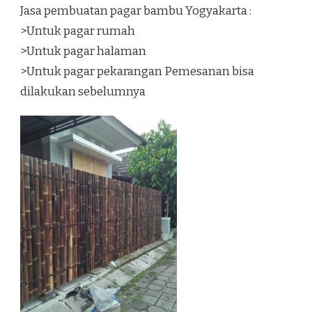
Jasa pembuatan pagar bambu Yogyakarta :
>Untuk pagar rumah
>Untuk pagar halaman
>Untuk pagar pekarangan Pemesanan bisa
dilakukan sebelumnya