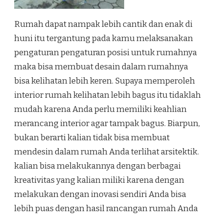
Rumah dapat nampak lebih cantik dan enak di
huni itu tergantung pada kamu melaksanakan
pengaturan pengaturan posisi untuk rumahnya
maka bisa membuat desain dalam rumahnya
bisa kelihatan lebih keren. Supaya memperoleh
interior rumah kelihatan lebih bagus itu tidaklah
mudah karena Anda perlu memiliki keahlian
merancang interior agar tampak bagus. Biarpun,
bukan berarti kalian tidak bisa membuat
mendesin dalam rumah Anda terlihat arsitektik.
kalian bisa melakukannya dengan berbagai
kreativitas yang kalian miliki karena dengan
melakukan dengan inovasi sendiri Anda bisa
lebih puas dengan hasil rancangan rumah Anda