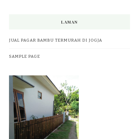
LAMAN
JUAL PAGAR BAMBU TERMURAH DI JOGJA
SAMPLE PAGE