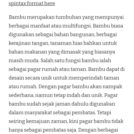
spintax format here
Bambu merupakan tumbuhan yang mempunyai
berbagai manfaat atau multifungsi. Bambu biasa
digunakan sebagai bahan bangunan, berbagai
kerajinan tangan, tanaman hias bahkan untuk
bahan makanan yang dimasak yang biasanya
masih muda. Salah satu fungsi bambu ialah
sebagai pagar rumah atau taman. Bambu dapat di
desain secara unik untuk memperindah taman
atau rumah. Dengan pagar bambu akan nampak
sederhana, namun tetap indah dan unik. Pagar
bambu sudah sejak jaman dahulu digunakan
dalam masyarakat sebagai pembatas. Tetapi
seiring kemajuan zaman, kini pagar bambu tidak
hanya sebagai pembatas saja. Dengan berbagai