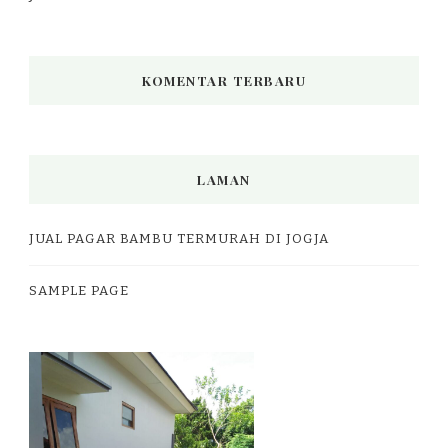
KOMENTAR TERBARU
LAMAN
JUAL PAGAR BAMBU TERMURAH DI JOGJA
SAMPLE PAGE