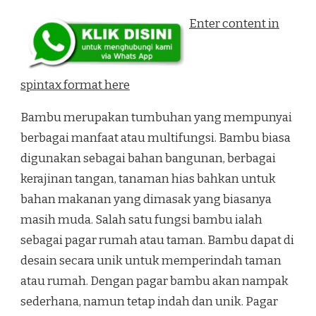
Enter content in
spintax format here
Bambu merupakan tumbuhan yang mempunyai
berbagai manfaat atau multifungsi. Bambu biasa
digunakan sebagai bahan bangunan, berbagai
kerajinan tangan, tanaman hias bahkan untuk
bahan makanan yang dimasak yang biasanya
masih muda. Salah satu fungsi bambu ialah
sebagai pagar rumah atau taman. Bambu dapat di
desain secara unik untuk memperindah taman
atau rumah. Dengan pagar bambu akan nampak
sederhana, namun tetap indah dan unik. Pagar