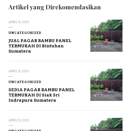
Artikel yang Direkomendasikan
APRIL 11, 2021
UNCATEGORIZED
JUAL PAGAR BAMBU PANEL
TERMURAH DI Bintuhan
Sumatera
APRIL 11, 2021
UNCATEGORIZED
SEDIA PAGAR BAMBU PANEL
TERMURAH DI Siak Sri
Indrapura Sumatera
APRIL 11, 2021
UNCATEGORIZED