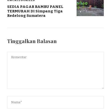
SEDIA PAGAR BAMBU PANEL
TERMURAH DI Simpang Tiga
Redelong Sumatera
Tinggalkan Balasan