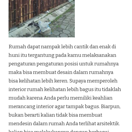
Rumah dapat nampak lebih cantik dan enak di
huni itu tergantung pada kamu melaksanakan
pengaturan pengaturan posisi untuk rumahnya
maka bisa membuat desain dalam rumahnya
bisa kelihatan lebih keren. Supaya memperoleh
interior rumah kelihatan lebih bagus itu tidaklah
mudah karena Anda perlu memiliki keahlian
merancang interior agar tampak bagus. Biarpun,
bukan berarti kalian tidak bisa membuat
mendesin dalam rumah Anda terlihat arsitektik.