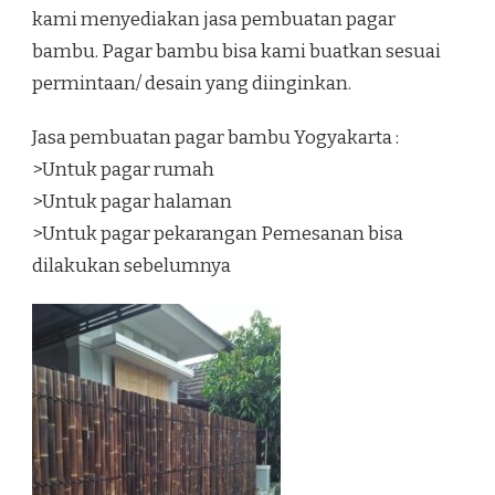
kami menyediakan jasa pembuatan pagar
bambu. Pagar bambu bisa kami buatkan sesuai
permintaan/ desain yang diinginkan.
Jasa pembuatan pagar bambu Yogyakarta :
>Untuk pagar rumah
>Untuk pagar halaman
>Untuk pagar pekarangan Pemesanan bisa
dilakukan sebelumnya