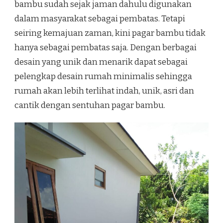
bambu sudah sejak jaman dahulu digunakan
dalam masyarakat sebagai pembatas. Tetapi
seiring kemajuan zaman, kini pagar bambu tidak
hanya sebagai pembatas saja. Dengan berbagai
desain yang unik dan menarik dapat sebagai
pelengkap desain rumah minimalis sehingga
rumah akan lebih terlihat indah, unik, asri dan
cantik dengan sentuhan pagar bambu.