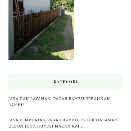
KATEGORI
JASA DAN LAYANAN, PAGAR BAMBU KERAJINAN
BAMBU
JASA PEMBUATAN PAGAR BAMBU UNTUK HALAMAN
KEBUN JUGA RUMAH MAKAN KAFE