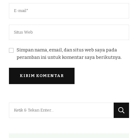
Simpan nama, email, dan situs web saya pada
peramban ini untuk komentar saya berikutnya.
Mencari
Sesuatu?