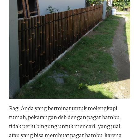
Bagi Anda yang berminat untuk melengkapi
rumah, pekarangan dsb dengan pagar bambu,
tidak perlu bingung untuk mencari yang jual
atau yang bisa membuat pagar bambu, karena