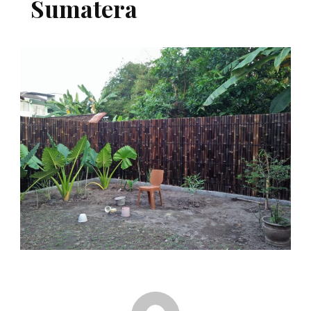
Sumatera