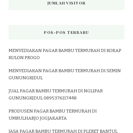
JUMLAH VISITOR
POS-POS TERBARU
MENYEDIAKAN PAGAR BAMBU TERMURAH DI KOKAP
KULON PROGO
MENYEDIAKAN PAGAR BAMBU TERMURAH DI SEMIN
GUNUNGKIDUL
JUAL PAGAR BAMBU TERMURAH DI NGLIPAR
GUNUNGKIDUL 0895376117448
PRODUSEN PAGAR BAMBU TERMURAH DI
UMBULHARJO JOGJAKARTA
JASA PAGAR BAMBU TERMURAH DI PLERET BANTUL