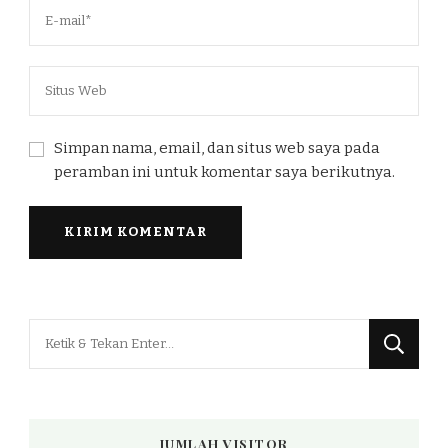
Simpan nama, email, dan situs web saya pada
peramban ini untuk komentar saya berikutnya.
Mencari
Sesuatu?
JUMLAH VISITOR