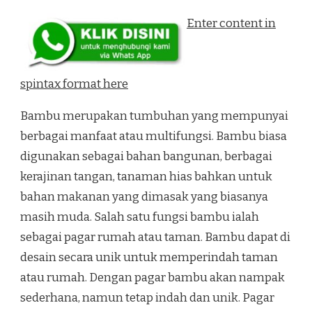
Enter content in
spintax format here
Bambu merupakan tumbuhan yang mempunyai
berbagai manfaat atau multifungsi. Bambu biasa
digunakan sebagai bahan bangunan, berbagai
kerajinan tangan, tanaman hias bahkan untuk
bahan makanan yang dimasak yang biasanya
masih muda. Salah satu fungsi bambu ialah
sebagai pagar rumah atau taman. Bambu dapat di
desain secara unik untuk memperindah taman
atau rumah. Dengan pagar bambu akan nampak
sederhana, namun tetap indah dan unik. Pagar