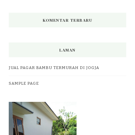
KOMENTAR TERBARU
LAMAN
JUAL PAGAR BAMBU TERMURAH DI JOGJA
SAMPLE PAGE