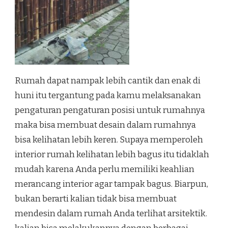
Rumah dapat nampak lebih cantik dan enak di
huni itu tergantung pada kamu melaksanakan
pengaturan pengaturan posisi untuk rumahnya
maka bisa membuat desain dalam rumahnya
bisa kelihatan lebih keren. Supaya memperoleh
interior rumah kelihatan lebih bagus itu tidaklah
mudah karena Anda perlu memiliki keahlian
merancang interior agar tampak bagus. Biarpun,
bukan berarti kalian tidak bisa membuat
mendesin dalam rumah Anda terlihat arsitektik.