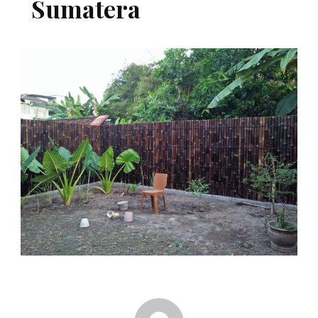
Sumatera