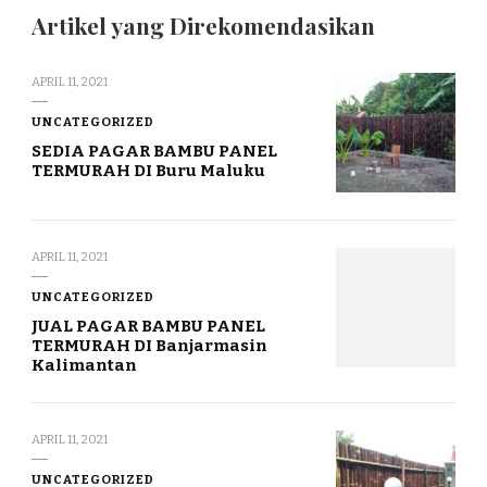
Artikel yang Direkomendasikan
APRIL 11, 2021
UNCATEGORIZED
SEDIA PAGAR BAMBU PANEL
TERMURAH DI Buru Maluku
APRIL 11, 2021
UNCATEGORIZED
JUAL PAGAR BAMBU PANEL
TERMURAH DI Banjarmasin
Kalimantan
APRIL 11, 2021
UNCATEGORIZED