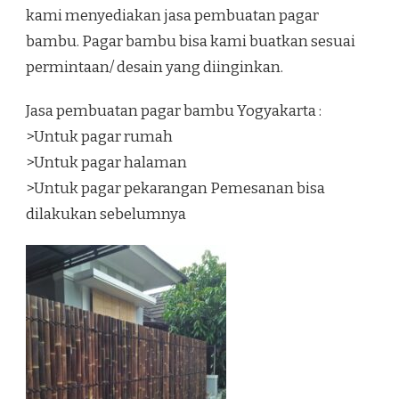
kami menyediakan jasa pembuatan pagar
bambu. Pagar bambu bisa kami buatkan sesuai
permintaan/ desain yang diinginkan.
Jasa pembuatan pagar bambu Yogyakarta :
>Untuk pagar rumah
>Untuk pagar halaman
>Untuk pagar pekarangan Pemesanan bisa
dilakukan sebelumnya