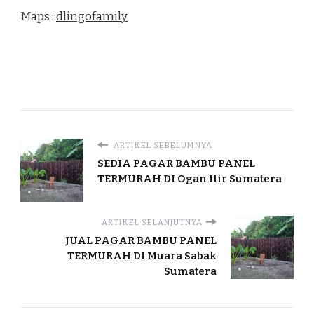
Maps :
dlingofamily
ARTIKEL SEBELUMNYA
SEDIA PAGAR BAMBU PANEL
TERMURAH DI Ogan Ilir Sumatera
ARTIKEL SELANJUTNYA
JUAL PAGAR BAMBU PANEL
TERMURAH DI Muara Sabak
Sumatera