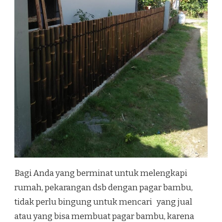
Bagi Anda yang berminat untuk melengkapi
rumah, pekarangan dsb dengan pagar bambu,
tidak perlu bingung untuk mencari yang jual
atau yang bisa membuat pagar bambu, karena