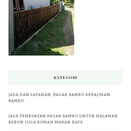
KATEGORI
JASA DAN LAYANAN, PAGAR BAMBU KERAJINAN
BAMBU
JASA PEMBUATAN PAGAR BAMBU UNTUK HALAMAN
KEBUN JUGA RUMAH MAKAN KAFE