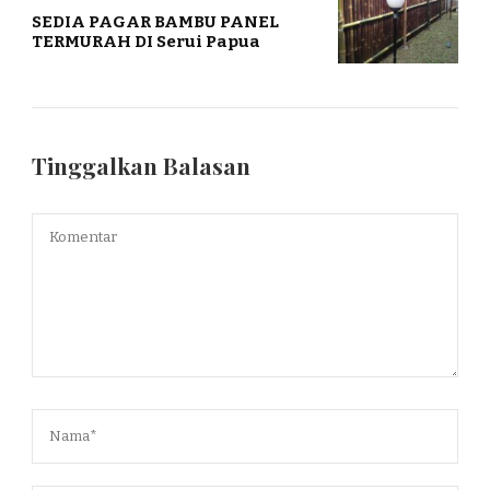
SEDIA PAGAR BAMBU PANEL
TERMURAH DI Serui Papua
Tinggalkan Balasan