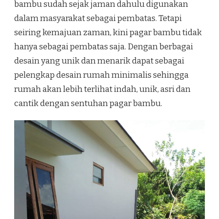
bambu sudah sejak jaman dahulu digunakan
dalam masyarakat sebagai pembatas. Tetapi
seiring kemajuan zaman, kini pagar bambu tidak
hanya sebagai pembatas saja. Dengan berbagai
desain yang unik dan menarik dapat sebagai
pelengkap desain rumah minimalis sehingga
rumah akan lebih terlihat indah, unik, asri dan
cantik dengan sentuhan pagar bambu.