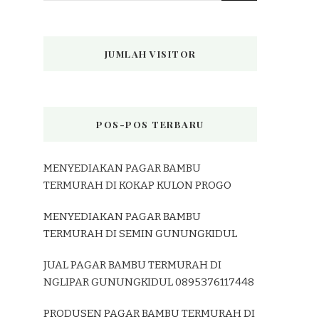
JUMLAH VISITOR
POS-POS TERBARU
MENYEDIAKAN PAGAR BAMBU
TERMURAH DI KOKAP KULON PROGO
MENYEDIAKAN PAGAR BAMBU
TERMURAH DI SEMIN GUNUNGKIDUL
JUAL PAGAR BAMBU TERMURAH DI
NGLIPAR GUNUNGKIDUL 0895376117448
PRODUSEN PAGAR BAMBU TERMURAH DI