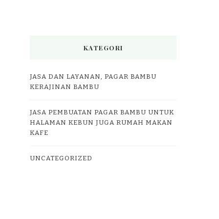
KATEGORI
JASA DAN LAYANAN, PAGAR BAMBU
KERAJINAN BAMBU
JASA PEMBUATAN PAGAR BAMBU UNTUK
HALAMAN KEBUN JUGA RUMAH MAKAN
KAFE
UNCATEGORIZED