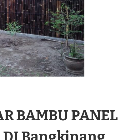
AR BAMBU PANEL
DI Bangkinang