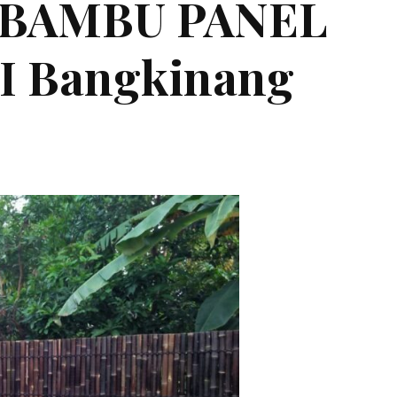
 BAMBU PANEL
 Bangkinang