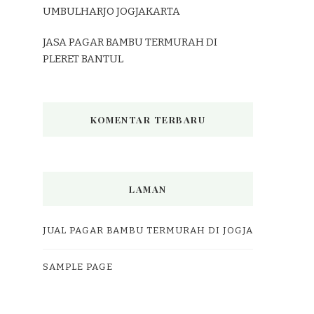
UMBULHARJO JOGJAKARTA
JASA PAGAR BAMBU TERMURAH DI
PLERET BANTUL
KOMENTAR TERBARU
LAMAN
JUAL PAGAR BAMBU TERMURAH DI JOGJA
SAMPLE PAGE