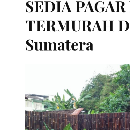
SEDIA PAGAR
TERMURAH DI
Sumatera