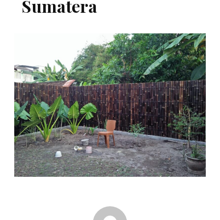
Sumatera