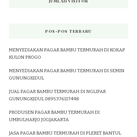
JUMLAH VISITOR
POS-POS TERBARU
MENYEDIAKAN PAGAR BAMBU TERMURAH DI KOKAP
KULON PROGO
MENYEDIAKAN PAGAR BAMBU TERMURAH DI SEMIN
GUNUNGKIDUL
JUAL PAGAR BAMBU TERMURAH DI NGLIPAR
GUNUNGKIDUL 0895376117448
PRODUSEN PAGAR BAMBU TERMURAH DI
UMBULHARJO JOGJAKARTA
JASA PAGAR BAMBU TERMURAH DI PLERET BANTUL