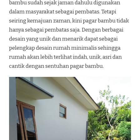
bambu sudah sejak jaman dahulu digunakan
dalam masyarakat sebagai pembatas. Tetapi
seiring kemajuan zaman, kini pagar bambu tidak
hanya sebagai pembatas saja. Dengan berbagai
desain yang unik dan menarik dapat sebagai
pelengkap desain rumah minimalis sehingga
rumah akan lebih terlihat indah, unik, asri dan
cantik dengan sentuhan pagar bambu.