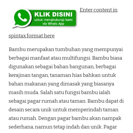
Enter content in
spintax format here
Bambu merupakan tumbuhan yang mempunyai
berbagai manfaat atau multifungsi. Bambu biasa
digunakan sebagai bahan bangunan, berbagai
kerajinan tangan, tanaman hias bahkan untuk
bahan makanan yang dimasak yang biasanya
masih muda. Salah satu fungsi bambu ialah
sebagai pagar rumah atau taman. Bambu dapat di
desain secara unik untuk memperindah taman
atau rumah. Dengan pagar bambu akan nampak
sederhana, namun tetap indah dan unik. Pagar