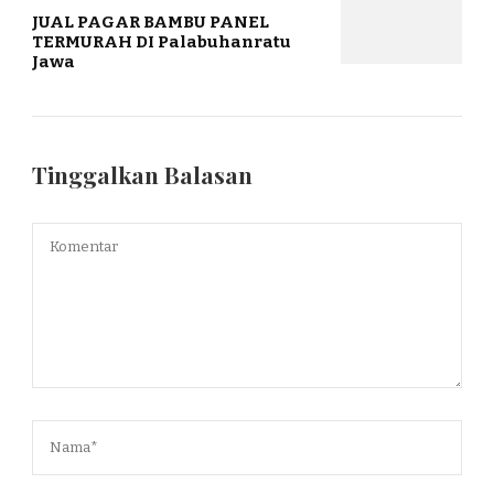
JUAL PAGAR BAMBU PANEL
TERMURAH DI Palabuhanratu
Jawa
Tinggalkan Balasan