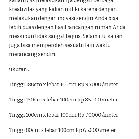
kalian bisa melakukannya dengan berbagai
kreativitas yang kalian miliki karena dengan
melakukan dengan inovasi sendiri Anda bisa
lebih puas dengan hasil rancangan rumah Anda
meskipun tidak sangat bagus. Selain itu, kalian
juga bisa memperoleh sesuatu lain waktu
merancang sendiri.
ukuran :
Tinggi 180cm x lebar 100cm Rp 95.000 /meter
Tinggi 150cm x lebar 100cm Rp 85.000 /meter
Tinggi 100cm x lebar 100cm Rp 70.000 /meter
Tinggi 80cm x lebar 100cm Rp 65.000 /meter