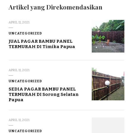
Artikel yang Direkomendasikan
APRIL 11, 2021
UNCATEGORIZED
JUAL PAGAR BAMBU PANEL
TERMURAH DI Timika Papua
APRIL 11, 2021
UNCATEGORIZED
SEDIA PAGAR BAMBU PANEL
TERMURAH DI Sorong Selatan
Papua
APRIL 11, 2021
UNCATEGORIZED