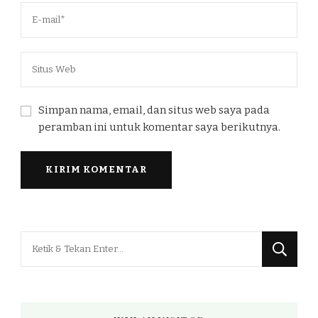
Simpan nama, email, dan situs web saya pada
peramban ini untuk komentar saya berikutnya.
Mencari
Sesuatu?