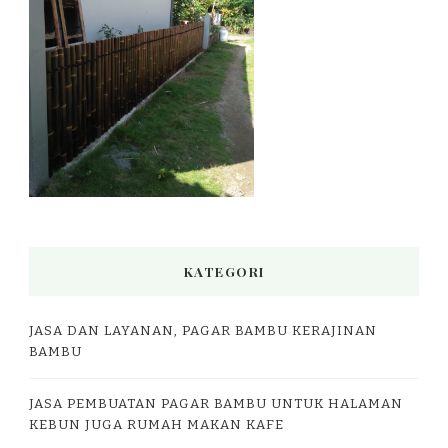
KATEGORI
JASA DAN LAYANAN, PAGAR BAMBU KERAJINAN
BAMBU
JASA PEMBUATAN PAGAR BAMBU UNTUK HALAMAN
KEBUN JUGA RUMAH MAKAN KAFE