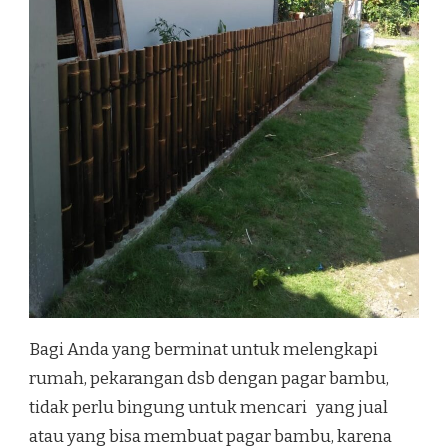
Bagi Anda yang berminat untuk melengkapi
rumah, pekarangan dsb dengan pagar bambu,
tidak perlu bingung untuk mencari yang jual
atau yang bisa membuat pagar bambu, karena