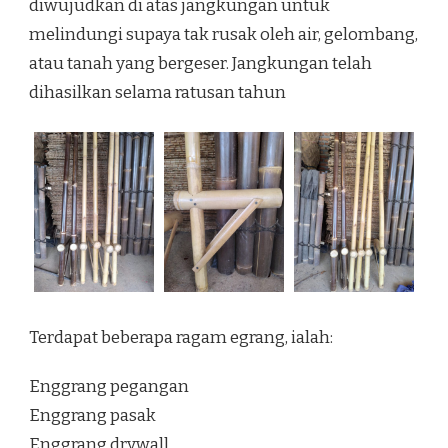
diwujudkan di atas jangkungan untuk
melindungi supaya tak rusak oleh air, gelombang,
atau tanah yang bergeser. Jangkungan telah
dihasilkan selama ratusan tahun
Terdapat beberapa ragam egrang, ialah:
Enggrang pegangan
Enggrang pasak
Enggrang drywall