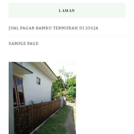
LAMAN
JUAL PAGAR BAMBU TERMURAH DI JOGJA
SAMPLE PAGE