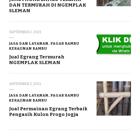
DAN TERMURAH DI NGEMPLAK
SLEMAN
SEPTEMBER 2, 2021
JASA DAN LAYANAN, PAGAR BAMBU
KERAJINAN BAMBU
Jual Egrang Termurah
NGEMPLAK SLEMAN
SEPTEMBER 2, 2021
JASA DAN LAYANAN, PAGAR BAMBU
KERAJINAN BAMBU
Jual Permainan Egrang Terbaik
Pengasih Kulon Progo Jogja