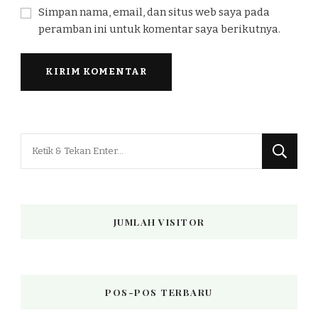
Simpan nama, email, dan situs web saya pada
peramban ini untuk komentar saya berikutnya.
Mencari
Sesuatu?
JUMLAH VISITOR
POS-POS TERBARU