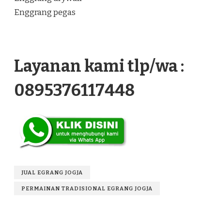
Enggrang pegas
Layanan kami tlp/wa :
0895376117448
JUAL EGRANG JOGJA
PERMAINAN TRADISIONAL EGRANG JOGJA