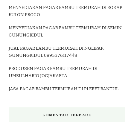
MENYEDIAKAN PAGAR BAMBU TERMURAH DI KOKAP
KULON PROGO
MENYEDIAKAN PAGAR BAMBU TERMURAH DI SEMIN
GUNUNGKIDUL
JUAL PAGAR BAMBU TERMURAH DI NGLIPAR
GUNUNGKIDUL 0895376117448
PRODUSEN PAGAR BAMBU TERMURAH DI
UMBULHARJO JOGJAKARTA
JASA PAGAR BAMBU TERMURAH DI PLERET BANTUL
KOMENTAR TERBARU