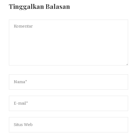
Tinggalkan Balasan