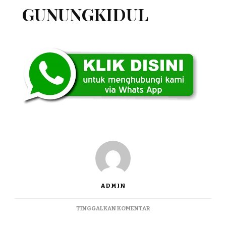
GUNUNGKIDUL
ADMIN
PADA
TINGGALKAN KOMENTAR
JUAL