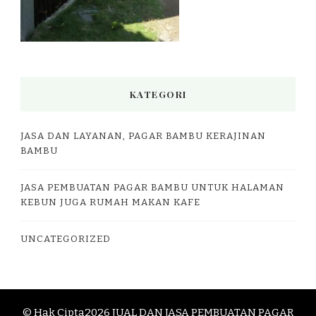
KATEGORI
JASA DAN LAYANAN, PAGAR BAMBU KERAJINAN
BAMBU
JASA PEMBUATAN PAGAR BAMBU UNTUK HALAMAN
KEBUN JUGA RUMAH MAKAN KAFE
UNCATEGORIZED
© Hak Cipta2026
JUAL DAN JASA PEMBUATAN PAGAR