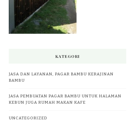
KATEGORI
JASA DAN LAYANAN, PAGAR BAMBU KERAJINAN
BAMBU
JASA PEMBUATAN PAGAR BAMBU UNTUK HALAMAN
KEBUN JUGA RUMAH MAKAN KAFE
UNCATEGORIZED