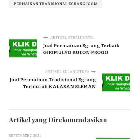
PERMAINAN TRADISIONAL EGRANG JOGJA
ARTIKEL SEBELUMNYA
Jual Permainan Egrang Terbaik
GIRIMULYO KULON PROGO
ARTIKEL SELANJUTNYA
Jual Permainan Tradisional Egrang
Termurah KALASAN SLEMAN
Artikel yang Direkomendasikan
SEPTEMBER 2, 2021