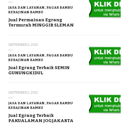
JASA DAN LAYANAN, PAGAR BAMBU
KERAJINAN BAMBU
Jual Permainan Egrang
Termurah MINGGIR SLEMAN
SEPTEMBER 2, 2021
JASA DAN LAYANAN, PAGAR BAMBU
KERAJINAN BAMBU
Jual Egrang Terbaik SEMIN
GUNUNGKIDUL
SEPTEMBER 2, 2021
JASA DAN LAYANAN, PAGAR BAMBU
KERAJINAN BAMBU
Jual Egrang Terbaik
PAKUALAMAN JOGJAKARTA