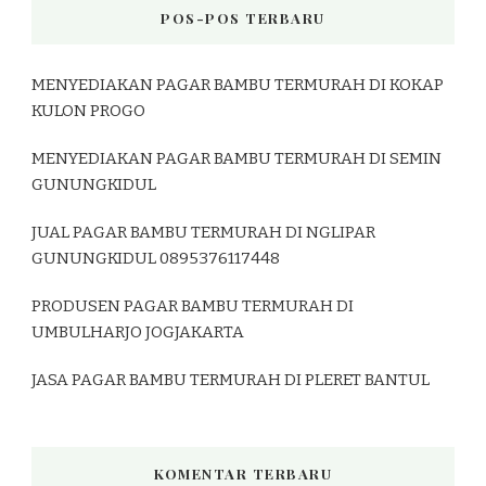
POS-POS TERBARU
MENYEDIAKAN PAGAR BAMBU TERMURAH DI KOKAP
KULON PROGO
MENYEDIAKAN PAGAR BAMBU TERMURAH DI SEMIN
GUNUNGKIDUL
JUAL PAGAR BAMBU TERMURAH DI NGLIPAR
GUNUNGKIDUL 0895376117448
PRODUSEN PAGAR BAMBU TERMURAH DI
UMBULHARJO JOGJAKARTA
JASA PAGAR BAMBU TERMURAH DI PLERET BANTUL
KOMENTAR TERBARU