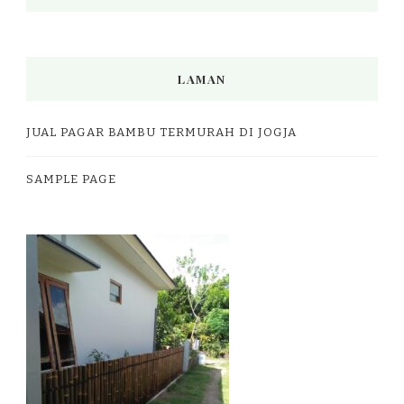
LAMAN
JUAL PAGAR BAMBU TERMURAH DI JOGJA
SAMPLE PAGE