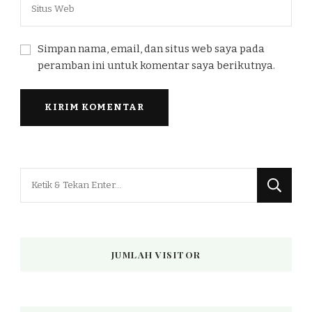
Simpan nama, email, dan situs web saya pada
peramban ini untuk komentar saya berikutnya.
Mencari
Sesuatu?
JUMLAH VISITOR