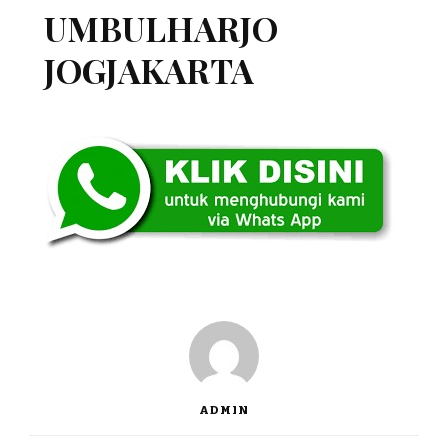
UMBULHARJO
JOGJAKARTA
ADMIN