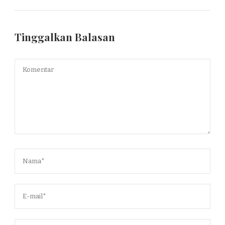
Tinggalkan Balasan