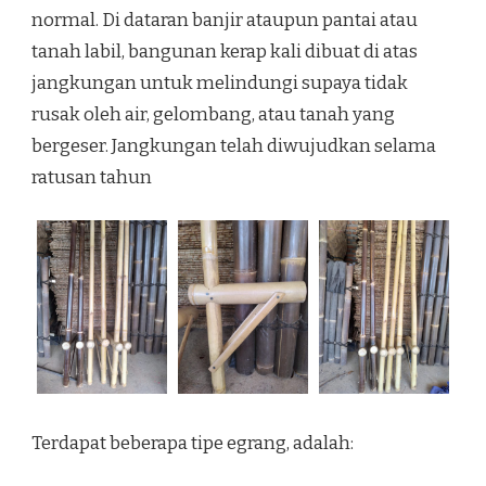
normal. Di dataran banjir ataupun pantai atau
tanah labil, bangunan kerap kali dibuat di atas
jangkungan untuk melindungi supaya tidak
rusak oleh air, gelombang, atau tanah yang
bergeser. Jangkungan telah diwujudkan selama
ratusan tahun
Terdapat beberapa tipe egrang, adalah: