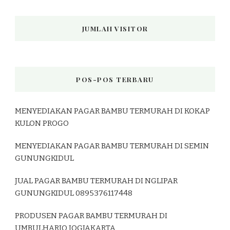
JUMLAH VISITOR
POS-POS TERBARU
MENYEDIAKAN PAGAR BAMBU TERMURAH DI KOKAP
KULON PROGO
MENYEDIAKAN PAGAR BAMBU TERMURAH DI SEMIN
GUNUNGKIDUL
JUAL PAGAR BAMBU TERMURAH DI NGLIPAR
GUNUNGKIDUL 0895376117448
PRODUSEN PAGAR BAMBU TERMURAH DI
UMBULHARJO JOGJAKARTA