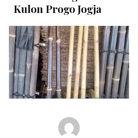
Kulon Progo Jogja