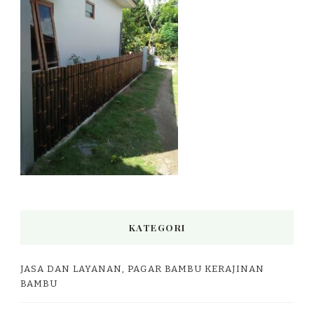
KATEGORI
JASA DAN LAYANAN, PAGAR BAMBU KERAJINAN
BAMBU