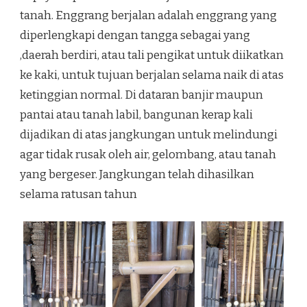
tanah. Enggrang berjalan adalah enggrang yang
diperlengkapi dengan tangga sebagai yang
,daerah berdiri, atau tali pengikat untuk diikatkan
ke kaki, untuk tujuan berjalan selama naik di atas
ketinggian normal. Di dataran banjir maupun
pantai atau tanah labil, bangunan kerap kali
dijadikan di atas jangkungan untuk melindungi
agar tidak rusak oleh air, gelombang, atau tanah
yang bergeser. Jangkungan telah dihasilkan
selama ratusan tahun