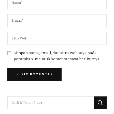
Simpan nama, email, dan situs web saya pada
peramban ini untuk komentar saya berikutnya.
Mencari
Sesuatu?