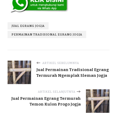
JUAL EGRANG JOGJA
PERMAINAN TRADISIONAL EGRANG JOGJA
ARTIKEL SEBELUMNYA
Jual Permainan Tradisional Egrang
Termurah Ngemplak Sleman Jogja
ARTIKEL SELANJUTNYA
Jual Permainan Egrang Termurah
Temon Kulon Progo Jogja