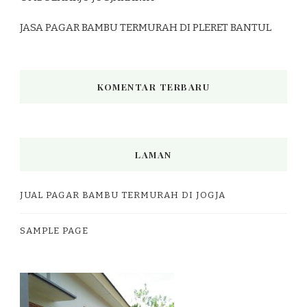
JASA PAGAR BAMBU TERMURAH DI PLERET BANTUL
KOMENTAR TERBARU
LAMAN
JUAL PAGAR BAMBU TERMURAH DI JOGJA
SAMPLE PAGE