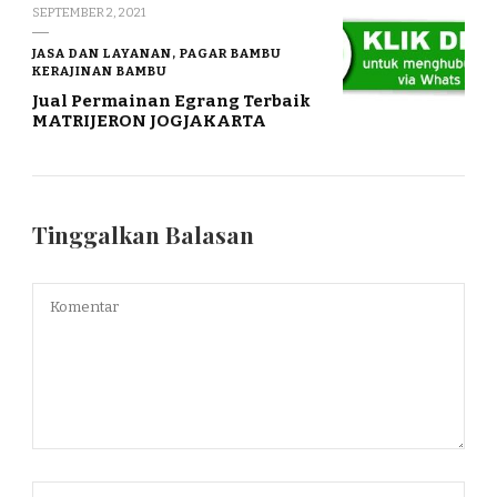
SEPTEMBER 2, 2021
JASA DAN LAYANAN, PAGAR BAMBU
KERAJINAN BAMBU
Jual Permainan Egrang Terbaik
MATRIJERON JOGJAKARTA
Tinggalkan Balasan