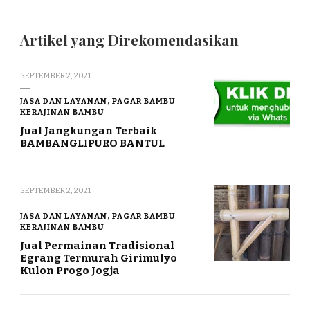
Artikel yang Direkomendasikan
SEPTEMBER 2, 2021
JASA DAN LAYANAN, PAGAR BAMBU
KERAJINAN BAMBU
Jual Jangkungan Terbaik
BAMBANGLIPURO BANTUL
SEPTEMBER 2, 2021
JASA DAN LAYANAN, PAGAR BAMBU
KERAJINAN BAMBU
Jual Permainan Tradisional
Egrang Termurah Girimulyo
Kulon Progo Jogja