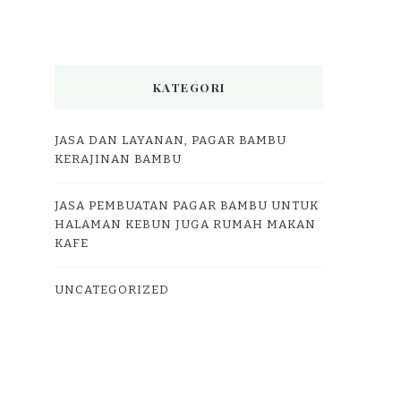
KATEGORI
JASA DAN LAYANAN, PAGAR BAMBU
KERAJINAN BAMBU
JASA PEMBUATAN PAGAR BAMBU UNTUK
HALAMAN KEBUN JUGA RUMAH MAKAN
KAFE
UNCATEGORIZED