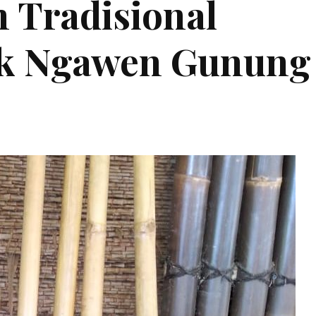
 Tradisional
ik Ngawen Gunung