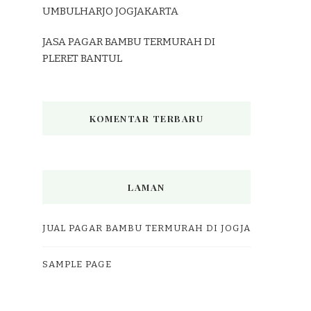
UMBULHARJO JOGJAKARTA
JASA PAGAR BAMBU TERMURAH DI
PLERET BANTUL
KOMENTAR TERBARU
LAMAN
JUAL PAGAR BAMBU TERMURAH DI JOGJA
SAMPLE PAGE