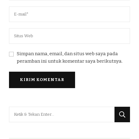
Simpan nama, email, dan situs web saya pada
peramban ini untuk komentar saya berikutnya.
Mencari
Sesuatu?