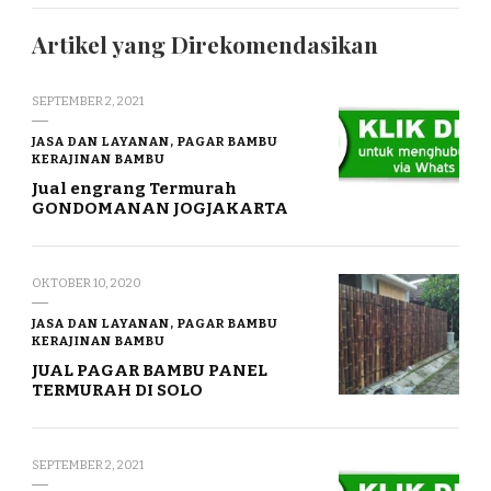
Artikel yang Direkomendasikan
SEPTEMBER 2, 2021
JASA DAN LAYANAN, PAGAR BAMBU
KERAJINAN BAMBU
Jual engrang Termurah
GONDOMANAN JOGJAKARTA
OKTOBER 10, 2020
JASA DAN LAYANAN, PAGAR BAMBU
KERAJINAN BAMBU
JUAL PAGAR BAMBU PANEL
TERMURAH DI SOLO
SEPTEMBER 2, 2021