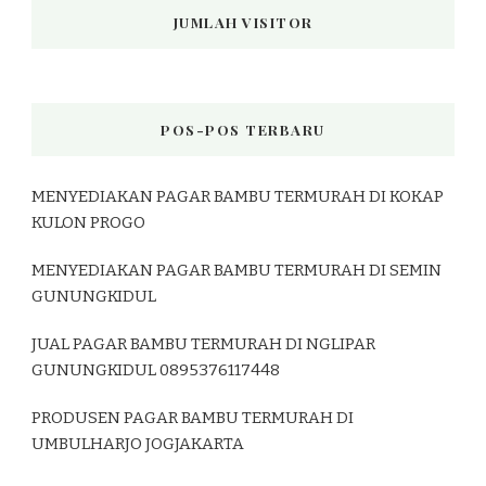
JUMLAH VISITOR
POS-POS TERBARU
MENYEDIAKAN PAGAR BAMBU TERMURAH DI KOKAP
KULON PROGO
MENYEDIAKAN PAGAR BAMBU TERMURAH DI SEMIN
GUNUNGKIDUL
JUAL PAGAR BAMBU TERMURAH DI NGLIPAR
GUNUNGKIDUL 0895376117448
PRODUSEN PAGAR BAMBU TERMURAH DI
UMBULHARJO JOGJAKARTA