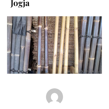
Jogja