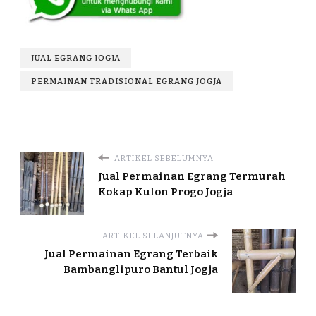
JUAL EGRANG JOGJA
PERMAINAN TRADISIONAL EGRANG JOGJA
ARTIKEL SEBELUMNYA
Jual Permainan Egrang Termurah
Kokap Kulon Progo Jogja
ARTIKEL SELANJUTNYA
Jual Permainan Egrang Terbaik
Bambanglipuro Bantul Jogja