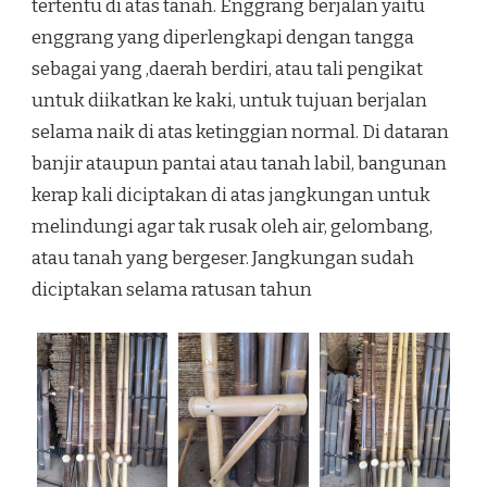
tertentu di atas tanah. Enggrang berjalan yaitu
enggrang yang diperlengkapi dengan tangga
sebagai yang ,daerah berdiri, atau tali pengikat
untuk diikatkan ke kaki, untuk tujuan berjalan
selama naik di atas ketinggian normal. Di dataran
banjir ataupun pantai atau tanah labil, bangunan
kerap kali diciptakan di atas jangkungan untuk
melindungi agar tak rusak oleh air, gelombang,
atau tanah yang bergeser. Jangkungan sudah
diciptakan selama ratusan tahun