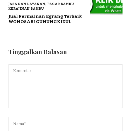
JASA DAN LAYANAN, PAGAR BAMBU
KERAJINAN BAMBU
Jual Permainan Egrang Terbaik
WONOSARI GUNUNGKIDUL
Tinggalkan Balasan