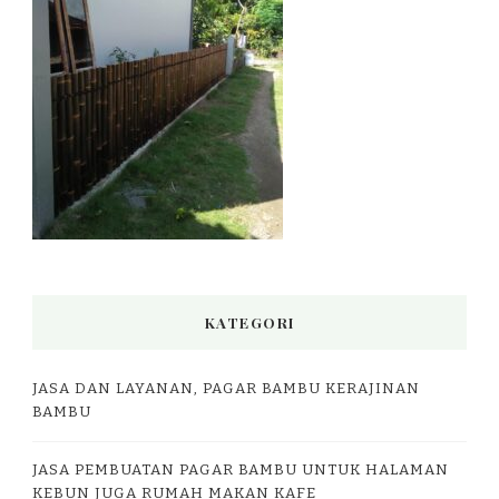
KATEGORI
JASA DAN LAYANAN, PAGAR BAMBU KERAJINAN
BAMBU
JASA PEMBUATAN PAGAR BAMBU UNTUK HALAMAN
KEBUN JUGA RUMAH MAKAN KAFE