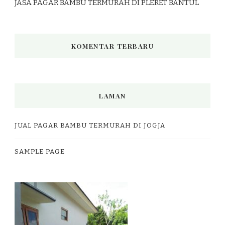
JASA PAGAR BAMBU TERMURAH DI PLERET BANTUL
KOMENTAR TERBARU
LAMAN
JUAL PAGAR BAMBU TERMURAH DI JOGJA
SAMPLE PAGE