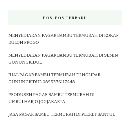
POS-POS TERBARU
MENYEDIAKAN PAGAR BAMBU TERMURAH DI KOKAP
KULON PROGO
MENYEDIAKAN PAGAR BAMBU TERMURAH DI SEMIN
GUNUNGKIDUL
JUAL PAGAR BAMBU TERMURAH DI NGLIPAR
GUNUNGKIDUL 0895376117448
PRODUSEN PAGAR BAMBU TERMURAH DI
UMBULHARJO JOGJAKARTA
JASA PAGAR BAMBU TERMURAH DI PLERET BANTUL