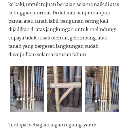
ke kaki, untuk tujuan berjalan selama naik di atas
ketinggian normal. Di dataran banjir maupun
pantai atau tanah labil, bangunan sering kali
dijadikan di atas jangkungan untuk melindungi
supaya tidak rusak oleh air, gelombang, atau
tanah yang bergeser. Jangkungan sudah
diwujudkan selama ratusan tahun
Terdapat sebagian ragam egrang, yaitu: