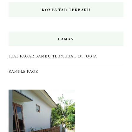
KOMENTAR TERBARU
LAMAN
JUAL PAGAR BAMBU TERMURAH DI JOGJA
SAMPLE PAGE