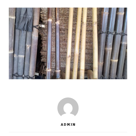
ADMIN