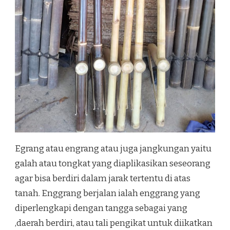
Egrang atau engrang atau juga jangkungan yaitu
galah atau tongkat yang diaplikasikan seseorang
agar bisa berdiri dalam jarak tertentu di atas
tanah. Enggrang berjalan ialah enggrang yang
diperlengkapi dengan tangga sebagai yang
,daerah berdiri, atau tali pengikat untuk diikatkan