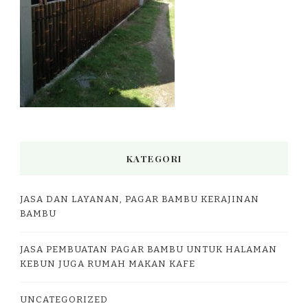
KATEGORI
JASA DAN LAYANAN, PAGAR BAMBU KERAJINAN
BAMBU
JASA PEMBUATAN PAGAR BAMBU UNTUK HALAMAN
KEBUN JUGA RUMAH MAKAN KAFE
UNCATEGORIZED