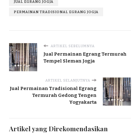
JUAL EGRANG JOGJA
PERMAINAN TRADISIONAL EGRANG JOGJA
ARTIKEL SEBELUMNYA
Jual Permainan Egrang Termurah
Tempel Sleman Jogja
ARTIKEL SELANJUTNYA
Jual Permainan Tradisional Egrang
Termurah Gedong Tengen
Yogyakarta
Artikel yang Direkomendasikan