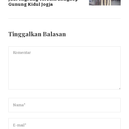
Gunung Kidul Jogja
Tinggalkan Balasan