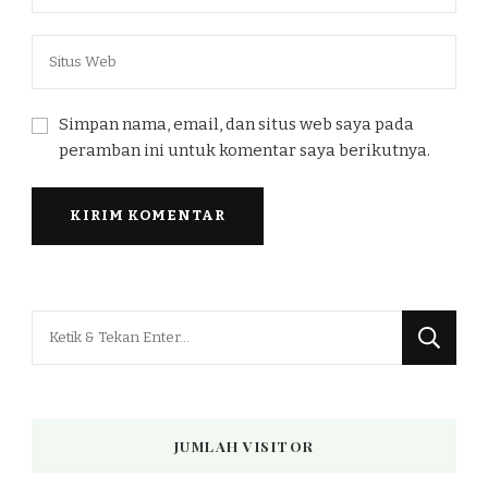
Simpan nama, email, dan situs web saya pada
peramban ini untuk komentar saya berikutnya.
Mencari
Sesuatu?
JUMLAH VISITOR