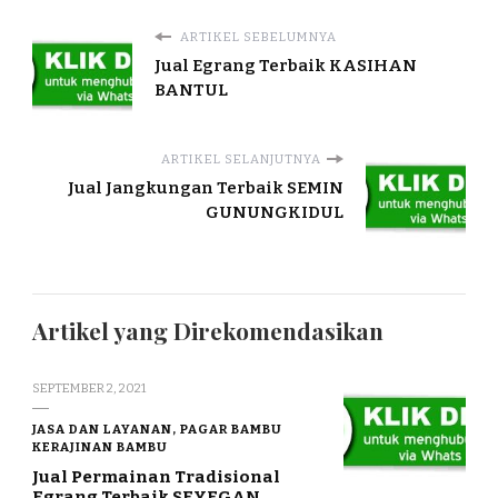
ARTIKEL SEBELUMNYA
Jual Egrang Terbaik KASIHAN
BANTUL
ARTIKEL SELANJUTNYA
Jual Jangkungan Terbaik SEMIN
GUNUNGKIDUL
Artikel yang Direkomendasikan
SEPTEMBER 2, 2021
JASA DAN LAYANAN, PAGAR BAMBU
KERAJINAN BAMBU
Jual Permainan Tradisional
Egrang Terbaik SEYEGAN