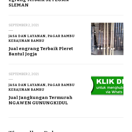
SLEMAN
SEPTEMBER 2, 2021
JASA DAN LAYANAN, PAGAR BAMBU
KERAJINAN BAMBU
Jual engrang Terbaik Pleret
Bantul Jogja
SEPTEMBER 2, 2021
JASA DAN LAYANAN, PAGAR BAMBU
KERAJINAN BAMBU
Jual Jangkungan Termurah
NGAWEN GUNUNGKIDUL