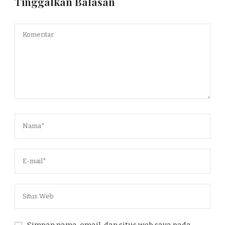
Tinggalkan Balasan