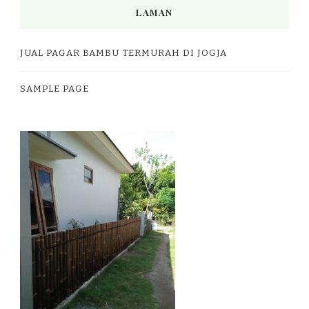
LAMAN
JUAL PAGAR BAMBU TERMURAH DI JOGJA
SAMPLE PAGE