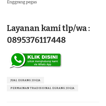
Enggrang pegas
Layanan kami tlp/wa :
0895376117448
JUAL EGRANG JOGJA
PERMAINAN TRADISIONAL EGRANG JOGJA