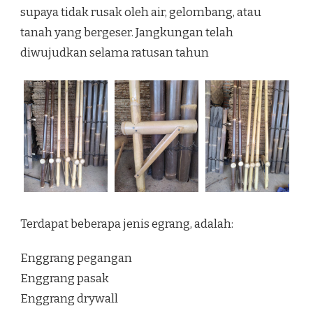
supaya tidak rusak oleh air, gelombang, atau
tanah yang bergeser. Jangkungan telah
diwujudkan selama ratusan tahun
Terdapat beberapa jenis egrang, adalah:
Enggrang pegangan
Enggrang pasak
Enggrang drywall