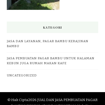
KATEGORI
JASA DAN LAYANAN, PAGAR BAMBU KERAJINAN
BAMBU
JASA PEMBUATAN PAGAR BAMBU UNTUK HALAMAN
KEBUN JUGA RUMAH MAKAN KAFE
UNCATEGORIZED
© Hak Cipta2026
JUAL DAN JASA PEMBUATAN PAGAR