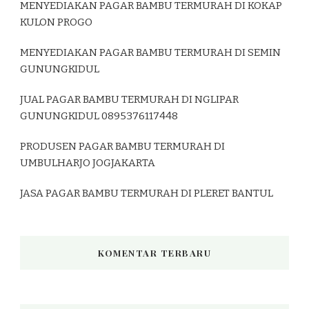
MENYEDIAKAN PAGAR BAMBU TERMURAH DI KOKAP
KULON PROGO
MENYEDIAKAN PAGAR BAMBU TERMURAH DI SEMIN
GUNUNGKIDUL
JUAL PAGAR BAMBU TERMURAH DI NGLIPAR
GUNUNGKIDUL 0895376117448
PRODUSEN PAGAR BAMBU TERMURAH DI
UMBULHARJO JOGJAKARTA
JASA PAGAR BAMBU TERMURAH DI PLERET BANTUL
KOMENTAR TERBARU