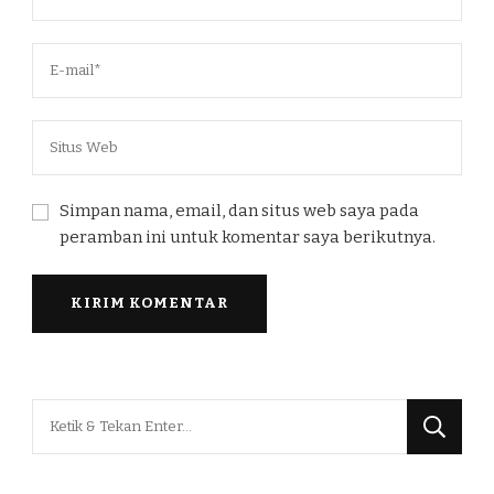
Simpan nama, email, dan situs web saya pada
peramban ini untuk komentar saya berikutnya.
Mencari
Sesuatu?