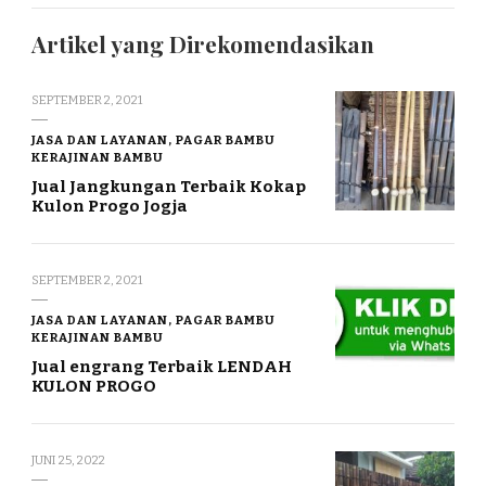
Artikel yang Direkomendasikan
SEPTEMBER 2, 2021
JASA DAN LAYANAN, PAGAR BAMBU
KERAJINAN BAMBU
Jual Jangkungan Terbaik Kokap
Kulon Progo Jogja
SEPTEMBER 2, 2021
JASA DAN LAYANAN, PAGAR BAMBU
KERAJINAN BAMBU
Jual engrang Terbaik LENDAH
KULON PROGO
JUNI 25, 2022