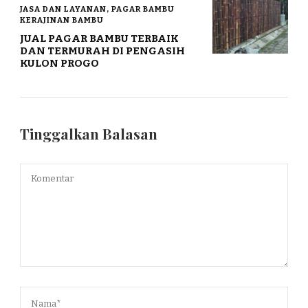
JASA DAN LAYANAN, PAGAR BAMBU
KERAJINAN BAMBU
JUAL PAGAR BAMBU TERBAIK
DAN TERMURAH DI PENGASIH
KULON PROGO
Tinggalkan Balasan