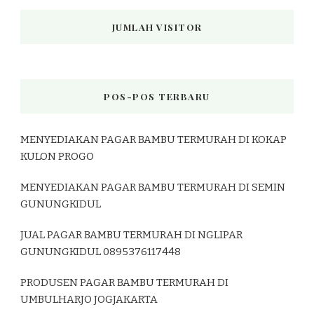
JUMLAH VISITOR
POS-POS TERBARU
MENYEDIAKAN PAGAR BAMBU TERMURAH DI KOKAP
KULON PROGO
MENYEDIAKAN PAGAR BAMBU TERMURAH DI SEMIN
GUNUNGKIDUL
JUAL PAGAR BAMBU TERMURAH DI NGLIPAR
GUNUNGKIDUL 0895376117448
PRODUSEN PAGAR BAMBU TERMURAH DI
UMBULHARJO JOGJAKARTA