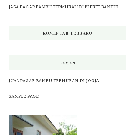
JASA PAGAR BAMBU TERMURAH DI PLERET BANTUL
KOMENTAR TERBARU
LAMAN
JUAL PAGAR BAMBU TERMURAH DI JOGJA
SAMPLE PAGE