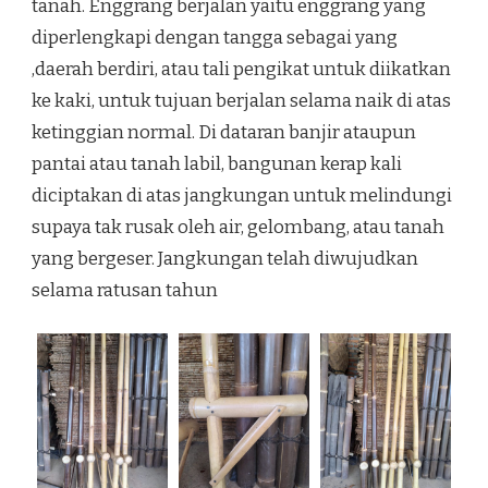
tanah. Enggrang berjalan yaitu enggrang yang
diperlengkapi dengan tangga sebagai yang
,daerah berdiri, atau tali pengikat untuk diikatkan
ke kaki, untuk tujuan berjalan selama naik di atas
ketinggian normal. Di dataran banjir ataupun
pantai atau tanah labil, bangunan kerap kali
diciptakan di atas jangkungan untuk melindungi
supaya tak rusak oleh air, gelombang, atau tanah
yang bergeser. Jangkungan telah diwujudkan
selama ratusan tahun