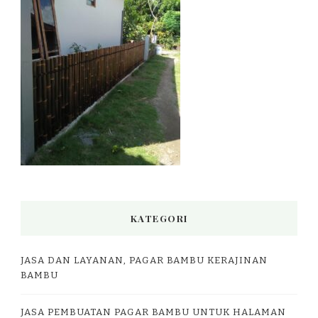
KATEGORI
JASA DAN LAYANAN, PAGAR BAMBU KERAJINAN
BAMBU
JASA PEMBUATAN PAGAR BAMBU UNTUK HALAMAN