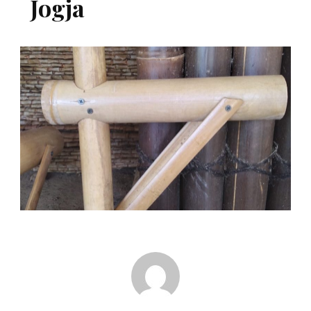
Jogja