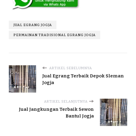
JUAL EGRANG JOGJA
PERMAINAN TRADISIONAL EGRANG JOGJA
ARTIKEL SEBELUMNYA
Jual Egrang Terbaik Depok Sleman
Jogja
ARTIKEL SELANJUTNYA
Jual Jangkungan Terbaik Sewon
Bantul Jogja