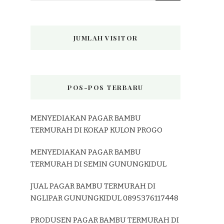
JUMLAH VISITOR
POS-POS TERBARU
MENYEDIAKAN PAGAR BAMBU
TERMURAH DI KOKAP KULON PROGO
MENYEDIAKAN PAGAR BAMBU
TERMURAH DI SEMIN GUNUNGKIDUL
JUAL PAGAR BAMBU TERMURAH DI
NGLIPAR GUNUNGKIDUL 0895376117448
PRODUSEN PAGAR BAMBU TERMURAH DI