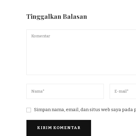
Tinggalkan Balasan
Simpan nama, email, dan situs web saya pada 