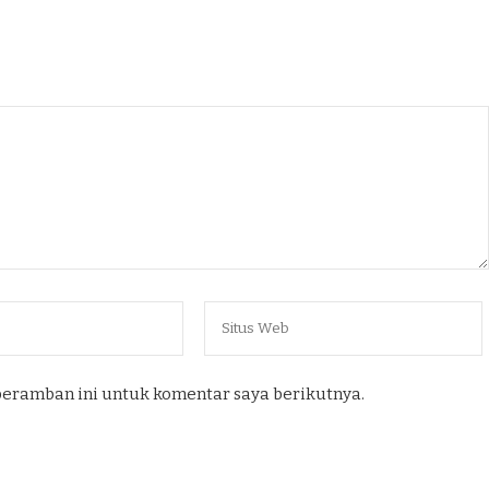
peramban ini untuk komentar saya berikutnya.