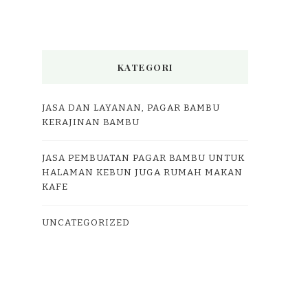
KATEGORI
JASA DAN LAYANAN, PAGAR BAMBU
KERAJINAN BAMBU
JASA PEMBUATAN PAGAR BAMBU UNTUK
HALAMAN KEBUN JUGA RUMAH MAKAN
KAFE
UNCATEGORIZED