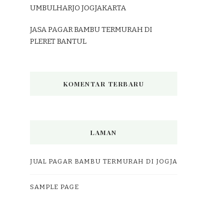
UMBULHARJO JOGJAKARTA
JASA PAGAR BAMBU TERMURAH DI
PLERET BANTUL
KOMENTAR TERBARU
LAMAN
JUAL PAGAR BAMBU TERMURAH DI JOGJA
SAMPLE PAGE