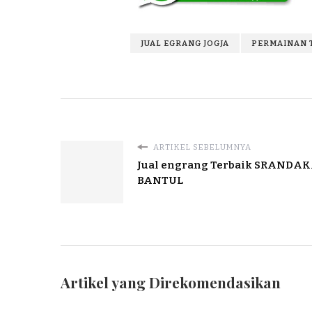
JUAL EGRANG JOGJA
PERMAINAN 
ARTIKEL SEBELUMNYA
Jual engrang Terbaik SRANDA
BANTUL
Artikel yang Direkomendasikan