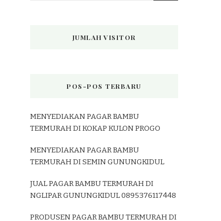
JUMLAH VISITOR
POS-POS TERBARU
MENYEDIAKAN PAGAR BAMBU
TERMURAH DI KOKAP KULON PROGO
MENYEDIAKAN PAGAR BAMBU
TERMURAH DI SEMIN GUNUNGKIDUL
JUAL PAGAR BAMBU TERMURAH DI
NGLIPAR GUNUNGKIDUL 0895376117448
PRODUSEN PAGAR BAMBU TERMURAH DI