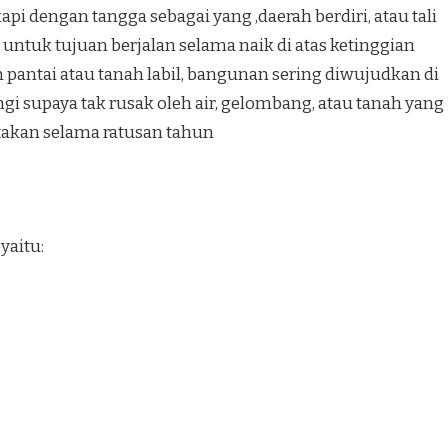
pi dengan tangga sebagai yang ,daerah berdiri, atau tali
 untuk tujuan berjalan selama naik di atas ketinggian
n pantai atau tanah labil, bangunan sering diwujudkan di
i supaya tak rusak oleh air, gelombang, atau tanah yang
ptakan selama ratusan tahun
yaitu: