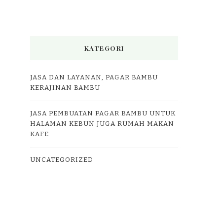
KATEGORI
JASA DAN LAYANAN, PAGAR BAMBU
KERAJINAN BAMBU
JASA PEMBUATAN PAGAR BAMBU UNTUK
HALAMAN KEBUN JUGA RUMAH MAKAN
KAFE
UNCATEGORIZED