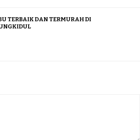
BU TERBAIK DAN TERMURAH DI
UNGKIDUL