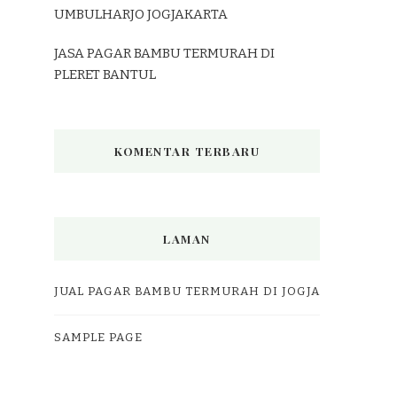
UMBULHARJO JOGJAKARTA
JASA PAGAR BAMBU TERMURAH DI
PLERET BANTUL
KOMENTAR TERBARU
LAMAN
JUAL PAGAR BAMBU TERMURAH DI JOGJA
SAMPLE PAGE