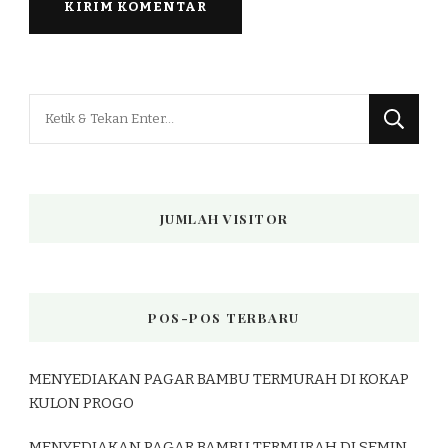
Mencari
Sesuatu?
JUMLAH VISITOR
POS-POS TERBARU
MENYEDIAKAN PAGAR BAMBU TERMURAH DI KOKAP
KULON PROGO
MENYEDIAKAN PAGAR BAMBU TERMURAH DI SEMIN