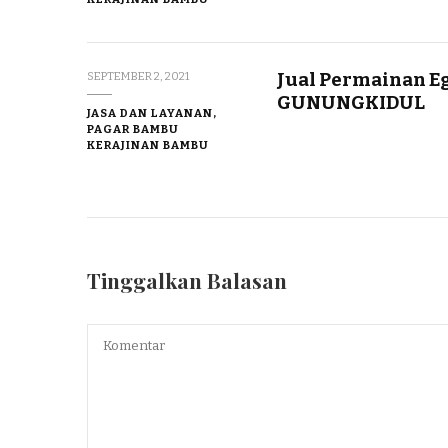
Jual Permainan 
SEPTEMBER 2, 2021
GUNUNGKIDUL
JASA DAN LAYANAN,
PAGAR BAMBU
KERAJINAN BAMBU
Tinggalkan Balasan