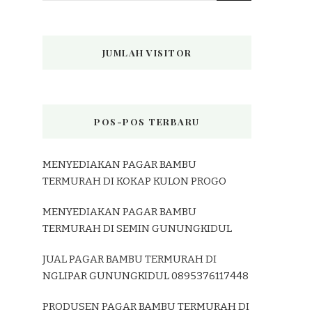
JUMLAH VISITOR
POS-POS TERBARU
MENYEDIAKAN PAGAR BAMBU
TERMURAH DI KOKAP KULON PROGO
MENYEDIAKAN PAGAR BAMBU
TERMURAH DI SEMIN GUNUNGKIDUL
JUAL PAGAR BAMBU TERMURAH DI
NGLIPAR GUNUNGKIDUL 0895376117448
PRODUSEN PAGAR BAMBU TERMURAH DI