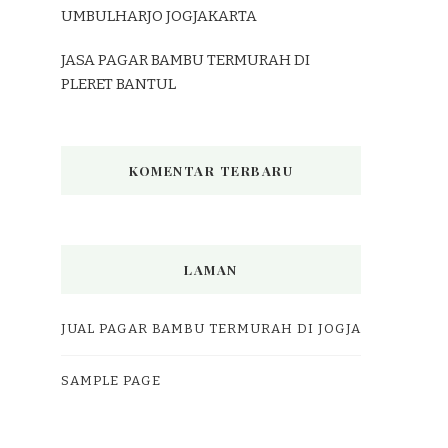
UMBULHARJO JOGJAKARTA
JASA PAGAR BAMBU TERMURAH DI
PLERET BANTUL
KOMENTAR TERBARU
LAMAN
JUAL PAGAR BAMBU TERMURAH DI JOGJA
SAMPLE PAGE