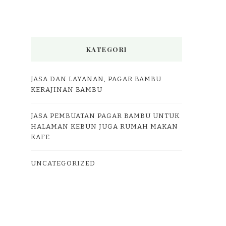
KATEGORI
JASA DAN LAYANAN, PAGAR BAMBU
KERAJINAN BAMBU
JASA PEMBUATAN PAGAR BAMBU UNTUK
HALAMAN KEBUN JUGA RUMAH MAKAN
KAFE
UNCATEGORIZED