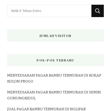
Mencari
Sesuatu?
JUMLAH VISITOR
POS-POS TERBARU
MENYEDIAKAN PAGAR BAMBU TERMURAH DI KOKAP
KULON PROGO
MENYEDIAKAN PAGAR BAMBU TERMURAH DI SEMIN
GUNUNGKIDUL
JUAL PAGAR BAMBU TERMURAH DI NGLIPAR