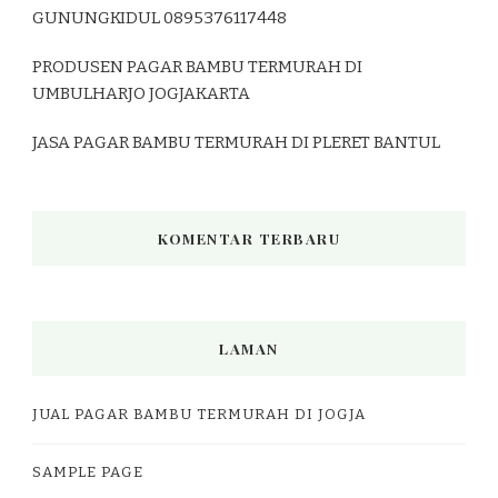
GUNUNGKIDUL 0895376117448
PRODUSEN PAGAR BAMBU TERMURAH DI
UMBULHARJO JOGJAKARTA
JASA PAGAR BAMBU TERMURAH DI PLERET BANTUL
KOMENTAR TERBARU
LAMAN
JUAL PAGAR BAMBU TERMURAH DI JOGJA
SAMPLE PAGE