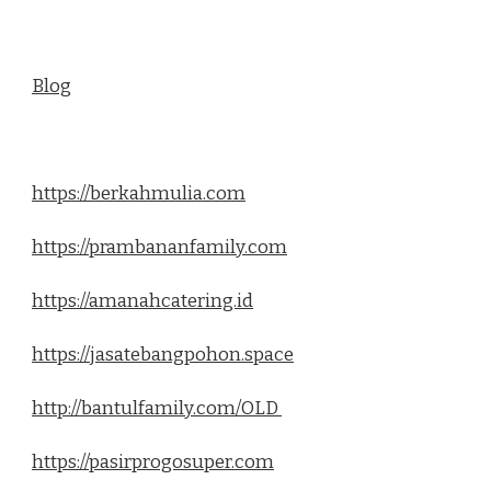
Blog
https://berkahmulia.com
https://prambananfamily.com
https://amanahcatering.id
https://jasatebangpohon.space
http://bantulfamily.com/OLD
https://pasirprogosuper.com