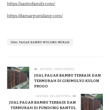
https://sastrofamily.com/
https://damargumilang.com/
JUAL PAGAR BAMBU WULUNG MURAH
ARTIKEL SEBELUMNYA
JUAL PAGAR BAMBU TERBAIK DAN
TERMURAH DI GIRIMULYO KULON
PROGO
ARTIKEL SELANJUTNYA
JUAL PAGAR BAMBU TERBAIK DAN
TERMURAH DI PUNDONG BANTUL