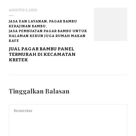
AGUSTUS 5, 2020
JASA DAN LAYANAN, PAGAR BAMBU
KERAJINAN BAMBU
JASA PEMBUATAN PAGAR BAMBU UNTUK
HALAMAN KEBUN JUGA RUMAH MAKAN
KAFE
JUAL PAGAR BAMBU PANEL
TERMURAH DI KECAMATAN
KRETEK
Tinggalkan Balasan