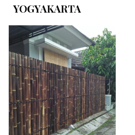
YOGYAKARTA