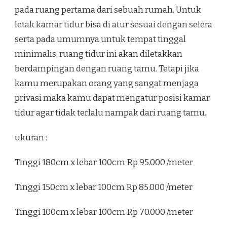
pada ruang pertama dari sebuah rumah. Untuk
letak kamar tidur bisa di atur sesuai dengan selera
serta pada umumnya untuk tempat tinggal
minimalis, ruang tidur ini akan diletakkan
berdampingan dengan ruang tamu. Tetapi jika
kamu merupakan orang yang sangat menjaga
privasi maka kamu dapat mengatur posisi kamar
tidur agar tidak terlalu nampak dari ruang tamu.
ukuran :
Tinggi 180cm x lebar 100cm Rp 95.000 /meter
Tinggi 150cm x lebar 100cm Rp 85.000 /meter
Tinggi 100cm x lebar 100cm Rp 70.000 /meter