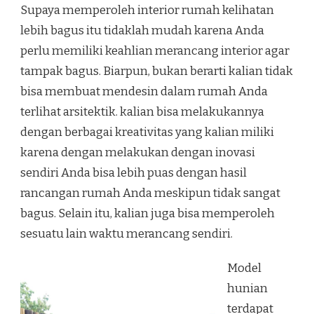
Supaya memperoleh interior rumah kelihatan
lebih bagus itu tidaklah mudah karena Anda
perlu memiliki keahlian merancang interior agar
tampak bagus. Biarpun, bukan berarti kalian tidak
bisa membuat mendesin dalam rumah Anda
terlihat arsitektik. kalian bisa melakukannya
dengan berbagai kreativitas yang kalian miliki
karena dengan melakukan dengan inovasi
sendiri Anda bisa lebih puas dengan hasil
rancangan rumah Anda meskipun tidak sangat
bagus. Selain itu, kalian juga bisa memperoleh
sesuatu lain waktu merancang sendiri.
Model
hunian
terdapat