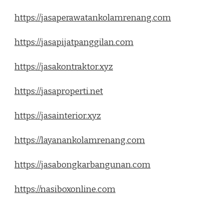
https://jasaperawatankolamrenang.com
https://jasapijatpanggilan.com
https://jasakontraktor.xyz
https://jasaproperti.net
https://jasainterior.xyz
https://layanankolamrenang.com
https://jasabongkarbangunan.com
https://nasiboxonline.com