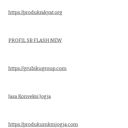
https://produkrakyat.org
PROFIL SB FLASH NEW
https://grubikugroup.com
Jasa Konveksi Jogja
https://produkumkmjogja.com