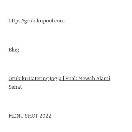
https://grubikupool.com
Blog
Grubiku Catering Jogja | Enak Mewah Alami
Sehat
MENU SHOP 2022