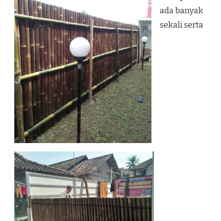
ada banyak
sekali serta