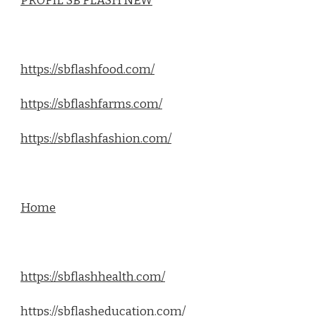
PROFIL SB FLASH NEW
https://sbflashfood.com/
https://sbflashfarms.com/
https://sbflashfashion.com/
Home
https://sbflashhealth.com/
https://sbflasheducation.com/