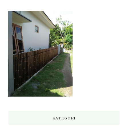
KATEGORI