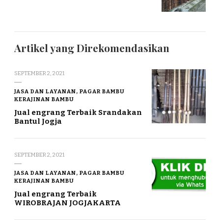
Artikel yang Direkomendasikan
SEPTEMBER 2, 2021
JASA DAN LAYANAN, PAGAR BAMBU
KERAJINAN BAMBU
Jual engrang Terbaik Srandakan
Bantul Jogja
SEPTEMBER 2, 2021
JASA DAN LAYANAN, PAGAR BAMBU
KERAJINAN BAMBU
Jual engrang Terbaik
WIROBRAJAN JOGJAKARTA