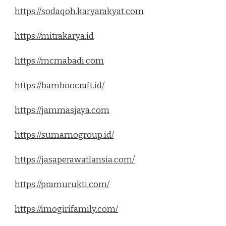
https://sodaqoh.karyarakyat.com
https://mitrakarya.id
https://mcmabadi.com
https://bamboocraft.id/
https://jammasjaya.com
https://sumarnogroup.id/
https://jasaperawatlansia.com/
https://pramurukti.com/
https://imogirifamily.com/