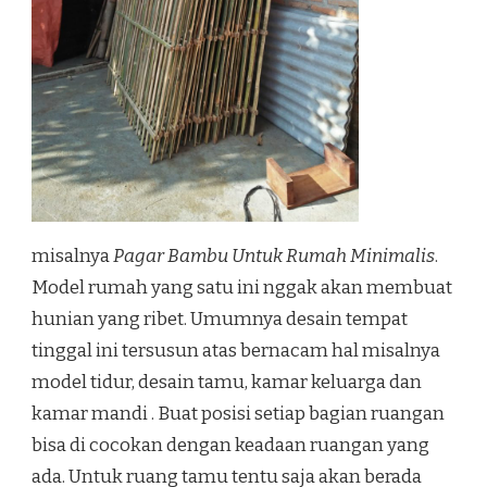
misalnya
Pagar Bambu Untuk Rumah Minimalis
.
Model rumah yang satu ini nggak akan membuat
hunian yang ribet. Umumnya desain tempat
tinggal ini tersusun atas bernacam hal misalnya
model tidur, desain tamu, kamar keluarga dan
kamar mandi . Buat posisi setiap bagian ruangan
bisa di cocokan dengan keadaan ruangan yang
ada. Untuk ruang tamu tentu saja akan berada