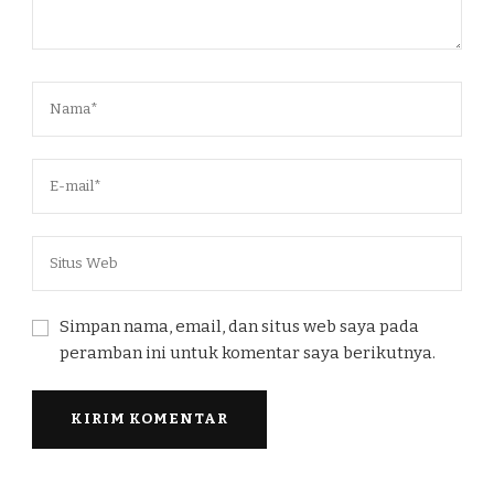
Simpan nama, email, dan situs web saya pada
peramban ini untuk komentar saya berikutnya.