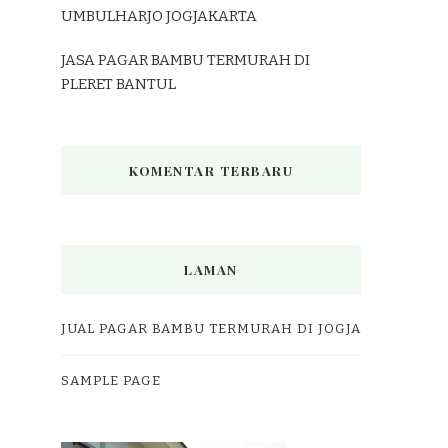
UMBULHARJO JOGJAKARTA
JASA PAGAR BAMBU TERMURAH DI
PLERET BANTUL
KOMENTAR TERBARU
LAMAN
JUAL PAGAR BAMBU TERMURAH DI JOGJA
SAMPLE PAGE