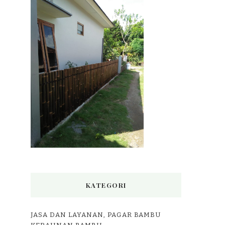
KATEGORI
JASA DAN LAYANAN, PAGAR BAMBU