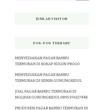
JUMLAH VISITOR
POS-POS TERBARU
MENYEDIAKAN PAGAR BAMBU
TERMURAH DI KOKAP KULON PROGO
MENYEDIAKAN PAGAR BAMBU
TERMURAH DI SEMIN GUNUNGKIDUL
JUAL PAGAR BAMBU TERMURAH DI
NGLIPAR GUNUNGKIDUL 0895376117448
PRODUSEN PAGAR BAMBU TERMURAH DI