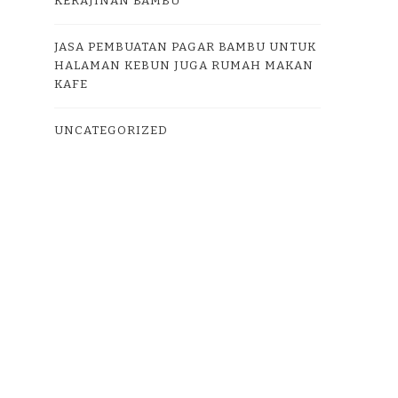
KERAJINAN BAMBU
JASA PEMBUATAN PAGAR BAMBU UNTUK
HALAMAN KEBUN JUGA RUMAH MAKAN
KAFE
UNCATEGORIZED