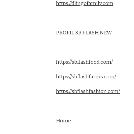
https://dlingofamily.com
PROFIL SB FLASH NEW
https://sbflashfood.com/
https://sbflashfarms.com/
https://sbflashfashion.com/
Home