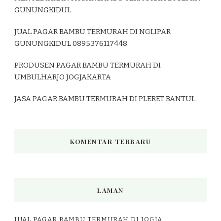
GUNUNGKIDUL
JUAL PAGAR BAMBU TERMURAH DI NGLIPAR
GUNUNGKIDUL 0895376117448
PRODUSEN PAGAR BAMBU TERMURAH DI
UMBULHARJO JOGJAKARTA
JASA PAGAR BAMBU TERMURAH DI PLERET BANTUL
KOMENTAR TERBARU
LAMAN
JUAL PAGAR BAMBU TERMURAH DI JOGJA