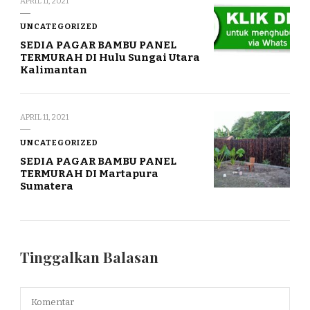
APRIL 11, 2021
UNCATEGORIZED
SEDIA PAGAR BAMBU PANEL
TERMURAH DI Hulu Sungai Utara
Kalimantan
APRIL 11, 2021
UNCATEGORIZED
SEDIA PAGAR BAMBU PANEL
TERMURAH DI Martapura
Sumatera
Tinggalkan Balasan