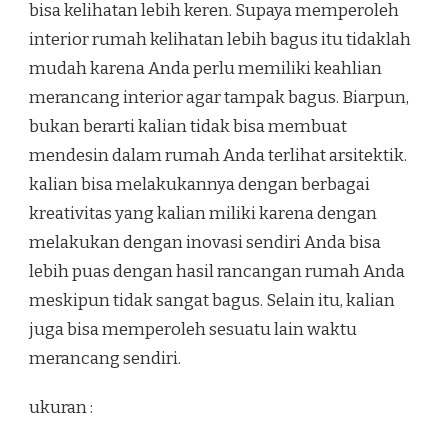
bisa kelihatan lebih keren. Supaya memperoleh
interior rumah kelihatan lebih bagus itu tidaklah
mudah karena Anda perlu memiliki keahlian
merancang interior agar tampak bagus. Biarpun,
bukan berarti kalian tidak bisa membuat
mendesin dalam rumah Anda terlihat arsitektik.
kalian bisa melakukannya dengan berbagai
kreativitas yang kalian miliki karena dengan
melakukan dengan inovasi sendiri Anda bisa
lebih puas dengan hasil rancangan rumah Anda
meskipun tidak sangat bagus. Selain itu, kalian
juga bisa memperoleh sesuatu lain waktu
merancang sendiri.
ukuran :