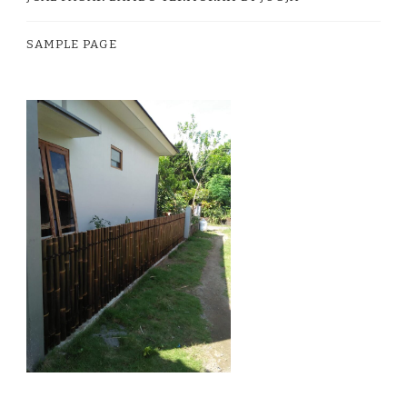
SAMPLE PAGE