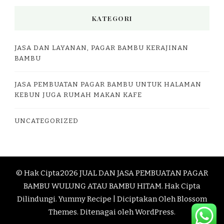
KATEGORI
JASA DAN LAYANAN, PAGAR BAMBU KERAJINAN
BAMBU
JASA PEMBUATAN PAGAR BAMBU UNTUK HALAMAN
KEBUN JUGA RUMAH MAKAN KAFE
UNCATEGORIZED
© Hak Cipta2026
JUAL DAN JASA PEMBUATAN PAGAR
BAMBU WULUNG ATAU BAMBU HITAM
. Hak Cipta
Dilindungi.
Yummy Recipe | Diciptakan Oleh
Blossom
Themes
. Ditenagai oleh
WordPress
.