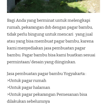
Bagi Anda yang berminat untuk melengkapi
rumah, pekarangan dsb dengan pagar bambu,
tidak perlu bingung untuk mencari yang jual
atau yang bisa membuat pagar bambu, karena
kami menyediakan jasa pembuatan pagar
bambu. Pagar bambu bisa kami buatkan sesuai
permintaan/ desain yang diinginkan.
Jasa pembuatan pagar bambu Yogyakarta :
>Untuk pagar rumah
>Untuk pagar halaman
>Untuk pagar pekarangan Pemesanan bisa
dilakukan sebelumnya