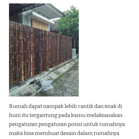
Rumah dapat nampak lebih cantik dan enak di
huni itu tergantung pada kamu melaksanakan
pengaturan pengaturan posisi untuk rumahnya
maka bisa membuat desain dalam rumahnya