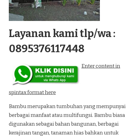
Layanan kami tlp/wa :
0895376117448
Enter content in
spintax format here
Bambu merupakan tumbuhan yang mempunyai
berbagai manfaat atau multifungsi. Bambu biasa
digunakan sebagai bahan bangunan, berbagai
kerajinan tangan, tanaman hias bahkan untuk