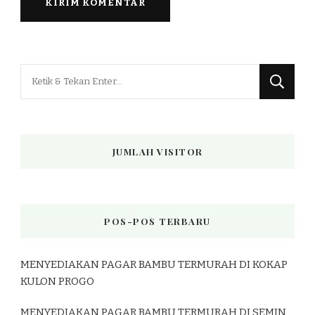
Mencari
Sesuatu?
JUMLAH VISITOR
POS-POS TERBARU
MENYEDIAKAN PAGAR BAMBU TERMURAH DI KOKAP
KULON PROGO
MENYEDIAKAN PAGAR BAMBU TERMURAH DI SEMIN