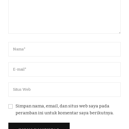
Simpan nama, email, dan situs web saya pada
peramban ini untuk komentar saya berikutnya.