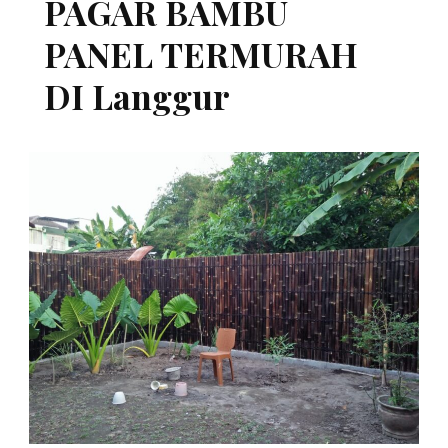
PAGAR BAMBU
PANEL TERMURAH
DI Langgur