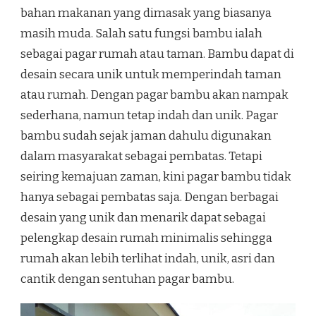
bahan makanan yang dimasak yang biasanya
masih muda. Salah satu fungsi bambu ialah
sebagai pagar rumah atau taman. Bambu dapat di
desain secara unik untuk memperindah taman
atau rumah. Dengan pagar bambu akan nampak
sederhana, namun tetap indah dan unik. Pagar
bambu sudah sejak jaman dahulu digunakan
dalam masyarakat sebagai pembatas. Tetapi
seiring kemajuan zaman, kini pagar bambu tidak
hanya sebagai pembatas saja. Dengan berbagai
desain yang unik dan menarik dapat sebagai
pelengkap desain rumah minimalis sehingga
rumah akan lebih terlihat indah, unik, asri dan
cantik dengan sentuhan pagar bambu.