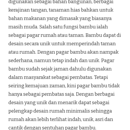
digunakan sebagai bahan bangunan, berbagai
kerajinan tangan, tanaman hias bahkan untuk
bahan makanan yang dimasak yang biasanya
masih muda. Salah satu fungsi bambu ialah
sebagai pagar rumah atau taman. Bambu dapat di
desain secara unik untuk memperindah taman
atau rumah. Dengan pagar bambu akan nampak
sederhana, namun tetap indah dan unik. Pagar
bambu sudah sejak jaman dahulu digunakan
dalam masyarakat sebagai pembatas. Tetapi
seiring kemajuan zaman, kini pagar bambu tidak
hanya sebagai pembatas saja. Dengan berbagai
desain yang unik dan menarik dapat sebagai
pelengkap desain rumah minimalis sehingga
rumah akan lebih terlihat indah, unik, asri dan
cantik dengan sentuhan pagar bambu.