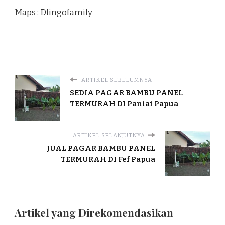
Maps : Dlingofamily
ARTIKEL SEBELUMNYA
SEDIA PAGAR BAMBU PANEL
TERMURAH DI Paniai Papua
ARTIKEL SELANJUTNYA
JUAL PAGAR BAMBU PANEL
TERMURAH DI Fef Papua
Artikel yang Direkomendasikan