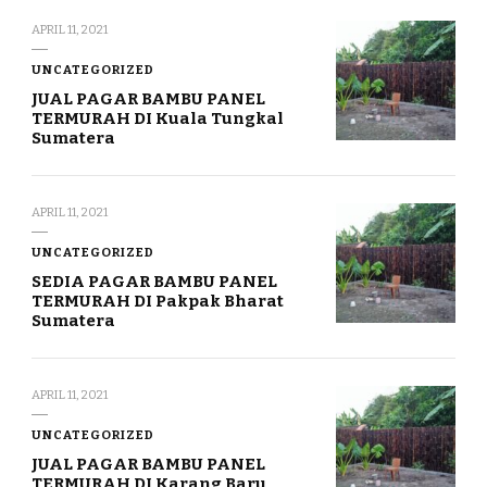
APRIL 11, 2021
UNCATEGORIZED
JUAL PAGAR BAMBU PANEL
TERMURAH DI Kuala Tungkal
Sumatera
APRIL 11, 2021
UNCATEGORIZED
SEDIA PAGAR BAMBU PANEL
TERMURAH DI Pakpak Bharat
Sumatera
APRIL 11, 2021
UNCATEGORIZED
JUAL PAGAR BAMBU PANEL
TERMURAH DI Karang Baru