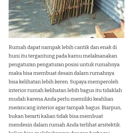
Rumah dapat nampak lebih cantik dan enak di
huni itu tergantung pada kamu melaksanakan
pengaturan pengaturan posisi untuk rumahnya
maka bisa membuat desain dalam rumahnya
bisa kelihatan lebih keren. Supaya memperoleh
interior rumah kelihatan lebih bagus itu tidaklah
mudah karena Anda perlu memiliki keahlian
merancang interior agar tampak bagus. Biarpun,
bukan berarti kalian tidak bisa membuat
mendesin dalam rumah Anda terlihat arsitektik.