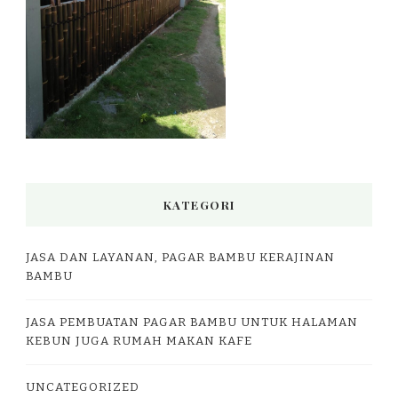
KATEGORI
JASA DAN LAYANAN, PAGAR BAMBU KERAJINAN
BAMBU
JASA PEMBUATAN PAGAR BAMBU UNTUK HALAMAN
KEBUN JUGA RUMAH MAKAN KAFE
UNCATEGORIZED