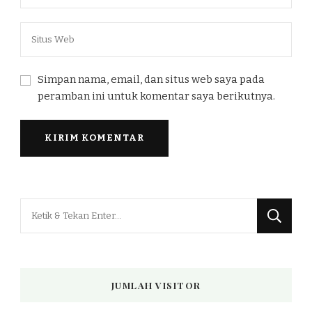
Simpan nama, email, dan situs web saya pada
peramban ini untuk komentar saya berikutnya.
Mencari
Sesuatu?
JUMLAH VISITOR