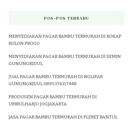
POS-POS TERBARU
MENYEDIAKAN PAGAR BAMBU TERMURAH DI KOKAP
KULON PROGO
MENYEDIAKAN PAGAR BAMBU TERMURAH DI SEMIN
GUNUNGKIDUL
JUAL PAGAR BAMBU TERMURAH DI NGLIPAR
GUNUNGKIDUL 0895376117448
PRODUSEN PAGAR BAMBU TERMURAH DI
UMBULHARJO JOGJAKARTA
JASA PAGAR BAMBU TERMURAH DI PLERET BANTUL