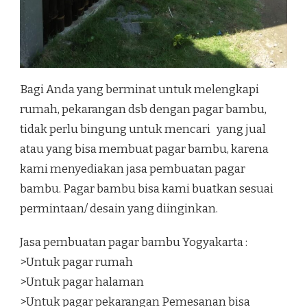
Bagi Anda yang berminat untuk melengkapi
rumah, pekarangan dsb dengan pagar bambu,
tidak perlu bingung untuk mencari yang jual
atau yang bisa membuat pagar bambu, karena
kami menyediakan jasa pembuatan pagar
bambu. Pagar bambu bisa kami buatkan sesuai
permintaan/ desain yang diinginkan.
Jasa pembuatan pagar bambu Yogyakarta :
>Untuk pagar rumah
>Untuk pagar halaman
>Untuk pagar pekarangan Pemesanan bisa