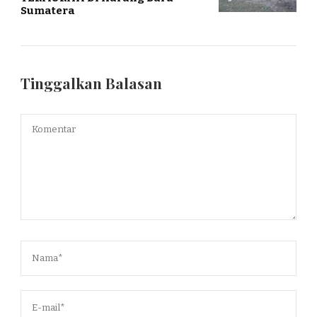
Sumatera
Tinggalkan Balasan