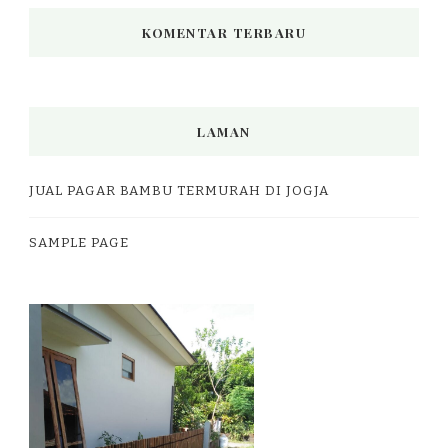
KOMENTAR TERBARU
LAMAN
JUAL PAGAR BAMBU TERMURAH DI JOGJA
SAMPLE PAGE