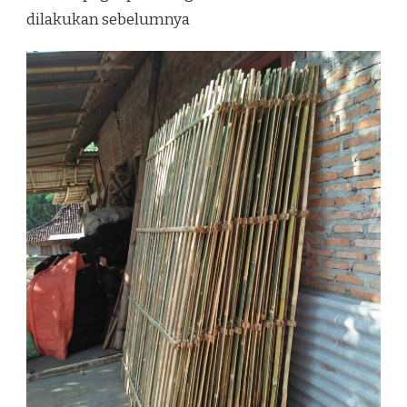
dilakukan sebelumnya