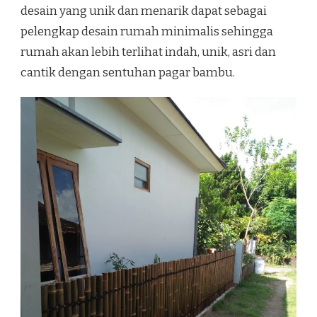
desain yang unik dan menarik dapat sebagai
pelengkap desain rumah minimalis sehingga
rumah akan lebih terlihat indah, unik, asri dan
cantik dengan sentuhan pagar bambu.