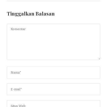
Tinggalkan Balasan