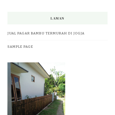
LAMAN
JUAL PAGAR BAMBU TERMURAH DI JOGJA
SAMPLE PAGE