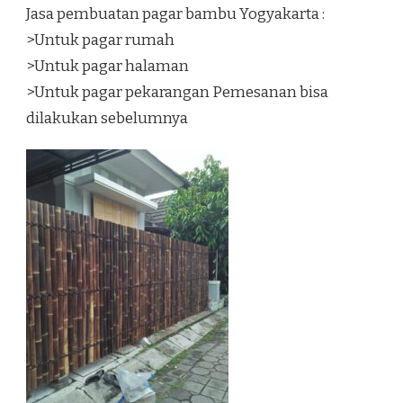
Jasa pembuatan pagar bambu Yogyakarta :
>Untuk pagar rumah
>Untuk pagar halaman
>Untuk pagar pekarangan Pemesanan bisa
dilakukan sebelumnya