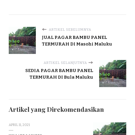
ARTIKEL SEBELUMNYA
JUAL PAGAR BAMBU PANEL
TERMURAH DI Masohi Maluku
ARTIKEL SELANJUTNYA
SEDIA PAGAR BAMBU PANEL
TERMURAH DI Bula Maluku
Artikel yang Direkomendasikan
APRIL 11, 2021