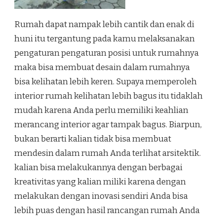
Rumah dapat nampak lebih cantik dan enak di
huni itu tergantung pada kamu melaksanakan
pengaturan pengaturan posisi untuk rumahnya
maka bisa membuat desain dalam rumahnya
bisa kelihatan lebih keren. Supaya memperoleh
interior rumah kelihatan lebih bagus itu tidaklah
mudah karena Anda perlu memiliki keahlian
merancang interior agar tampak bagus. Biarpun,
bukan berarti kalian tidak bisa membuat
mendesin dalam rumah Anda terlihat arsitektik.
kalian bisa melakukannya dengan berbagai
kreativitas yang kalian miliki karena dengan
melakukan dengan inovasi sendiri Anda bisa
lebih puas dengan hasil rancangan rumah Anda