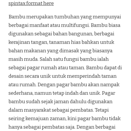
spintax format here
Bambu merupakan tumbuhan yang mempunyai
berbagai manfaat atau multifungsi. Bambu biasa
digunakan sebagai bahan bangunan, berbagai
kerajinan tangan, tanaman hias bahkan untuk
bahan makanan yang dimasak yang biasanya
masih muda. Salah satu fungsi bambu ialah
sebagai pagar rumah atau taman. Bambu dapat di
desain secara unik untuk memperindah taman
atau rumah. Dengan pagar bambu akan nampak
sederhana, namun tetap indah dan unik. Pagar
bambu sudah sejak jaman dahulu digunakan
dalam masyarakat sebagai pembatas. Tetapi
seiring kemajuan zaman, kini pagar bambu tidak
hanya sebagai pembatas saja. Dengan berbagai