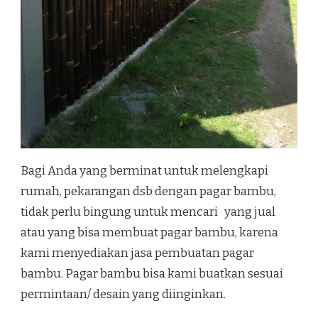
Bagi Anda yang berminat untuk melengkapi
rumah, pekarangan dsb dengan pagar bambu,
tidak perlu bingung untuk mencari yang jual
atau yang bisa membuat pagar bambu, karena
kami menyediakan jasa pembuatan pagar
bambu. Pagar bambu bisa kami buatkan sesuai
permintaan/ desain yang diinginkan.