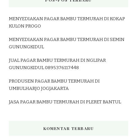
MENYEDIAKAN PAGAR BAMBU TERMURAH DI KOKAP
KULON PROGO
MENYEDIAKAN PAGAR BAMBU TERMURAH DI SEMIN
GUNUNGKIDUL
JUAL PAGAR BAMBU TERMURAH DI NGLIPAR
GUNUNGKIDUL 0895376117448
PRODUSEN PAGAR BAMBU TERMURAH DI
UMBULHARJO JOGJAKARTA
JASA PAGAR BAMBU TERMURAH DI PLERET BANTUL
KOMENTAR TERBARU