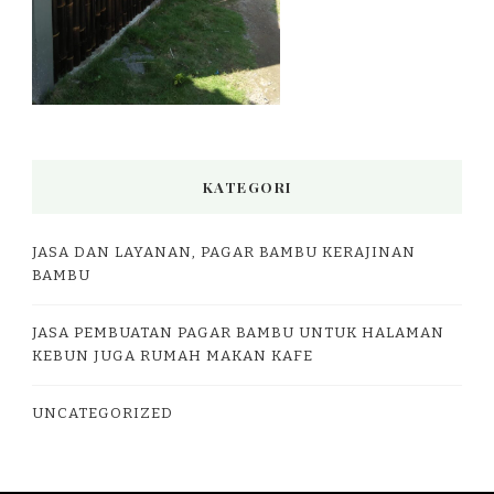
KATEGORI
JASA DAN LAYANAN, PAGAR BAMBU KERAJINAN
BAMBU
JASA PEMBUATAN PAGAR BAMBU UNTUK HALAMAN
KEBUN JUGA RUMAH MAKAN KAFE
UNCATEGORIZED