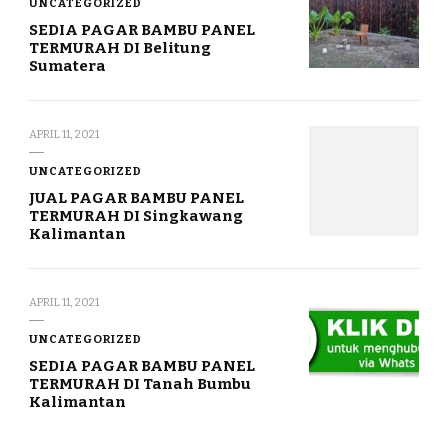
UNCATEGORIZED
SEDIA PAGAR BAMBU PANEL
TERMURAH DI Belitung
Sumatera
APRIL 11, 2021
UNCATEGORIZED
JUAL PAGAR BAMBU PANEL
TERMURAH DI Singkawang
Kalimantan
APRIL 11, 2021
UNCATEGORIZED
SEDIA PAGAR BAMBU PANEL
TERMURAH DI Tanah Bumbu
Kalimantan