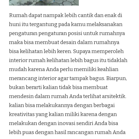
Rumah dapat nampak lebih cantik dan enak di
huni itu tergantung pada kamu melaksanakan
pengaturan pengaturan posisi untuk rumahnya
maka bisa membuat desain dalam rumahnya
bisa kelihatan lebih keren. Supaya memperoleh
interior rumah kelihatan lebih bagus itu tidaklah
mudah karena Anda perlu memiliki keahlian
merancang interior agar tampak bagus. Biarpun,
bukan berarti kalian tidak bisa membuat
mendesin dalam rumah Anda terlihat arsitektik.
kalian bisa melakukannya dengan berbagai
kreativitas yang kalian miliki karena dengan
melakukan dengan inovasi sendiri Anda bisa
lebih puas dengan hasil rancangan rumah Anda