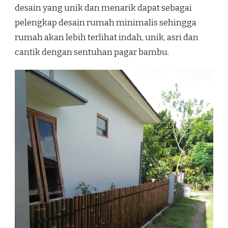
desain yang unik dan menarik dapat sebagai
pelengkap desain rumah minimalis sehingga
rumah akan lebih terlihat indah, unik, asri dan
cantik dengan sentuhan pagar bambu.