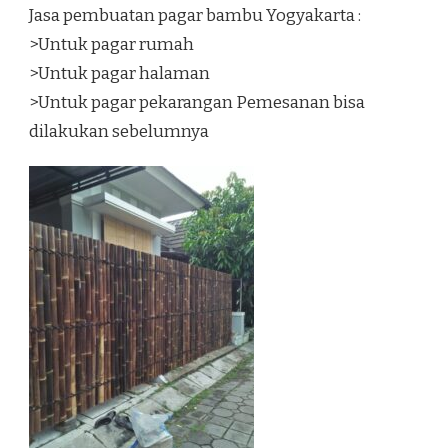
Jasa pembuatan pagar bambu Yogyakarta :
>Untuk pagar rumah
>Untuk pagar halaman
>Untuk pagar pekarangan Pemesanan bisa
dilakukan sebelumnya