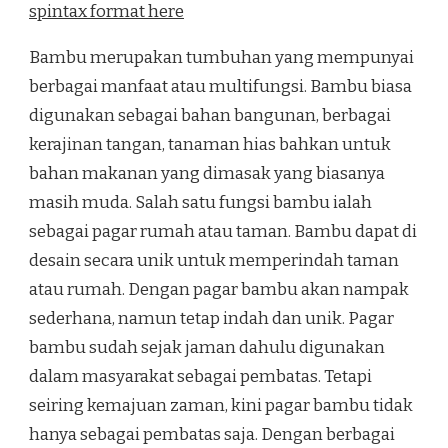
spintax format here
Bambu merupakan tumbuhan yang mempunyai
berbagai manfaat atau multifungsi. Bambu biasa
digunakan sebagai bahan bangunan, berbagai
kerajinan tangan, tanaman hias bahkan untuk
bahan makanan yang dimasak yang biasanya
masih muda. Salah satu fungsi bambu ialah
sebagai pagar rumah atau taman. Bambu dapat di
desain secara unik untuk memperindah taman
atau rumah. Dengan pagar bambu akan nampak
sederhana, namun tetap indah dan unik. Pagar
bambu sudah sejak jaman dahulu digunakan
dalam masyarakat sebagai pembatas. Tetapi
seiring kemajuan zaman, kini pagar bambu tidak
hanya sebagai pembatas saja. Dengan berbagai