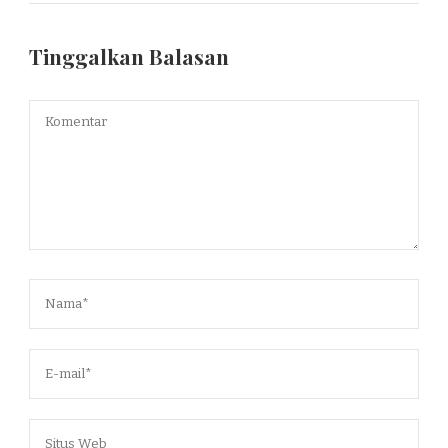
Tinggalkan Balasan