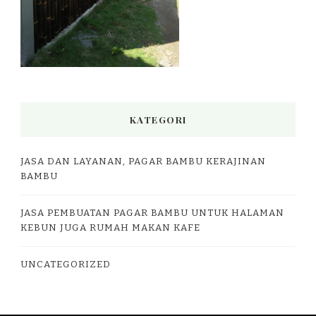
KATEGORI
JASA DAN LAYANAN, PAGAR BAMBU KERAJINAN
BAMBU
JASA PEMBUATAN PAGAR BAMBU UNTUK HALAMAN
KEBUN JUGA RUMAH MAKAN KAFE
UNCATEGORIZED