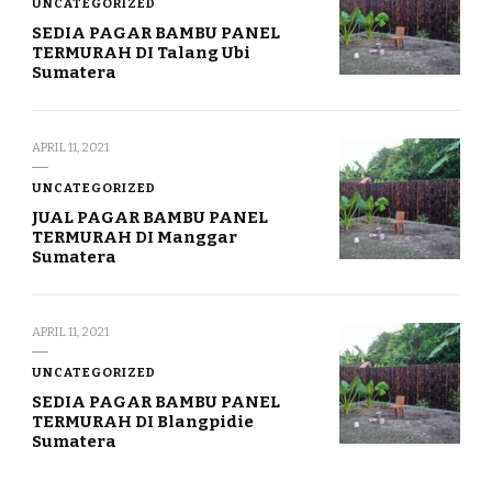
UNCATEGORIZED
SEDIA PAGAR BAMBU PANEL
TERMURAH DI Talang Ubi
Sumatera
APRIL 11, 2021
UNCATEGORIZED
JUAL PAGAR BAMBU PANEL
TERMURAH DI Manggar
Sumatera
APRIL 11, 2021
UNCATEGORIZED
SEDIA PAGAR BAMBU PANEL
TERMURAH DI Blangpidie
Sumatera