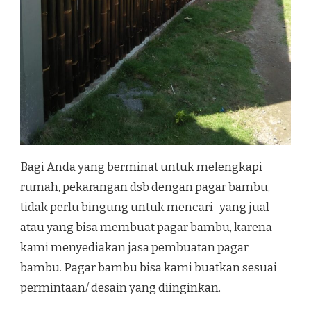
Bagi Anda yang berminat untuk melengkapi
rumah, pekarangan dsb dengan pagar bambu,
tidak perlu bingung untuk mencari yang jual
atau yang bisa membuat pagar bambu, karena
kami menyediakan jasa pembuatan pagar
bambu. Pagar bambu bisa kami buatkan sesuai
permintaan/ desain yang diinginkan.