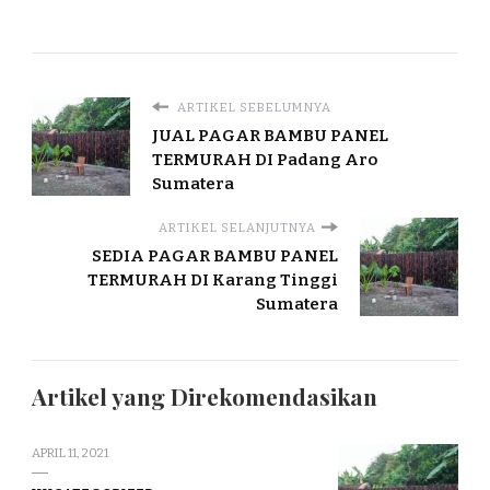
ARTIKEL SEBELUMNYA
JUAL PAGAR BAMBU PANEL
TERMURAH DI Padang Aro
Sumatera
ARTIKEL SELANJUTNYA
SEDIA PAGAR BAMBU PANEL
TERMURAH DI Karang Tinggi
Sumatera
Artikel yang Direkomendasikan
APRIL 11, 2021