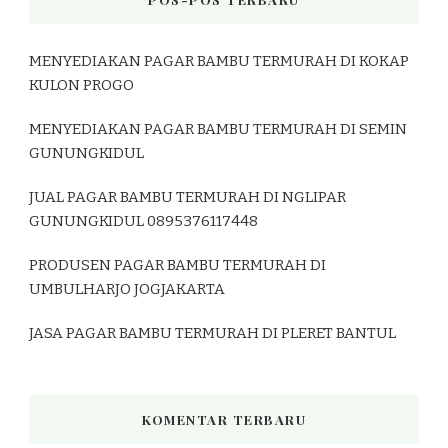
MENYEDIAKAN PAGAR BAMBU TERMURAH DI KOKAP
KULON PROGO
MENYEDIAKAN PAGAR BAMBU TERMURAH DI SEMIN
GUNUNGKIDUL
JUAL PAGAR BAMBU TERMURAH DI NGLIPAR
GUNUNGKIDUL 0895376117448
PRODUSEN PAGAR BAMBU TERMURAH DI
UMBULHARJO JOGJAKARTA
JASA PAGAR BAMBU TERMURAH DI PLERET BANTUL
KOMENTAR TERBARU