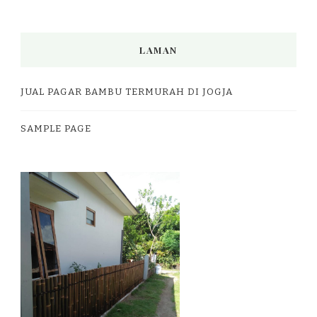
LAMAN
JUAL PAGAR BAMBU TERMURAH DI JOGJA
SAMPLE PAGE