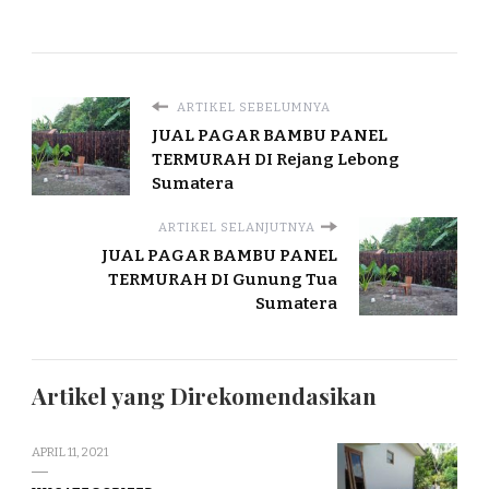
ARTIKEL SEBELUMNYA
JUAL PAGAR BAMBU PANEL
TERMURAH DI Rejang Lebong
Sumatera
ARTIKEL SELANJUTNYA
JUAL PAGAR BAMBU PANEL
TERMURAH DI Gunung Tua
Sumatera
Artikel yang Direkomendasikan
APRIL 11, 2021