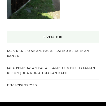
KATEGORI
JASA DAN LAYANAN, PAGAR BAMBU KERAJINAN
BAMBU
JASA PEMBUATAN PAGAR BAMBU UNTUK HALAMAN
KEBUN JUGA RUMAH MAKAN KAFE
UNCATEGORIZED