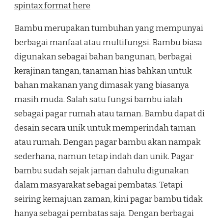
spintax format here
Bambu merupakan tumbuhan yang mempunyai
berbagai manfaat atau multifungsi. Bambu biasa
digunakan sebagai bahan bangunan, berbagai
kerajinan tangan, tanaman hias bahkan untuk
bahan makanan yang dimasak yang biasanya
masih muda. Salah satu fungsi bambu ialah
sebagai pagar rumah atau taman. Bambu dapat di
desain secara unik untuk memperindah taman
atau rumah. Dengan pagar bambu akan nampak
sederhana, namun tetap indah dan unik. Pagar
bambu sudah sejak jaman dahulu digunakan
dalam masyarakat sebagai pembatas. Tetapi
seiring kemajuan zaman, kini pagar bambu tidak
hanya sebagai pembatas saja. Dengan berbagai