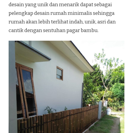
desain yang unik dan menarik dapat sebagai
pelengkap desain rumah minimalis sehingga
rumah akan lebih terlihat indah, unik, asri dan
cantik dengan sentuhan pagar bambu.