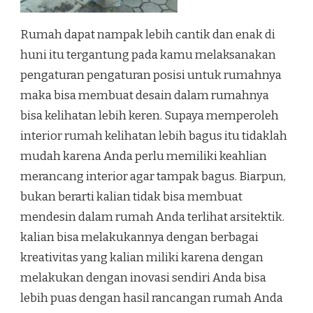
Rumah dapat nampak lebih cantik dan enak di
huni itu tergantung pada kamu melaksanakan
pengaturan pengaturan posisi untuk rumahnya
maka bisa membuat desain dalam rumahnya
bisa kelihatan lebih keren. Supaya memperoleh
interior rumah kelihatan lebih bagus itu tidaklah
mudah karena Anda perlu memiliki keahlian
merancang interior agar tampak bagus. Biarpun,
bukan berarti kalian tidak bisa membuat
mendesin dalam rumah Anda terlihat arsitektik.
kalian bisa melakukannya dengan berbagai
kreativitas yang kalian miliki karena dengan
melakukan dengan inovasi sendiri Anda bisa
lebih puas dengan hasil rancangan rumah Anda