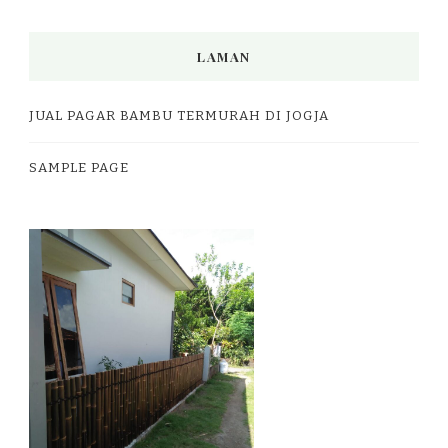
LAMAN
JUAL PAGAR BAMBU TERMURAH DI JOGJA
SAMPLE PAGE