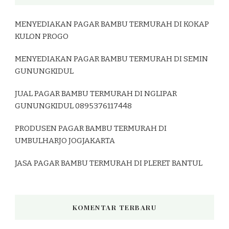
MENYEDIAKAN PAGAR BAMBU TERMURAH DI KOKAP
KULON PROGO
MENYEDIAKAN PAGAR BAMBU TERMURAH DI SEMIN
GUNUNGKIDUL
JUAL PAGAR BAMBU TERMURAH DI NGLIPAR
GUNUNGKIDUL 0895376117448
PRODUSEN PAGAR BAMBU TERMURAH DI
UMBULHARJO JOGJAKARTA
JASA PAGAR BAMBU TERMURAH DI PLERET BANTUL
KOMENTAR TERBARU