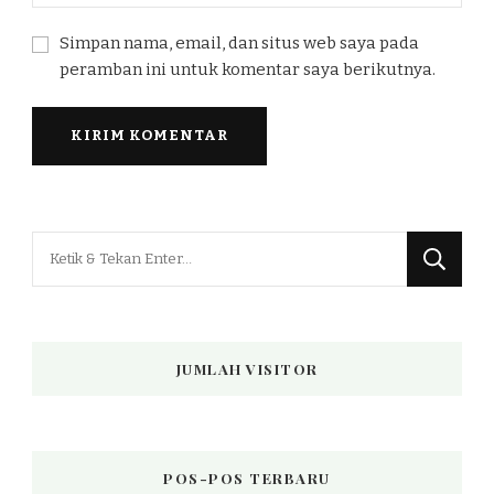
Simpan nama, email, dan situs web saya pada
peramban ini untuk komentar saya berikutnya.
Mencari
Sesuatu?
JUMLAH VISITOR
POS-POS TERBARU