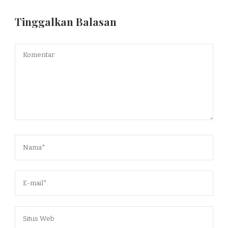
Tinggalkan Balasan