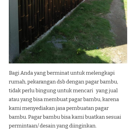
Bagi Anda yang berminat untuk melengkapi
rumah, pekarangan dsb dengan pagar bambu,
tidak perlu bingung untuk mencari yang jual
atau yang bisa membuat pagar bambu, karena
kami menyediakan jasa pembuatan pagar
bambu. Pagar bambu bisa kami buatkan sesuai
permintaan/ desain yang diinginkan.