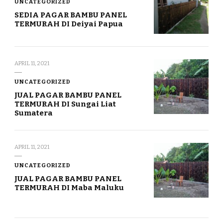
UNCATEGORIZED
SEDIA PAGAR BAMBU PANEL
TERMURAH DI Deiyai Papua
APRIL 11, 2021
UNCATEGORIZED
JUAL PAGAR BAMBU PANEL
TERMURAH DI Sungai Liat
Sumatera
APRIL 11, 2021
UNCATEGORIZED
JUAL PAGAR BAMBU PANEL
TERMURAH DI Maba Maluku