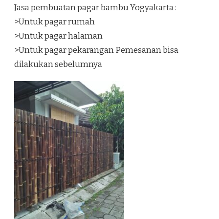
Jasa pembuatan pagar bambu Yogyakarta :
>Untuk pagar rumah
>Untuk pagar halaman
>Untuk pagar pekarangan Pemesanan bisa
dilakukan sebelumnya