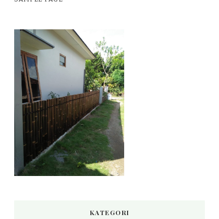
KATEGORI