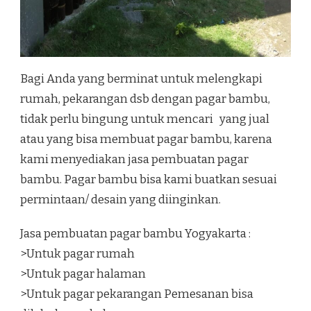
Bagi Anda yang berminat untuk melengkapi
rumah, pekarangan dsb dengan pagar bambu,
tidak perlu bingung untuk mencari yang jual
atau yang bisa membuat pagar bambu, karena
kami menyediakan jasa pembuatan pagar
bambu. Pagar bambu bisa kami buatkan sesuai
permintaan/ desain yang diinginkan.
Jasa pembuatan pagar bambu Yogyakarta :
>Untuk pagar rumah
>Untuk pagar halaman
>Untuk pagar pekarangan Pemesanan bisa