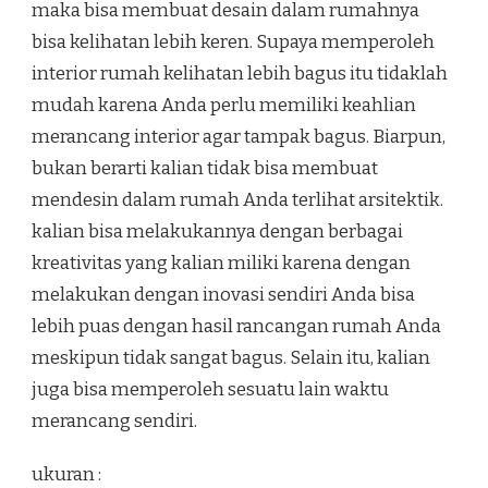
maka bisa membuat desain dalam rumahnya
bisa kelihatan lebih keren. Supaya memperoleh
interior rumah kelihatan lebih bagus itu tidaklah
mudah karena Anda perlu memiliki keahlian
merancang interior agar tampak bagus. Biarpun,
bukan berarti kalian tidak bisa membuat
mendesin dalam rumah Anda terlihat arsitektik.
kalian bisa melakukannya dengan berbagai
kreativitas yang kalian miliki karena dengan
melakukan dengan inovasi sendiri Anda bisa
lebih puas dengan hasil rancangan rumah Anda
meskipun tidak sangat bagus. Selain itu, kalian
juga bisa memperoleh sesuatu lain waktu
merancang sendiri.
ukuran :