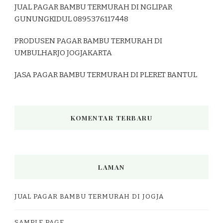
JUAL PAGAR BAMBU TERMURAH DI NGLIPAR
GUNUNGKIDUL 0895376117448
PRODUSEN PAGAR BAMBU TERMURAH DI
UMBULHARJO JOGJAKARTA
JASA PAGAR BAMBU TERMURAH DI PLERET BANTUL
KOMENTAR TERBARU
LAMAN
JUAL PAGAR BAMBU TERMURAH DI JOGJA
SAMPLE PAGE