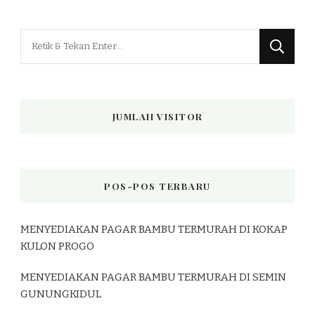
Mencari
Sesuatu?
JUMLAH VISITOR
POS-POS TERBARU
MENYEDIAKAN PAGAR BAMBU TERMURAH DI KOKAP
KULON PROGO
MENYEDIAKAN PAGAR BAMBU TERMURAH DI SEMIN
GUNUNGKIDUL