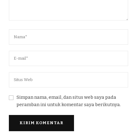
Simpan nama, email, dan situs web saya pada
peramban ini untuk komentar saya berikutnya.