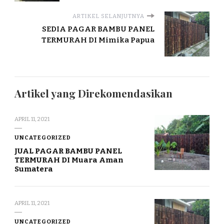
ARTIKEL SELANJUTNYA
SEDIA PAGAR BAMBU PANEL
TERMURAH DI Mimika Papua
Artikel yang Direkomendasikan
APRIL 11, 2021
UNCATEGORIZED
JUAL PAGAR BAMBU PANEL
TERMURAH DI Muara Aman
Sumatera
APRIL 11, 2021
UNCATEGORIZED