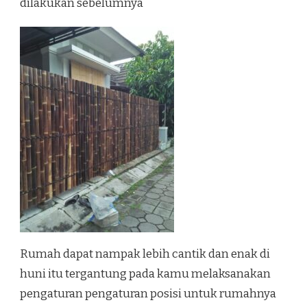
dilakukan sebelumnya
Rumah dapat nampak lebih cantik dan enak di
huni itu tergantung pada kamu melaksanakan
pengaturan pengaturan posisi untuk rumahnya