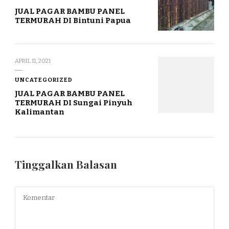
JUAL PAGAR BAMBU PANEL
TERMURAH DI Bintuni Papua
APRIL 11, 2021
UNCATEGORIZED
JUAL PAGAR BAMBU PANEL
TERMURAH DI Sungai Pinyuh
Kalimantan
Tinggalkan Balasan