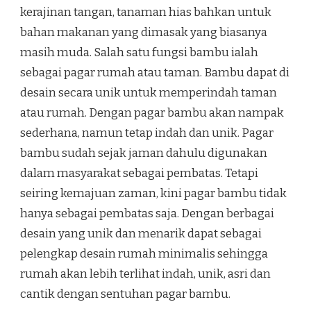
kerajinan tangan, tanaman hias bahkan untuk
bahan makanan yang dimasak yang biasanya
masih muda. Salah satu fungsi bambu ialah
sebagai pagar rumah atau taman. Bambu dapat di
desain secara unik untuk memperindah taman
atau rumah. Dengan pagar bambu akan nampak
sederhana, namun tetap indah dan unik. Pagar
bambu sudah sejak jaman dahulu digunakan
dalam masyarakat sebagai pembatas. Tetapi
seiring kemajuan zaman, kini pagar bambu tidak
hanya sebagai pembatas saja. Dengan berbagai
desain yang unik dan menarik dapat sebagai
pelengkap desain rumah minimalis sehingga
rumah akan lebih terlihat indah, unik, asri dan
cantik dengan sentuhan pagar bambu.