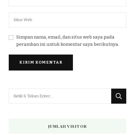
Simpan nama, email, dan situs web saya pada
peramban ini untuk komentar saya berikutnya.
Mencari
Sesuatu?
JUMLAH VISITOR