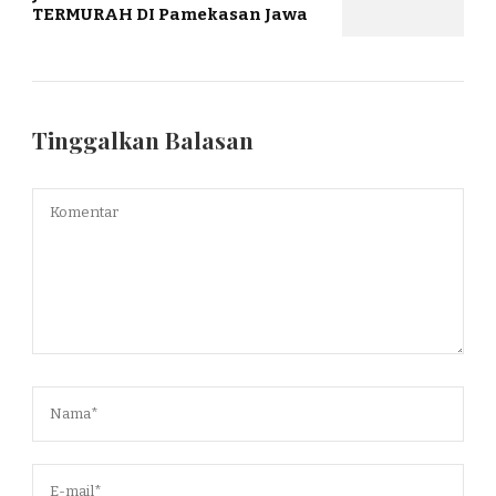
TERMURAH DI Pamekasan Jawa
Tinggalkan Balasan