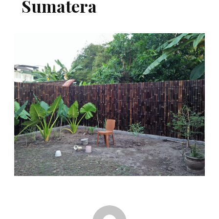
Sumatera