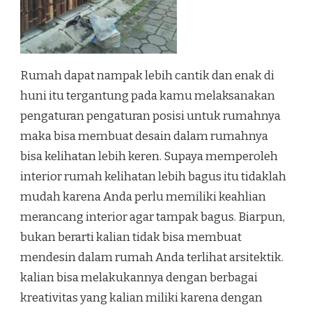
Rumah dapat nampak lebih cantik dan enak di
huni itu tergantung pada kamu melaksanakan
pengaturan pengaturan posisi untuk rumahnya
maka bisa membuat desain dalam rumahnya
bisa kelihatan lebih keren. Supaya memperoleh
interior rumah kelihatan lebih bagus itu tidaklah
mudah karena Anda perlu memiliki keahlian
merancang interior agar tampak bagus. Biarpun,
bukan berarti kalian tidak bisa membuat
mendesin dalam rumah Anda terlihat arsitektik.
kalian bisa melakukannya dengan berbagai
kreativitas yang kalian miliki karena dengan