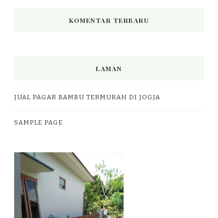
KOMENTAR TERBARU
LAMAN
JUAL PAGAR BAMBU TERMURAH DI JOGJA
SAMPLE PAGE