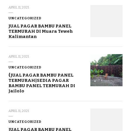
APRIL 11, 2021
UNCATEGORIZED
JUAL PAGAR BAMBU PANEL
TERMURAH DI Muara Teweh
Kalimantan
APRIL 11, 2021
UNCATEGORIZED
{JUAL PAGAR BAMBU PANEL
TERMURAH|SEDIA PAGAR
BAMBU PANEL TERMURAH DI
Jailolo
APRIL 11, 2021
UNCATEGORIZED
JUAL PAGAR BAMBU PANEL