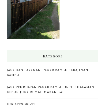
KATEGORI
JASA DAN LAYANAN, PAGAR BAMBU KERAJINAN
BAMBU
JASA PEMBUATAN PAGAR BAMBU UNTUK HALAMAN
KEBUN JUGA RUMAH MAKAN KAFE
UNCATEGORIZED