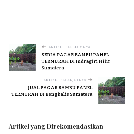
ARTIKEL SEBELUMNYA
SEDIA PAGAR BAMBU PANEL
TERMURAH DI Indragiri Hilir
Sumatera
ARTIKEL SELANJUTNYA
JUAL PAGAR BAMBU PANEL
TERMURAH DI Bengkalis Sumatera
Artikel yang Direkomendasikan