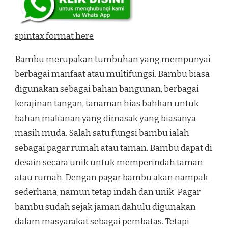
spintax format here
Bambu merupakan tumbuhan yang mempunyai
berbagai manfaat atau multifungsi. Bambu biasa
digunakan sebagai bahan bangunan, berbagai
kerajinan tangan, tanaman hias bahkan untuk
bahan makanan yang dimasak yang biasanya
masih muda. Salah satu fungsi bambu ialah
sebagai pagar rumah atau taman. Bambu dapat di
desain secara unik untuk memperindah taman
atau rumah. Dengan pagar bambu akan nampak
sederhana, namun tetap indah dan unik. Pagar
bambu sudah sejak jaman dahulu digunakan
dalam masyarakat sebagai pembatas. Tetapi