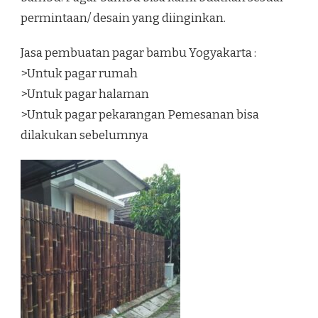
permintaan/ desain yang diinginkan.
Jasa pembuatan pagar bambu Yogyakarta :
>Untuk pagar rumah
>Untuk pagar halaman
>Untuk pagar pekarangan Pemesanan bisa
dilakukan sebelumnya