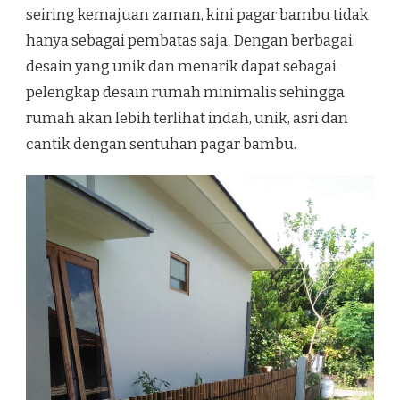
seiring kemajuan zaman, kini pagar bambu tidak
hanya sebagai pembatas saja. Dengan berbagai
desain yang unik dan menarik dapat sebagai
pelengkap desain rumah minimalis sehingga
rumah akan lebih terlihat indah, unik, asri dan
cantik dengan sentuhan pagar bambu.