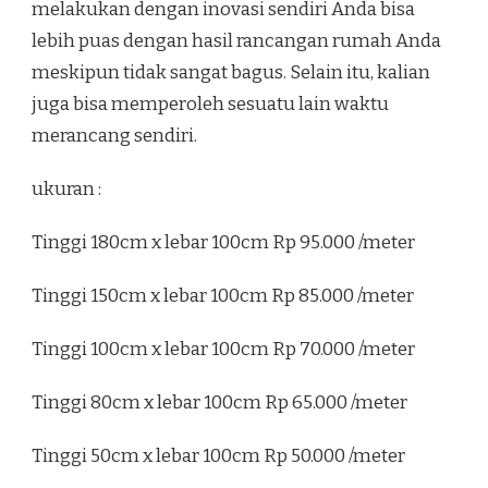
melakukan dengan inovasi sendiri Anda bisa
lebih puas dengan hasil rancangan rumah Anda
meskipun tidak sangat bagus. Selain itu, kalian
juga bisa memperoleh sesuatu lain waktu
merancang sendiri.
ukuran :
Tinggi 180cm x lebar 100cm Rp 95.000 /meter
Tinggi 150cm x lebar 100cm Rp 85.000 /meter
Tinggi 100cm x lebar 100cm Rp 70.000 /meter
Tinggi 80cm x lebar 100cm Rp 65.000 /meter
Tinggi 50cm x lebar 100cm Rp 50.000 /meter