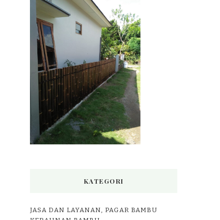
KATEGORI
JASA DAN LAYANAN, PAGAR BAMBU