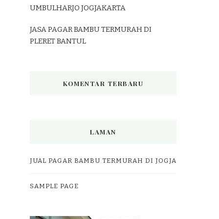
UMBULHARJO JOGJAKARTA
JASA PAGAR BAMBU TERMURAH DI
PLERET BANTUL
KOMENTAR TERBARU
LAMAN
JUAL PAGAR BAMBU TERMURAH DI JOGJA
SAMPLE PAGE