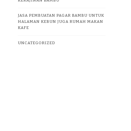
KERAJINAN BAMBU
JASA PEMBUATAN PAGAR BAMBU UNTUK
HALAMAN KEBUN JUGA RUMAH MAKAN
KAFE
UNCATEGORIZED