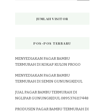
JUMLAH VISITOR
POS-POS TERBARU
MENYEDIAKAN PAGAR BAMBU
TERMURAH DI KOKAP KULON PROGO
MENYEDIAKAN PAGAR BAMBU
TERMURAH DI SEMIN GUNUNGKIDUL
JUAL PAGAR BAMBU TERMURAH DI
NGLIPAR GUNUNGKIDUL 0895376117448
PRODUSEN PAGAR BAMBU TERMURAH DI