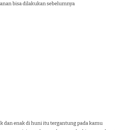
anan bisa dilakukan sebelumnya
k dan enak di huni itu tergantung pada kamu