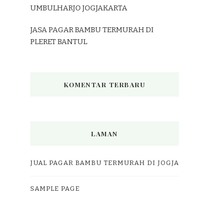
UMBULHARJO JOGJAKARTA
JASA PAGAR BAMBU TERMURAH DI
PLERET BANTUL
KOMENTAR TERBARU
LAMAN
JUAL PAGAR BAMBU TERMURAH DI JOGJA
SAMPLE PAGE