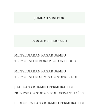
JUMLAH VISITOR
POS-POS TERBARU
MENYEDIAKAN PAGAR BAMBU
TERMURAH DI KOKAP KULON PROGO
MENYEDIAKAN PAGAR BAMBU
TERMURAH DI SEMIN GUNUNGKIDUL
JUAL PAGAR BAMBU TERMURAH DI
NGLIPAR GUNUNGKIDUL 0895376117448
PRODUSEN PAGAR BAMBU TERMURAH DI