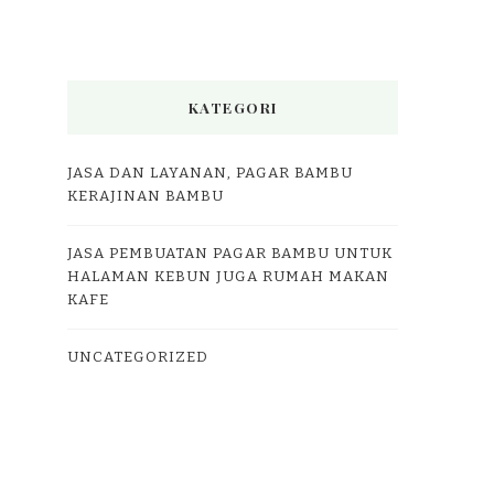
KATEGORI
JASA DAN LAYANAN, PAGAR BAMBU
KERAJINAN BAMBU
JASA PEMBUATAN PAGAR BAMBU UNTUK
HALAMAN KEBUN JUGA RUMAH MAKAN
KAFE
UNCATEGORIZED