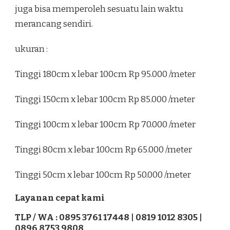
juga bisa memperoleh sesuatu lain waktu
merancang sendiri.
ukuran :
Tinggi 180cm x lebar 100cm Rp 95.000 /meter
Tinggi 150cm x lebar 100cm Rp 85.000 /meter
Tinggi 100cm x lebar 100cm Rp 70.000 /meter
Tinggi 80cm x lebar 100cm Rp 65.000 /meter
Tinggi 50cm x lebar 100cm Rp 50.000 /meter
Layanan cepat kami
TLP / WA : 0895 3761 17448 | 0819 1012 8305 |
0896 8753 9808