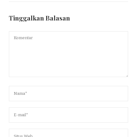
Tinggalkan Balasan