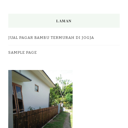
LAMAN
JUAL PAGAR BAMBU TERMURAH DI JOGJA
SAMPLE PAGE