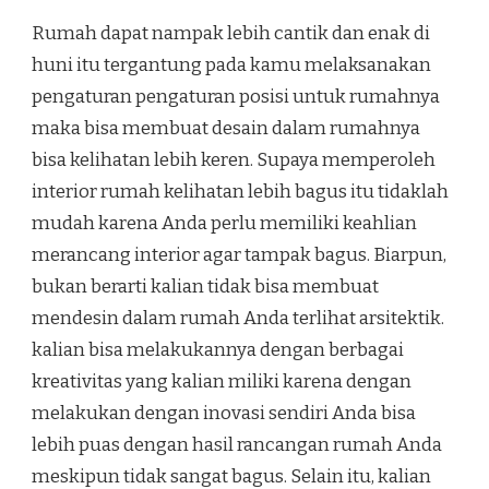
Rumah dapat nampak lebih cantik dan enak di
huni itu tergantung pada kamu melaksanakan
pengaturan pengaturan posisi untuk rumahnya
maka bisa membuat desain dalam rumahnya
bisa kelihatan lebih keren. Supaya memperoleh
interior rumah kelihatan lebih bagus itu tidaklah
mudah karena Anda perlu memiliki keahlian
merancang interior agar tampak bagus. Biarpun,
bukan berarti kalian tidak bisa membuat
mendesin dalam rumah Anda terlihat arsitektik.
kalian bisa melakukannya dengan berbagai
kreativitas yang kalian miliki karena dengan
melakukan dengan inovasi sendiri Anda bisa
lebih puas dengan hasil rancangan rumah Anda
meskipun tidak sangat bagus. Selain itu, kalian