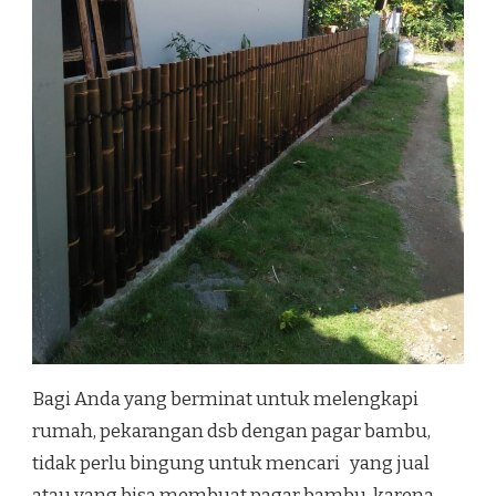
Bagi Anda yang berminat untuk melengkapi
rumah, pekarangan dsb dengan pagar bambu,
tidak perlu bingung untuk mencari yang jual
atau yang bisa membuat pagar bambu, karena