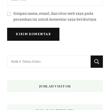
Simpan nama, email, dan situs web saya pada
peramban ini untuk komentar saya berikutnya.
Mencari
Sesuatu?
JUMLAH VISITOR