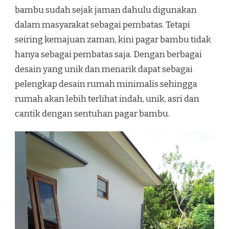
bambu sudah sejak jaman dahulu digunakan
dalam masyarakat sebagai pembatas. Tetapi
seiring kemajuan zaman, kini pagar bambu tidak
hanya sebagai pembatas saja. Dengan berbagai
desain yang unik dan menarik dapat sebagai
pelengkap desain rumah minimalis sehingga
rumah akan lebih terlihat indah, unik, asri dan
cantik dengan sentuhan pagar bambu.