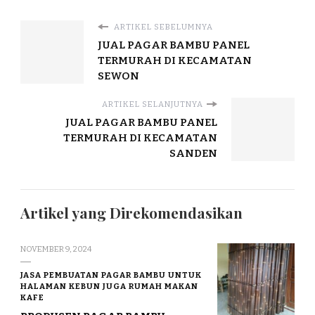
ARTIKEL SEBELUMNYA
JUAL PAGAR BAMBU PANEL
TERMURAH DI KECAMATAN
SEWON
ARTIKEL SELANJUTNYA
JUAL PAGAR BAMBU PANEL
TERMURAH DI KECAMATAN
SANDEN
Artikel yang Direkomendasikan
NOVEMBER 9, 2024
JASA PEMBUATAN PAGAR BAMBU UNTUK
HALAMAN KEBUN JUGA RUMAH MAKAN
KAFE