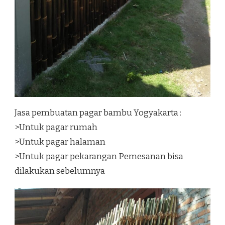
Jasa pembuatan pagar bambu Yogyakarta :
>Untuk pagar rumah
>Untuk pagar halaman
>Untuk pagar pekarangan Pemesanan bisa
dilakukan sebelumnya