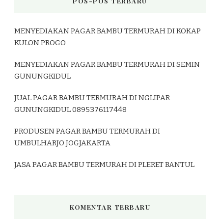
POS-POS TERBARU
MENYEDIAKAN PAGAR BAMBU TERMURAH DI KOKAP
KULON PROGO
MENYEDIAKAN PAGAR BAMBU TERMURAH DI SEMIN
GUNUNGKIDUL
JUAL PAGAR BAMBU TERMURAH DI NGLIPAR
GUNUNGKIDUL 0895376117448
PRODUSEN PAGAR BAMBU TERMURAH DI
UMBULHARJO JOGJAKARTA
JASA PAGAR BAMBU TERMURAH DI PLERET BANTUL
KOMENTAR TERBARU