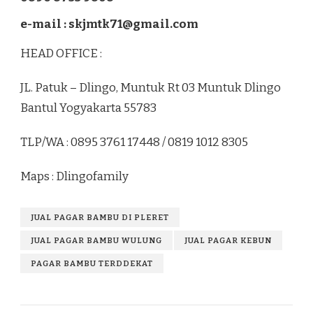
e-mail : skjmtk71@gmail.com
HEAD OFFICE :
JL. Patuk – Dlingo, Muntuk Rt 03 Muntuk Dlingo
Bantul Yogyakarta 55783
TLP/WA : 0895 3761 17448 / 0819 1012 8305
Maps : Dlingofamily
JUAL PAGAR BAMBU DI PLERET
JUAL PAGAR BAMBU WULUNG
JUAL PAGAR KEBUN
PAGAR BAMBU TERDDEKAT