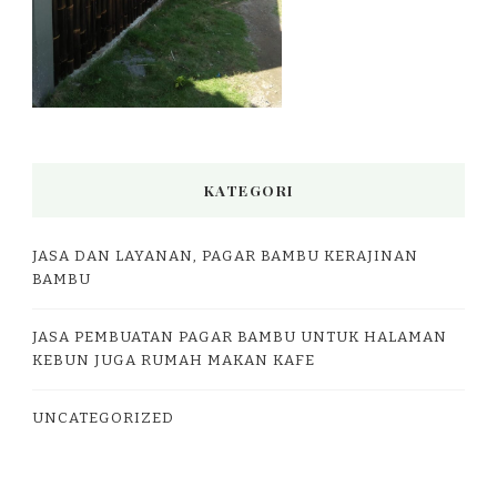
KATEGORI
JASA DAN LAYANAN, PAGAR BAMBU KERAJINAN
BAMBU
JASA PEMBUATAN PAGAR BAMBU UNTUK HALAMAN
KEBUN JUGA RUMAH MAKAN KAFE
UNCATEGORIZED