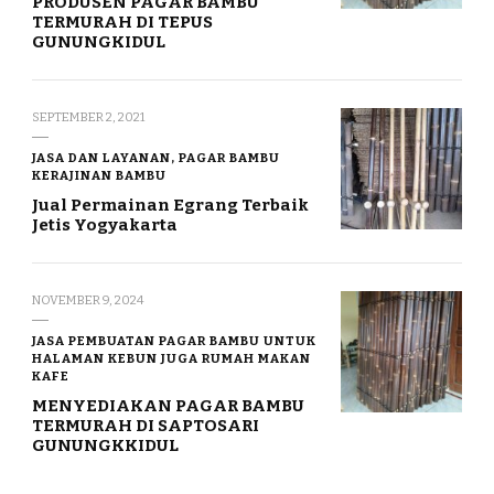
PRODUSEN PAGAR BAMBU
TERMURAH DI TEPUS
GUNUNGKIDUL
SEPTEMBER 2, 2021
JASA DAN LAYANAN, PAGAR BAMBU
KERAJINAN BAMBU
Jual Permainan Egrang Terbaik
Jetis Yogyakarta
NOVEMBER 9, 2024
JASA PEMBUATAN PAGAR BAMBU UNTUK
HALAMAN KEBUN JUGA RUMAH MAKAN
KAFE
MENYEDIAKAN PAGAR BAMBU
TERMURAH DI SAPTOSARI
GUNUNGKKIDUL