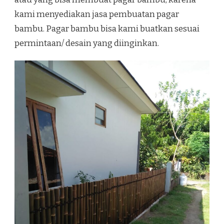
kami menyediakan jasa pembuatan pagar
bambu. Pagar bambu bisa kami buatkan sesuai
permintaan/ desain yang diinginkan.