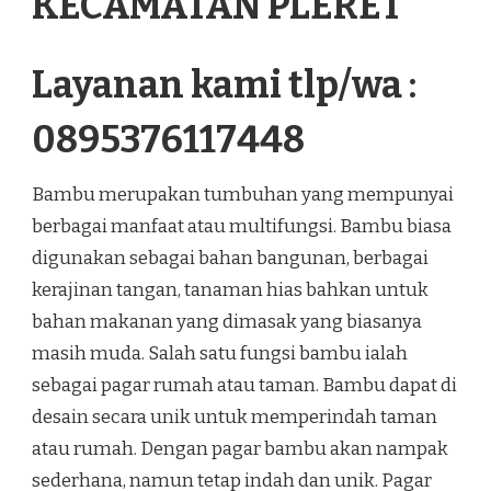
KECAMATAN PLERET
Layanan kami tlp/wa :
0895376117448
Bambu merupakan tumbuhan yang mempunyai
berbagai manfaat atau multifungsi. Bambu biasa
digunakan sebagai bahan bangunan, berbagai
kerajinan tangan, tanaman hias bahkan untuk
bahan makanan yang dimasak yang biasanya
masih muda. Salah satu fungsi bambu ialah
sebagai pagar rumah atau taman. Bambu dapat di
desain secara unik untuk memperindah taman
atau rumah. Dengan pagar bambu akan nampak
sederhana, namun tetap indah dan unik. Pagar