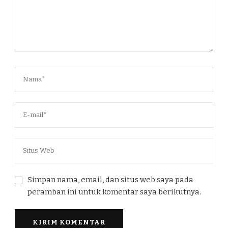
Simpan nama, email, dan situs web saya pada
peramban ini untuk komentar saya berikutnya.