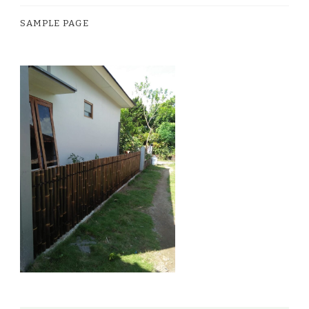
SAMPLE PAGE