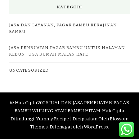
KATEGORI
JASA DAN LAYANAN, PAGAR BAMBU KERAJINAN
BAMBU
JASA PEMBUATAN PAGAR BAMBU UNTUK HALAMAN
KEBUN JUGA RUMAH MAKAN KAFE
UNCATEGORIZED
© Hak Cipta2026
JUAL DAN JASA PEMBUATAN PAGAR
BAMBU WULUNG ATAU BAMBU HITAM
. Hak Cipta
Dilindungi.
Yummy Recipe | Diciptakan Oleh
Blossom
Themes
. Ditenagai oleh
WordPress
.