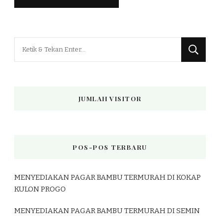
Mencari
Sesuatu?
JUMLAH VISITOR
POS-POS TERBARU
MENYEDIAKAN PAGAR BAMBU TERMURAH DI KOKAP
KULON PROGO
MENYEDIAKAN PAGAR BAMBU TERMURAH DI SEMIN