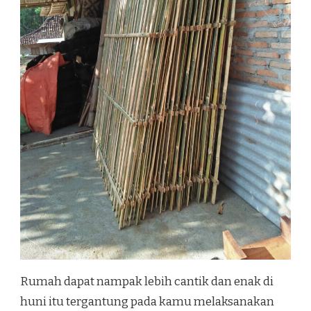
Rumah dapat nampak lebih cantik dan enak di
huni itu tergantung pada kamu melaksanakan