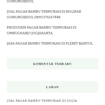
GUNUNGKIDUL
JUAL PAGAR BAMBU TERMURAH DI NGLIPAR
GUNUNGKIDUL 0895376117448
PRODUSEN PAGAR BAMBU TERMURAH DI
UMBULHARJO JOGJAKARTA
JASA PAGAR BAMBU TERMURAH DI PLERET BANTUL
KOMENTAR TERBARU
LAMAN
JUAL PAGAR BAMBU TERMURAH DI JOGJA