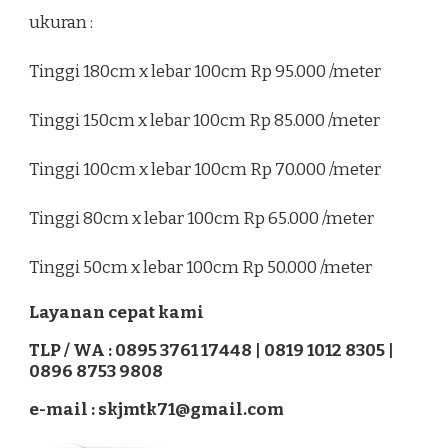
ukuran :
Tinggi 180cm x lebar 100cm Rp 95.000 /meter
Tinggi 150cm x lebar 100cm Rp 85.000 /meter
Tinggi 100cm x lebar 100cm Rp 70.000 /meter
Tinggi 80cm x lebar 100cm Rp 65.000 /meter
Tinggi 50cm x lebar 100cm Rp 50.000 /meter
Layanan cepat kami
TLP / WA : 0895 3761 17448 | 0819 1012 8305 |
0896 8753 9808
e-mail : skjmtk71@gmail.com