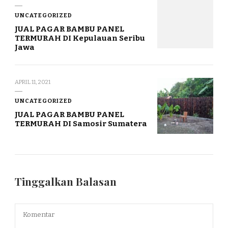
UNCATEGORIZED
JUAL PAGAR BAMBU PANEL
TERMURAH DI Kepulauan Seribu
Jawa
APRIL 11, 2021
UNCATEGORIZED
JUAL PAGAR BAMBU PANEL
TERMURAH DI Samosir Sumatera
Tinggalkan Balasan