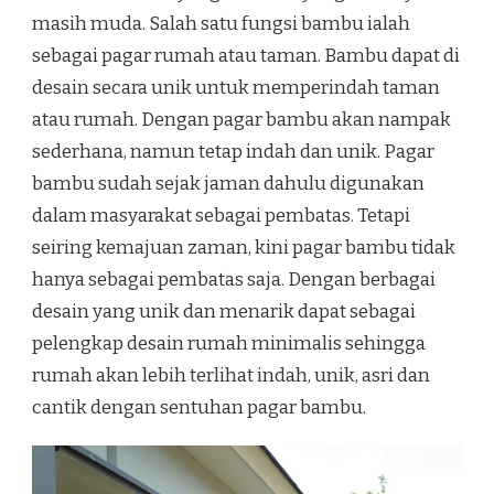
masih muda. Salah satu fungsi bambu ialah
sebagai pagar rumah atau taman. Bambu dapat di
desain secara unik untuk memperindah taman
atau rumah. Dengan pagar bambu akan nampak
sederhana, namun tetap indah dan unik. Pagar
bambu sudah sejak jaman dahulu digunakan
dalam masyarakat sebagai pembatas. Tetapi
seiring kemajuan zaman, kini pagar bambu tidak
hanya sebagai pembatas saja. Dengan berbagai
desain yang unik dan menarik dapat sebagai
pelengkap desain rumah minimalis sehingga
rumah akan lebih terlihat indah, unik, asri dan
cantik dengan sentuhan pagar bambu.