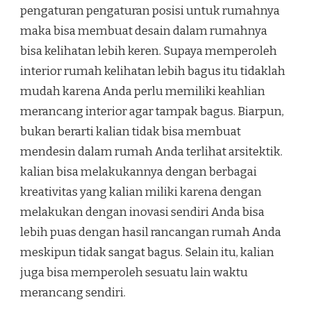
pengaturan pengaturan posisi untuk rumahnya
maka bisa membuat desain dalam rumahnya
bisa kelihatan lebih keren. Supaya memperoleh
interior rumah kelihatan lebih bagus itu tidaklah
mudah karena Anda perlu memiliki keahlian
merancang interior agar tampak bagus. Biarpun,
bukan berarti kalian tidak bisa membuat
mendesin dalam rumah Anda terlihat arsitektik.
kalian bisa melakukannya dengan berbagai
kreativitas yang kalian miliki karena dengan
melakukan dengan inovasi sendiri Anda bisa
lebih puas dengan hasil rancangan rumah Anda
meskipun tidak sangat bagus. Selain itu, kalian
juga bisa memperoleh sesuatu lain waktu
merancang sendiri.