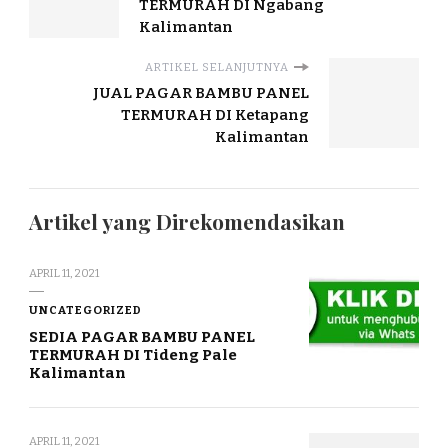
TERMURAH DI Ngabang
Kalimantan
ARTIKEL SELANJUTNYA
JUAL PAGAR BAMBU PANEL
TERMURAH DI Ketapang
Kalimantan
Artikel yang Direkomendasikan
APRIL 11, 2021
UNCATEGORIZED
SEDIA PAGAR BAMBU PANEL
TERMURAH DI Tideng Pale
Kalimantan
APRIL 11, 2021