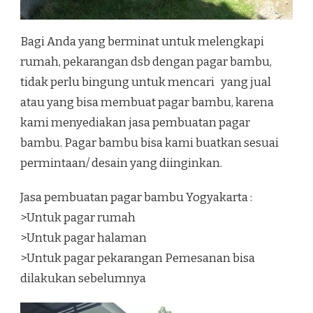
Bagi Anda yang berminat untuk melengkapi
rumah, pekarangan dsb dengan pagar bambu,
tidak perlu bingung untuk mencari yang jual
atau yang bisa membuat pagar bambu, karena
kami menyediakan jasa pembuatan pagar
bambu. Pagar bambu bisa kami buatkan sesuai
permintaan/ desain yang diinginkan.
Jasa pembuatan pagar bambu Yogyakarta :
>Untuk pagar rumah
>Untuk pagar halaman
>Untuk pagar pekarangan Pemesanan bisa
dilakukan sebelumnya