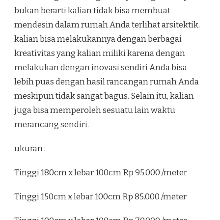
bukan berarti kalian tidak bisa membuat
mendesin dalam rumah Anda terlihat arsitektik.
kalian bisa melakukannya dengan berbagai
kreativitas yang kalian miliki karena dengan
melakukan dengan inovasi sendiri Anda bisa
lebih puas dengan hasil rancangan rumah Anda
meskipun tidak sangat bagus. Selain itu, kalian
juga bisa memperoleh sesuatu lain waktu
merancang sendiri.
ukuran :
Tinggi 180cm x lebar 100cm Rp 95.000 /meter
Tinggi 150cm x lebar 100cm Rp 85.000 /meter