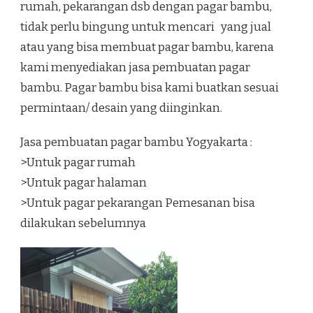
rumah, pekarangan dsb dengan pagar bambu,
tidak perlu bingung untuk mencari yang jual
atau yang bisa membuat pagar bambu, karena
kami menyediakan jasa pembuatan pagar
bambu. Pagar bambu bisa kami buatkan sesuai
permintaan/ desain yang diinginkan.
Jasa pembuatan pagar bambu Yogyakarta :
>Untuk pagar rumah
>Untuk pagar halaman
>Untuk pagar pekarangan Pemesanan bisa
dilakukan sebelumnya