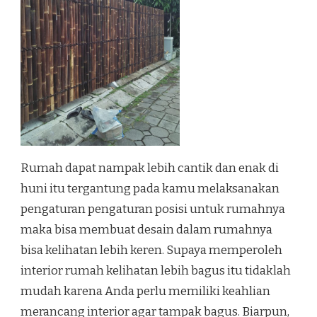
Rumah dapat nampak lebih cantik dan enak di
huni itu tergantung pada kamu melaksanakan
pengaturan pengaturan posisi untuk rumahnya
maka bisa membuat desain dalam rumahnya
bisa kelihatan lebih keren. Supaya memperoleh
interior rumah kelihatan lebih bagus itu tidaklah
mudah karena Anda perlu memiliki keahlian
merancang interior agar tampak bagus. Biarpun,