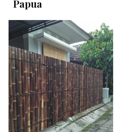
Papua