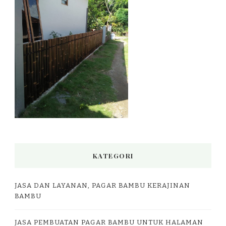
KATEGORI
JASA DAN LAYANAN, PAGAR BAMBU KERAJINAN
BAMBU
JASA PEMBUATAN PAGAR BAMBU UNTUK HALAMAN