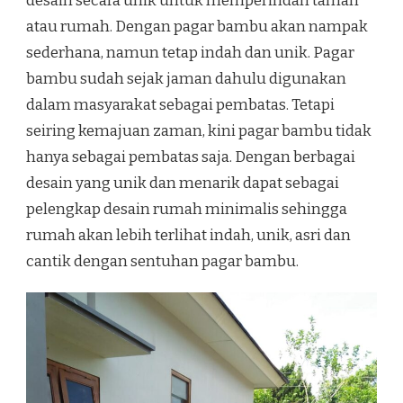
desain secara unik untuk memperindah taman
atau rumah. Dengan pagar bambu akan nampak
sederhana, namun tetap indah dan unik. Pagar
bambu sudah sejak jaman dahulu digunakan
dalam masyarakat sebagai pembatas. Tetapi
seiring kemajuan zaman, kini pagar bambu tidak
hanya sebagai pembatas saja. Dengan berbagai
desain yang unik dan menarik dapat sebagai
pelengkap desain rumah minimalis sehingga
rumah akan lebih terlihat indah, unik, asri dan
cantik dengan sentuhan pagar bambu.