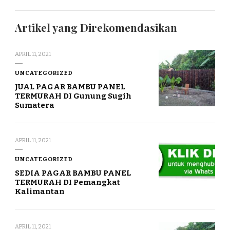
Artikel yang Direkomendasikan
APRIL 11, 2021
UNCATEGORIZED
JUAL PAGAR BAMBU PANEL
TERMURAH DI Gunung Sugih
Sumatera
APRIL 11, 2021
UNCATEGORIZED
SEDIA PAGAR BAMBU PANEL
TERMURAH DI Pemangkat
Kalimantan
APRIL 11, 2021