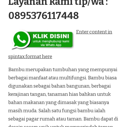
Layanan kami tlp/wa :
0895376117448
Enter content in
spintax format here
Bambu merupakan tumbuhan yang mempunyai
berbagai manfaat atau multifungsi. Bambu biasa
digunakan sebagai bahan bangunan, berbagai
kerajinan tangan, tanaman hias bahkan untuk
bahan makanan yang dimasak yang biasanya
masih muda. Salah satu fungsi bambu ialah
sebagai pagar rumah atau taman. Bambu dapat di