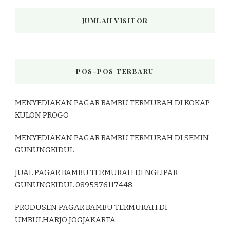
JUMLAH VISITOR
POS-POS TERBARU
MENYEDIAKAN PAGAR BAMBU TERMURAH DI KOKAP
KULON PROGO
MENYEDIAKAN PAGAR BAMBU TERMURAH DI SEMIN
GUNUNGKIDUL
JUAL PAGAR BAMBU TERMURAH DI NGLIPAR
GUNUNGKIDUL 0895376117448
PRODUSEN PAGAR BAMBU TERMURAH DI
UMBULHARJO JOGJAKARTA