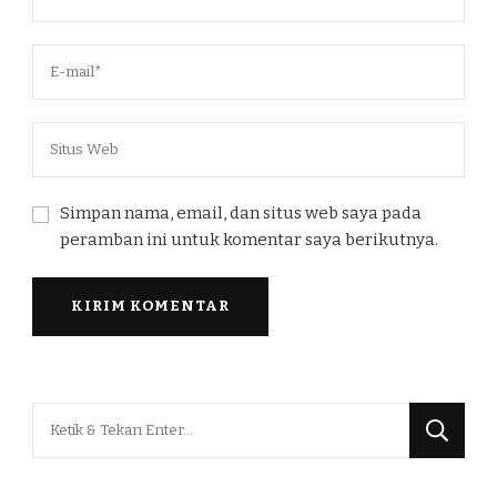
Simpan nama, email, dan situs web saya pada
peramban ini untuk komentar saya berikutnya.
Mencari
Sesuatu?