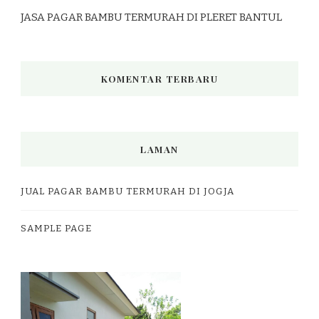
JASA PAGAR BAMBU TERMURAH DI PLERET BANTUL
KOMENTAR TERBARU
LAMAN
JUAL PAGAR BAMBU TERMURAH DI JOGJA
SAMPLE PAGE