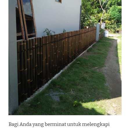
Bagi Anda yang berminat untuk melengkapi