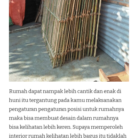
Rumah dapat nampak lebih cantik dan enak di
huni itu tergantung pada kamu melaksanakan
pengaturan pengaturan posisi untuk rumahnya
maka bisa membuat desain dalam rumahnya
bisa kelihatan lebih keren. Supaya memperoleh
interior rumah kelihatan lebih bagus itu tidaklah