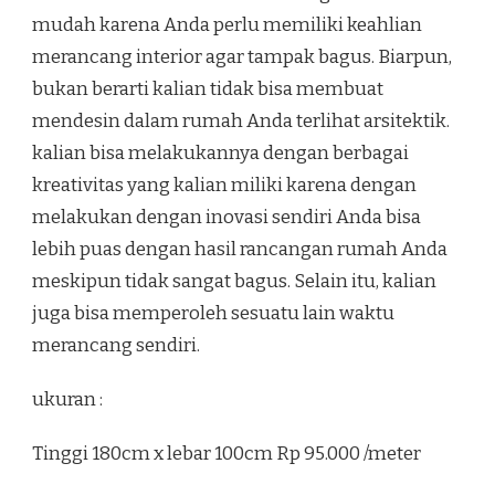
mudah karena Anda perlu memiliki keahlian
merancang interior agar tampak bagus. Biarpun,
bukan berarti kalian tidak bisa membuat
mendesin dalam rumah Anda terlihat arsitektik.
kalian bisa melakukannya dengan berbagai
kreativitas yang kalian miliki karena dengan
melakukan dengan inovasi sendiri Anda bisa
lebih puas dengan hasil rancangan rumah Anda
meskipun tidak sangat bagus. Selain itu, kalian
juga bisa memperoleh sesuatu lain waktu
merancang sendiri.
ukuran :
Tinggi 180cm x lebar 100cm Rp 95.000 /meter