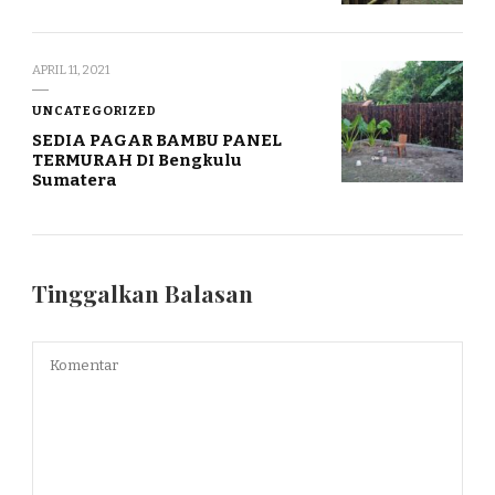
APRIL 11, 2021
UNCATEGORIZED
SEDIA PAGAR BAMBU PANEL
TERMURAH DI Bengkulu
Sumatera
Tinggalkan Balasan