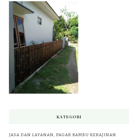
KATEGORI
JASA DAN LAYANAN, PAGAR BAMBU KERAJINAN