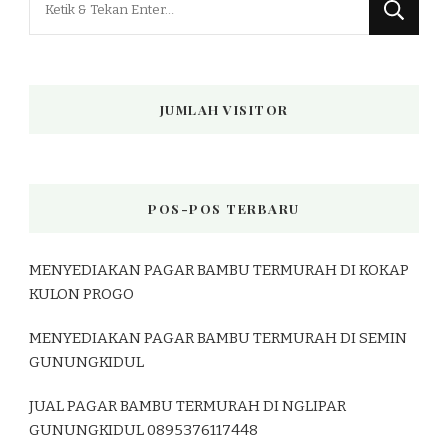
Sesuatu?
JUMLAH VISITOR
POS-POS TERBARU
MENYEDIAKAN PAGAR BAMBU TERMURAH DI KOKAP
KULON PROGO
MENYEDIAKAN PAGAR BAMBU TERMURAH DI SEMIN
GUNUNGKIDUL
JUAL PAGAR BAMBU TERMURAH DI NGLIPAR
GUNUNGKIDUL 0895376117448