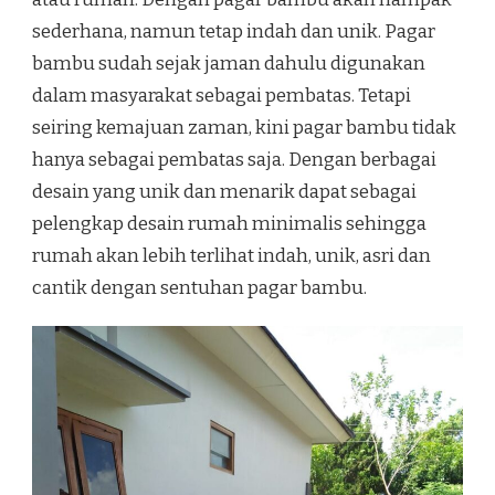
sederhana, namun tetap indah dan unik. Pagar
bambu sudah sejak jaman dahulu digunakan
dalam masyarakat sebagai pembatas. Tetapi
seiring kemajuan zaman, kini pagar bambu tidak
hanya sebagai pembatas saja. Dengan berbagai
desain yang unik dan menarik dapat sebagai
pelengkap desain rumah minimalis sehingga
rumah akan lebih terlihat indah, unik, asri dan
cantik dengan sentuhan pagar bambu.