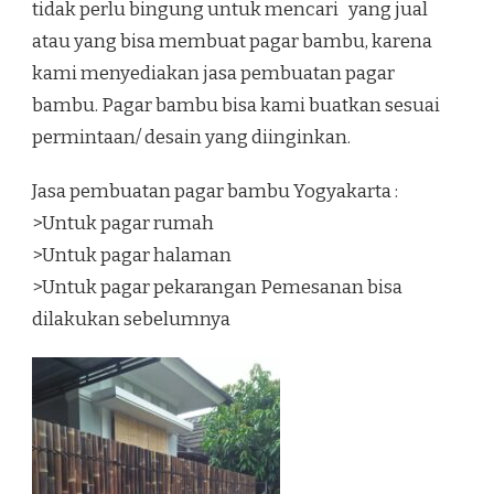
tidak perlu bingung untuk mencari yang jual
atau yang bisa membuat pagar bambu, karena
kami menyediakan jasa pembuatan pagar
bambu. Pagar bambu bisa kami buatkan sesuai
permintaan/ desain yang diinginkan.
Jasa pembuatan pagar bambu Yogyakarta :
>Untuk pagar rumah
>Untuk pagar halaman
>Untuk pagar pekarangan Pemesanan bisa
dilakukan sebelumnya