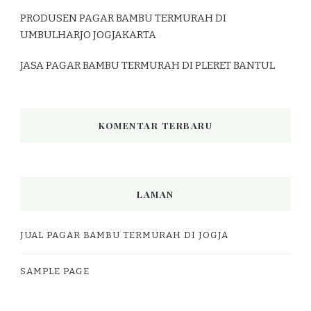
PRODUSEN PAGAR BAMBU TERMURAH DI
UMBULHARJO JOGJAKARTA
JASA PAGAR BAMBU TERMURAH DI PLERET BANTUL
KOMENTAR TERBARU
LAMAN
JUAL PAGAR BAMBU TERMURAH DI JOGJA
SAMPLE PAGE