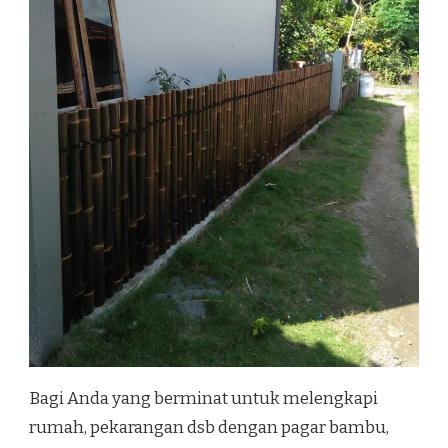
Bagi Anda yang berminat untuk melengkapi
rumah, pekarangan dsb dengan pagar bambu,