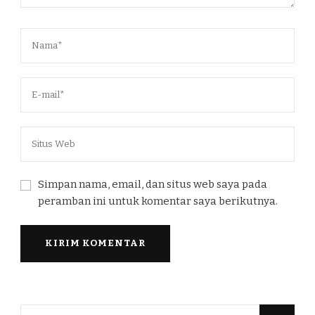
Simpan nama, email, dan situs web saya pada
peramban ini untuk komentar saya berikutnya.
Mencari