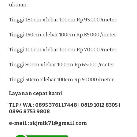
ukuran :
Tinggi 180cm x lebar 100cm Rp 95.000 /meter
Tinggi 150cm x lebar 100cm Rp 85.000 /meter
Tinggi 100cm x lebar 100cm Rp 70.000 /meter
Tinggi 80cm x lebar 100cm Rp 65.000 /meter
Tinggi 50cm x lebar 100cm Rp 50.000 /meter
Layanan cepat kami
TLP / WA : 0895 3761 17448 | 0819 1012 8305 |
0896 8753 9808
e-mail : skjmtk71@gmail.com