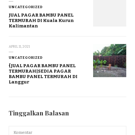
UNCATEGORIZED
JUAL PAGAR BAMBU PANEL
TERMURAH DI Kuala Kurun
Kalimantan
APRIL 11, 2021
UNCATEGORIZED
{JUAL PAGAR BAMBU PANEL
TERMURAH|SEDIA PAGAR
BAMBU PANEL TERMURAH DI
Langgur
Tinggalkan Balasan