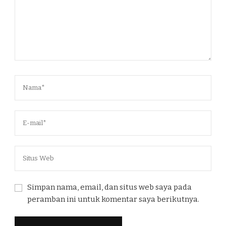
Simpan nama, email, dan situs web saya pada
peramban ini untuk komentar saya berikutnya.