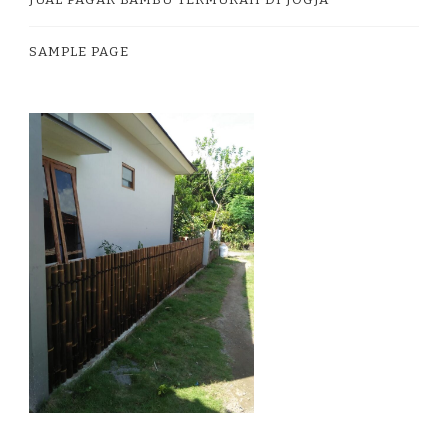
SAMPLE PAGE