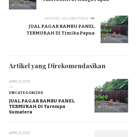
ARTIKEL SELANJUTNYA
JUAL PAGAR BAMBU PANEL
TERMURAH DI Timika Papua
Artikel yang Direkomendasikan
APRIL 11, 2021
UNCATEGORIZED
JUAL PAGAR BAMBU PANEL
TERMURAH DI Tarempa
Sumatera
APRIL 11, 2021