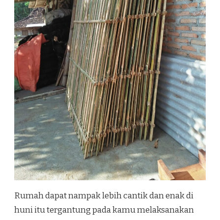
Rumah dapat nampak lebih cantik dan enak di
huni itu tergantung pada kamu melaksanakan