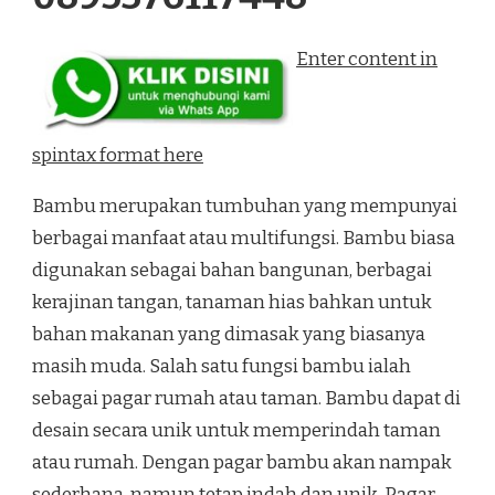
Enter content in
spintax format here
Bambu merupakan tumbuhan yang mempunyai
berbagai manfaat atau multifungsi. Bambu biasa
digunakan sebagai bahan bangunan, berbagai
kerajinan tangan, tanaman hias bahkan untuk
bahan makanan yang dimasak yang biasanya
masih muda. Salah satu fungsi bambu ialah
sebagai pagar rumah atau taman. Bambu dapat di
desain secara unik untuk memperindah taman
atau rumah. Dengan pagar bambu akan nampak
sederhana, namun tetap indah dan unik. Pagar