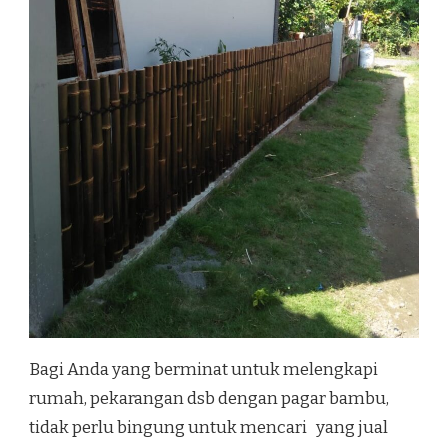
Bagi Anda yang berminat untuk melengkapi
rumah, pekarangan dsb dengan pagar bambu,
tidak perlu bingung untuk mencari yang jual