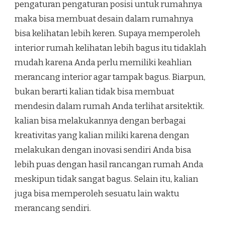
pengaturan pengaturan posisi untuk rumahnya
maka bisa membuat desain dalam rumahnya
bisa kelihatan lebih keren. Supaya memperoleh
interior rumah kelihatan lebih bagus itu tidaklah
mudah karena Anda perlu memiliki keahlian
merancang interior agar tampak bagus. Biarpun,
bukan berarti kalian tidak bisa membuat
mendesin dalam rumah Anda terlihat arsitektik.
kalian bisa melakukannya dengan berbagai
kreativitas yang kalian miliki karena dengan
melakukan dengan inovasi sendiri Anda bisa
lebih puas dengan hasil rancangan rumah Anda
meskipun tidak sangat bagus. Selain itu, kalian
juga bisa memperoleh sesuatu lain waktu
merancang sendiri.