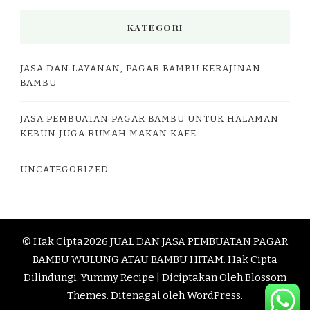
KATEGORI
JASA DAN LAYANAN, PAGAR BAMBU KERAJINAN
BAMBU
JASA PEMBUATAN PAGAR BAMBU UNTUK HALAMAN
KEBUN JUGA RUMAH MAKAN KAFE
UNCATEGORIZED
© Hak Cipta2026
JUAL DAN JASA PEMBUATAN PAGAR
BAMBU WULUNG ATAU BAMBU HITAM
. Hak Cipta
Dilindungi.
Yummy Recipe | Diciptakan Oleh
Blossom
Themes
. Ditenagai oleh
WordPress
.