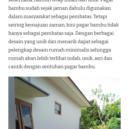
bambu sudah sejak jaman dahulu digunakan
dalam masyarakat sebagai pembatas. Tetapi
seiring kemajuan zaman, kini pagar bambu tidak
hanya sebagai pembatas saja. Dengan berbagai
desain yang unik dan menarik dapat sebagai
pelengkap desain rumah minimalis sehingga
rumah akan lebih terlihat indah, unik, asri dan
cantik dengan sentuhan pagar bambu.