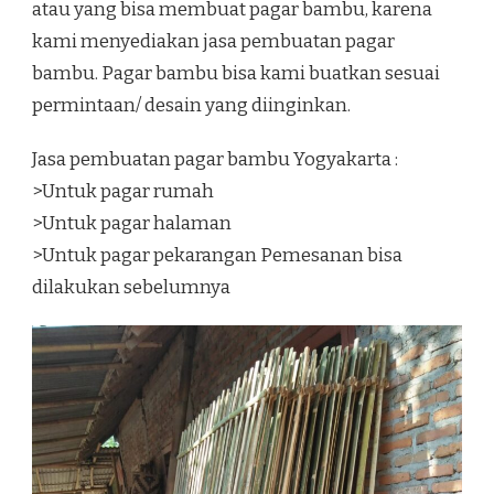
atau yang bisa membuat pagar bambu, karena
kami menyediakan jasa pembuatan pagar
bambu. Pagar bambu bisa kami buatkan sesuai
permintaan/ desain yang diinginkan.
Jasa pembuatan pagar bambu Yogyakarta :
>Untuk pagar rumah
>Untuk pagar halaman
>Untuk pagar pekarangan Pemesanan bisa
dilakukan sebelumnya