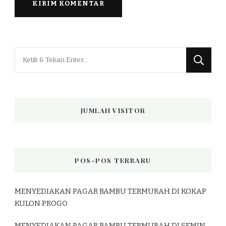
Mencari
Sesuatu?
JUMLAH VISITOR
POS-POS TERBARU
MENYEDIAKAN PAGAR BAMBU TERMURAH DI KOKAP
KULON PROGO
MENYEDIAKAN PAGAR BAMBU TERMURAH DI SEMIN