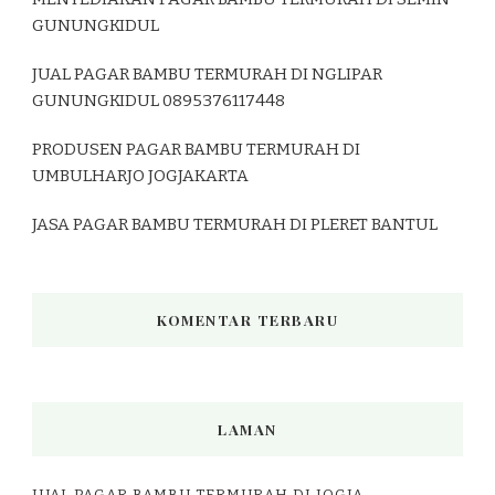
GUNUNGKIDUL
JUAL PAGAR BAMBU TERMURAH DI NGLIPAR
GUNUNGKIDUL 0895376117448
PRODUSEN PAGAR BAMBU TERMURAH DI
UMBULHARJO JOGJAKARTA
JASA PAGAR BAMBU TERMURAH DI PLERET BANTUL
KOMENTAR TERBARU
LAMAN
JUAL PAGAR BAMBU TERMURAH DI JOGJA