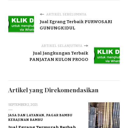
ARTIKEL SEBELUMNYA
Jual Egrang Terbaik PURWOSARI
GUNUNGKIDUL
ARTIKEL SELANJUTNYA
Jual Jangkungan Terbaik
PANJATAN KULON PROGO
Artikel yang Direkomendasikan
SEPTEMBER 2, 2021
JASA DAN LAYANAN, PAGAR BAMBU
KERAJINAN BAMBU
Jual Egrang Termurah Berbah