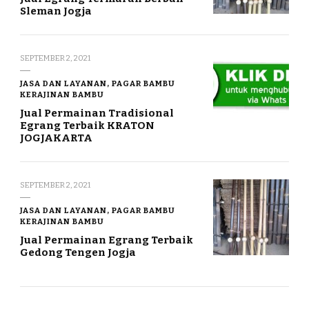
Sleman Jogja
SEPTEMBER 2, 2021
JASA DAN LAYANAN, PAGAR BAMBU
KERAJINAN BAMBU
Jual Permainan Tradisional
Egrang Terbaik KRATON
JOGJAKARTA
SEPTEMBER 2, 2021
JASA DAN LAYANAN, PAGAR BAMBU
KERAJINAN BAMBU
Jual Permainan Egrang Terbaik
Gedong Tengen Jogja