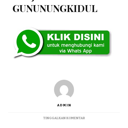
GUNUNUNGKIDUL
ADMIN
PADA
TINGGALKAN KOMENTAR
JUAL