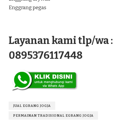
Enggrang pegas
Layanan kami tlp/wa :
0895376117448
JUAL EGRANG JOGJA
PERMAINAN TRADISIONAL EGRANG JOGJA