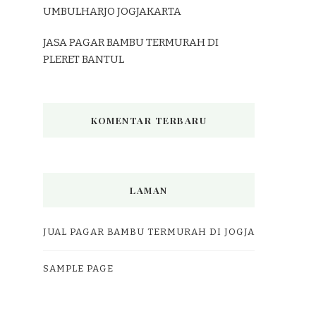
UMBULHARJO JOGJAKARTA
JASA PAGAR BAMBU TERMURAH DI
PLERET BANTUL
KOMENTAR TERBARU
LAMAN
JUAL PAGAR BAMBU TERMURAH DI JOGJA
SAMPLE PAGE