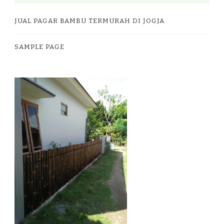
JUAL PAGAR BAMBU TERMURAH DI JOGJA
SAMPLE PAGE