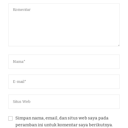
Simpan nama, email, dan situs web saya pada
peramban ini untuk komentar saya berikutnya.