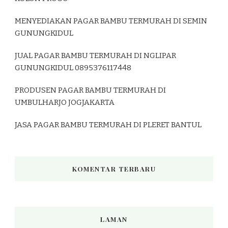
MENYEDIAKAN PAGAR BAMBU TERMURAH DI SEMIN
GUNUNGKIDUL
JUAL PAGAR BAMBU TERMURAH DI NGLIPAR
GUNUNGKIDUL 0895376117448
PRODUSEN PAGAR BAMBU TERMURAH DI
UMBULHARJO JOGJAKARTA
JASA PAGAR BAMBU TERMURAH DI PLERET BANTUL
KOMENTAR TERBARU
LAMAN