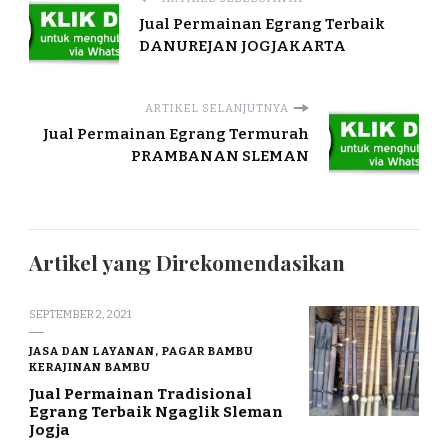
Jual Permainan Egrang Terbaik
DANUREJAN JOGJAKARTA
ARTIKEL SELANJUTNYA
Jual Permainan Egrang Termurah
PRAMBANAN SLEMAN
Artikel yang Direkomendasikan
SEPTEMBER 2, 2021
JASA DAN LAYANAN, PAGAR BAMBU
KERAJINAN BAMBU
Jual Permainan Tradisional
Egrang Terbaik Ngaglik Sleman
Jogja