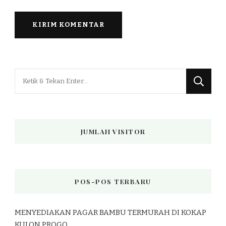
Mencari
Sesuatu?
JUMLAH VISITOR
POS-POS TERBARU
MENYEDIAKAN PAGAR BAMBU TERMURAH DI KOKAP
KULON PROGO