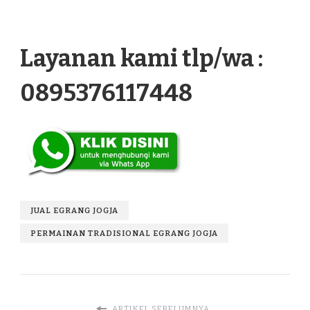
Layanan kami tlp/wa :
0895376117448
JUAL EGRANG JOGJA
PERMAINAN TRADISIONAL EGRANG JOGJA
ARTIKEL SEBELUMNYA