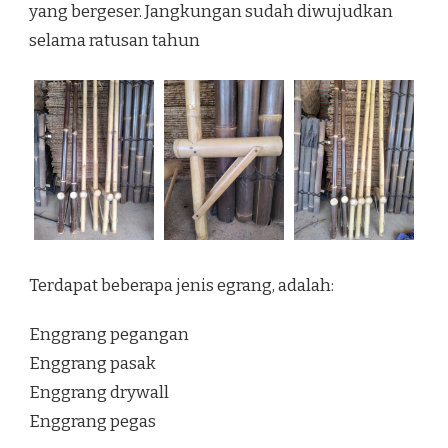
yang bergeser. Jangkungan sudah diwujudkan
selama ratusan tahun
Terdapat beberapa jenis egrang, adalah:
Enggrang pegangan
Enggrang pasak
Enggrang drywall
Enggrang pegas