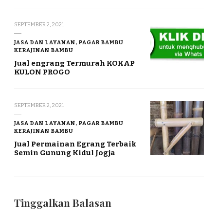
SEPTEMBER 2, 2021
JASA DAN LAYANAN, PAGAR BAMBU
KERAJINAN BAMBU
Jual engrang Termurah KOKAP
KULON PROGO
SEPTEMBER 2, 2021
JASA DAN LAYANAN, PAGAR BAMBU
KERAJINAN BAMBU
Jual Permainan Egrang Terbaik
Semin Gunung Kidul Jogja
Tinggalkan Balasan