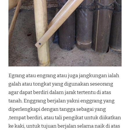
Egrang atau engrang atau juga jangkungan ialah
galah atau tongkat yang digunakan seseorang
agar dapat berdiri dalam jarak tertentu di atas
tanah. Enggrang berjalan yakni enggrang yang
diperlengkapi dengan tangga sebagai yang
,tempat berdiri, atau tali pengikat untuk diikatkan
ke kaki, untuk tujuan berjalan selama naik di atas