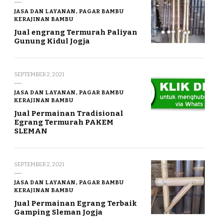
JASA DAN LAYANAN, PAGAR BAMBU
KERAJINAN BAMBU
Jual engrang Termurah Paliyan
Gunung Kidul Jogja
SEPTEMBER 2, 2021
JASA DAN LAYANAN, PAGAR BAMBU
KERAJINAN BAMBU
Jual Permainan Tradisional
Egrang Termurah PAKEM
SLEMAN
SEPTEMBER 2, 2021
JASA DAN LAYANAN, PAGAR BAMBU
KERAJINAN BAMBU
Jual Permainan Egrang Terbaik
Gamping Sleman Jogja