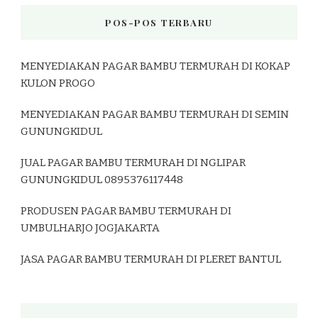
POS-POS TERBARU
MENYEDIAKAN PAGAR BAMBU TERMURAH DI KOKAP
KULON PROGO
MENYEDIAKAN PAGAR BAMBU TERMURAH DI SEMIN
GUNUNGKIDUL
JUAL PAGAR BAMBU TERMURAH DI NGLIPAR
GUNUNGKIDUL 0895376117448
PRODUSEN PAGAR BAMBU TERMURAH DI
UMBULHARJO JOGJAKARTA
JASA PAGAR BAMBU TERMURAH DI PLERET BANTUL