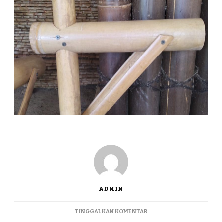
ADMIN
PADA
TINGGALKAN KOMENTAR
JUAL