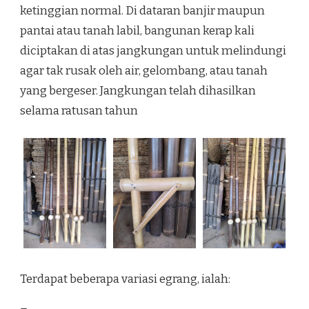
ketinggian normal. Di dataran banjir maupun
pantai atau tanah labil, bangunan kerap kali
diciptakan di atas jangkungan untuk melindungi
agar tak rusak oleh air, gelombang, atau tanah
yang bergeser. Jangkungan telah dihasilkan
selama ratusan tahun
Terdapat beberapa variasi egrang, ialah: