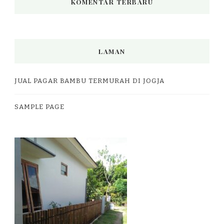
KOMENTAR TERBARU
LAMAN
JUAL PAGAR BAMBU TERMURAH DI JOGJA
SAMPLE PAGE