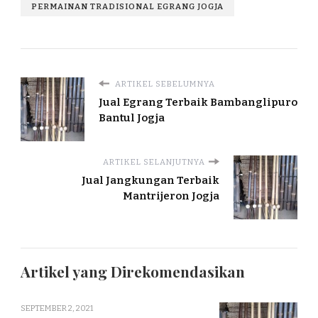
PERMAINAN TRADISIONAL EGRANG JOGJA
ARTIKEL SEBELUMNYA
Jual Egrang Terbaik Bambanglipuro
Bantul Jogja
ARTIKEL SELANJUTNYA
Jual Jangkungan Terbaik
Mantrijeron Jogja
Artikel yang Direkomendasikan
SEPTEMBER 2, 2021