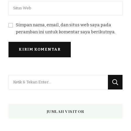
Simpan nama, email, dan situs web saya pada
peramban ini untuk komentar saya berikutnya.
Mencari
Sesuatu?
JUMLAH VISITOR