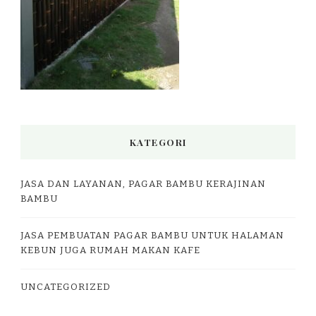
KATEGORI
JASA DAN LAYANAN, PAGAR BAMBU KERAJINAN
BAMBU
JASA PEMBUATAN PAGAR BAMBU UNTUK HALAMAN
KEBUN JUGA RUMAH MAKAN KAFE
UNCATEGORIZED