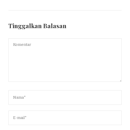
Tinggalkan Balasan