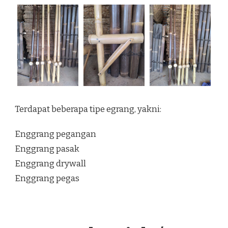
Terdapat beberapa tipe egrang, yakni:
Enggrang pegangan
Enggrang pasak
Enggrang drywall
Enggrang pegas