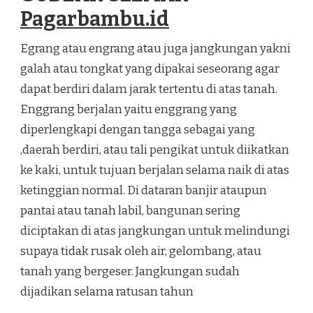
Pagarbambu.id
Egrang atau engrang atau juga jangkungan yakni
galah atau tongkat yang dipakai seseorang agar
dapat berdiri dalam jarak tertentu di atas tanah.
Enggrang berjalan yaitu enggrang yang
diperlengkapi dengan tangga sebagai yang
,daerah berdiri, atau tali pengikat untuk diikatkan
ke kaki, untuk tujuan berjalan selama naik di atas
ketinggian normal. Di dataran banjir ataupun
pantai atau tanah labil, bangunan sering
diciptakan di atas jangkungan untuk melindungi
supaya tidak rusak oleh air, gelombang, atau
tanah yang bergeser. Jangkungan sudah
dijadikan selama ratusan tahun