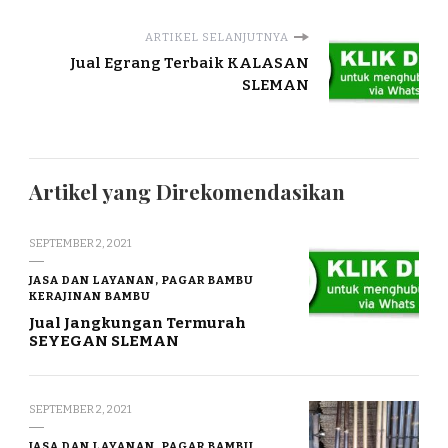
ARTIKEL SELANJUTNYA
Jual Egrang Terbaik KALASAN
SLEMAN
Artikel yang Direkomendasikan
SEPTEMBER 2, 2021
JASA DAN LAYANAN, PAGAR BAMBU
KERAJINAN BAMBU
Jual Jangkungan Termurah
SEYEGAN SLEMAN
SEPTEMBER 2, 2021
JASA DAN LAYANAN, PAGAR BAMBU