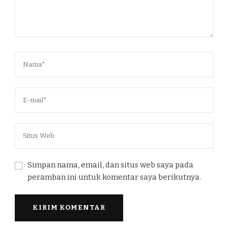
Simpan nama, email, dan situs web saya pada
peramban ini untuk komentar saya berikutnya.