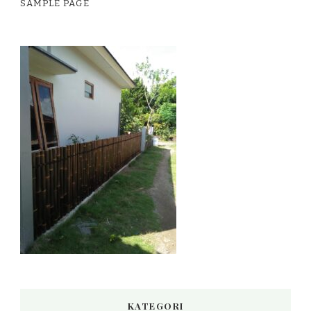
SAMPLE PAGE
KATEGORI