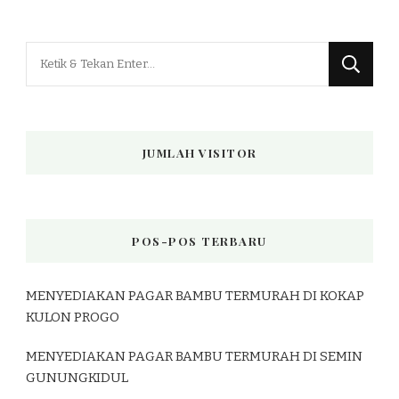
Mencari
Sesuatu?
JUMLAH VISITOR
POS-POS TERBARU
MENYEDIAKAN PAGAR BAMBU TERMURAH DI KOKAP
KULON PROGO
MENYEDIAKAN PAGAR BAMBU TERMURAH DI SEMIN
GUNUNGKIDUL