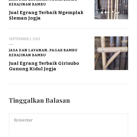
KERAJINAN BAMBU
Jual Egrang Terbaik Ngemplak
Sleman Jogja
SEPTEMBER 2, 2021
JASA DAN LAYANAN, PAGAR BAMBU
KERAJINAN BAMBU
Jual Egrang Terbaik Girisubo
Gunung Kidul Jogja
Tinggalkan Balasan