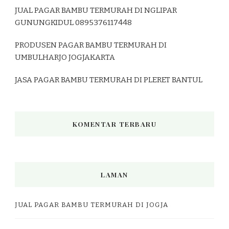
JUAL PAGAR BAMBU TERMURAH DI NGLIPAR
GUNUNGKIDUL 0895376117448
PRODUSEN PAGAR BAMBU TERMURAH DI
UMBULHARJO JOGJAKARTA
JASA PAGAR BAMBU TERMURAH DI PLERET BANTUL
KOMENTAR TERBARU
LAMAN
JUAL PAGAR BAMBU TERMURAH DI JOGJA