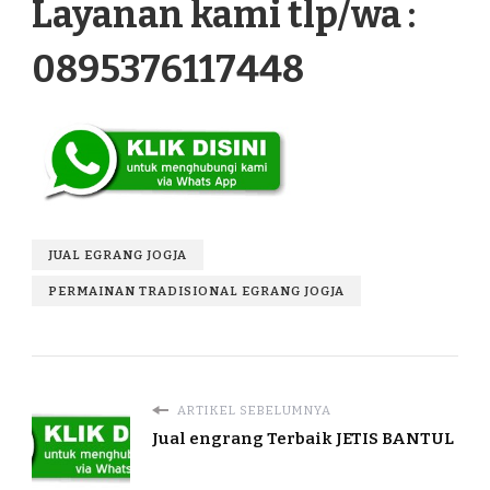
Layanan kami tlp/wa :
0895376117448
JUAL EGRANG JOGJA
PERMAINAN TRADISIONAL EGRANG JOGJA
ARTIKEL SEBELUMNYA
Jual engrang Terbaik JETIS BANTUL