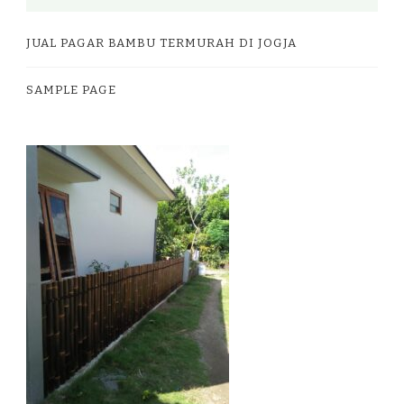
JUAL PAGAR BAMBU TERMURAH DI JOGJA
SAMPLE PAGE