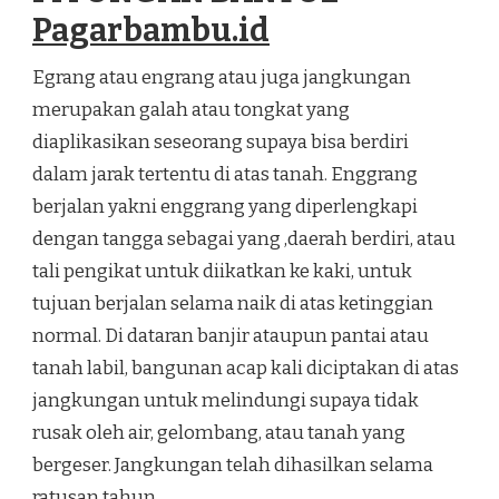
Pagarbambu.id
Egrang atau engrang atau juga jangkungan
merupakan galah atau tongkat yang
diaplikasikan seseorang supaya bisa berdiri
dalam jarak tertentu di atas tanah. Enggrang
berjalan yakni enggrang yang diperlengkapi
dengan tangga sebagai yang ,daerah berdiri, atau
tali pengikat untuk diikatkan ke kaki, untuk
tujuan berjalan selama naik di atas ketinggian
normal. Di dataran banjir ataupun pantai atau
tanah labil, bangunan acap kali diciptakan di atas
jangkungan untuk melindungi supaya tidak
rusak oleh air, gelombang, atau tanah yang
bergeser. Jangkungan telah dihasilkan selama
ratusan tahun