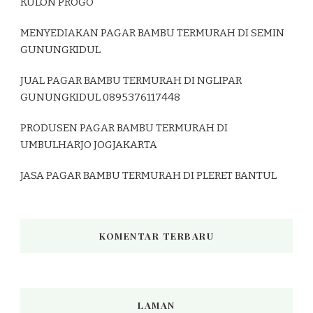
KULON PROGO
MENYEDIAKAN PAGAR BAMBU TERMURAH DI SEMIN
GUNUNGKIDUL
JUAL PAGAR BAMBU TERMURAH DI NGLIPAR
GUNUNGKIDUL 0895376117448
PRODUSEN PAGAR BAMBU TERMURAH DI
UMBULHARJO JOGJAKARTA
JASA PAGAR BAMBU TERMURAH DI PLERET BANTUL
KOMENTAR TERBARU
LAMAN