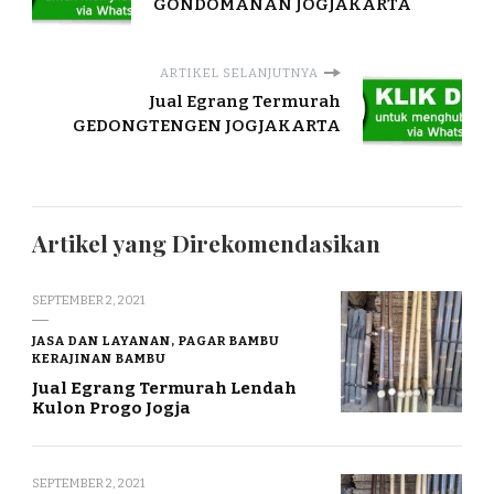
GONDOMANAN JOGJAKARTA
ARTIKEL SELANJUTNYA
Jual Egrang Termurah
GEDONGTENGEN JOGJAKARTA
Artikel yang Direkomendasikan
SEPTEMBER 2, 2021
JASA DAN LAYANAN, PAGAR BAMBU
KERAJINAN BAMBU
Jual Egrang Termurah Lendah
Kulon Progo Jogja
SEPTEMBER 2, 2021