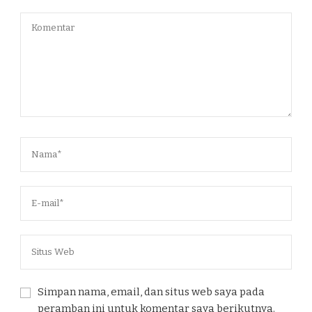
Simpan nama, email, dan situs web saya pada
peramban ini untuk komentar saya berikutnya.