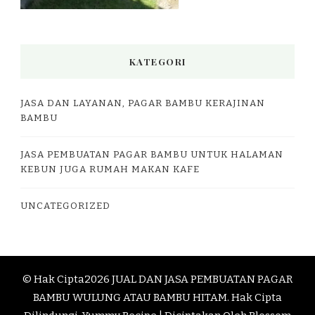
KATEGORI
JASA DAN LAYANAN, PAGAR BAMBU KERAJINAN
BAMBU
JASA PEMBUATAN PAGAR BAMBU UNTUK HALAMAN
KEBUN JUGA RUMAH MAKAN KAFE
UNCATEGORIZED
© Hak Cipta2026
JUAL DAN JASA PEMBUATAN PAGAR
BAMBU WULUNG ATAU BAMBU HITAM
. Hak Cipta