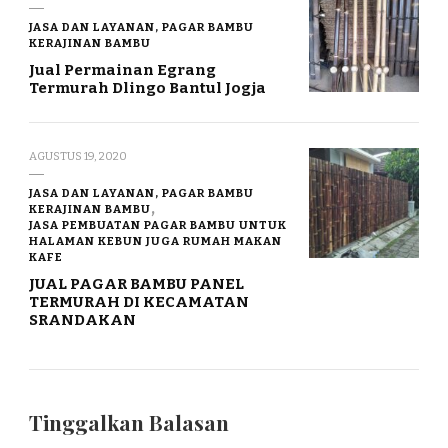
JASA DAN LAYANAN, PAGAR BAMBU
KERAJINAN BAMBU
Jual Permainan Egrang
Termurah Dlingo Bantul Jogja
AGUSTUS 19, 2020
JASA DAN LAYANAN, PAGAR BAMBU
KERAJINAN BAMBU
JASA PEMBUATAN PAGAR BAMBU UNTUK
HALAMAN KEBUN JUGA RUMAH MAKAN
KAFE
JUAL PAGAR BAMBU PANEL
TERMURAH DI KECAMATAN
SRANDAKAN
Tinggalkan Balasan