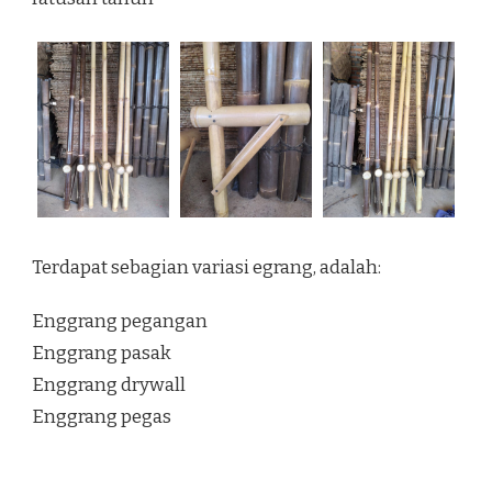
Terdapat sebagian variasi egrang, adalah:
Enggrang pegangan
Enggrang pasak
Enggrang drywall
Enggrang pegas