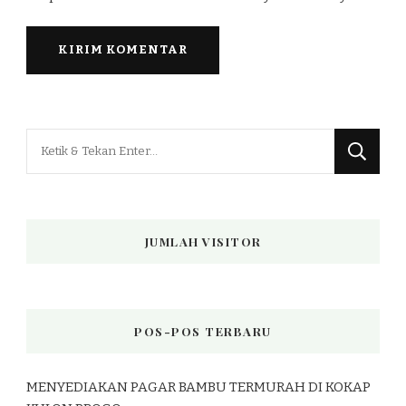
Mencari
Sesuatu?
JUMLAH VISITOR
POS-POS TERBARU
MENYEDIAKAN PAGAR BAMBU TERMURAH DI KOKAP