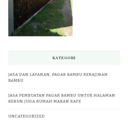
KATEGORI
JASA DAN LAYANAN, PAGAR BAMBU KERAJINAN
BAMBU
JASA PEMBUATAN PAGAR BAMBU UNTUK HALAMAN
KEBUN JUGA RUMAH MAKAN KAFE
UNCATEGORIZED