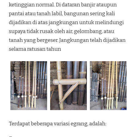
ketinggian normal. Di dataran banjir ataupun
pantai atau tanah labil, bangunan sering kali
dijadikan di atas jangkungan untuk melindungi
supaya tidak rusak oleh air, gelombang, atau
tanah yang bergeser. Jangkungan telah dijadikan
selama ratusan tahun
Terdapat beberapa variasi egrang, adalah: