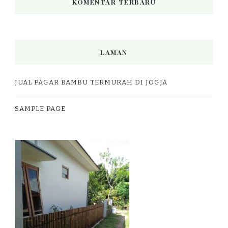
KOMENTAR TERBARU
LAMAN
JUAL PAGAR BAMBU TERMURAH DI JOGJA
SAMPLE PAGE