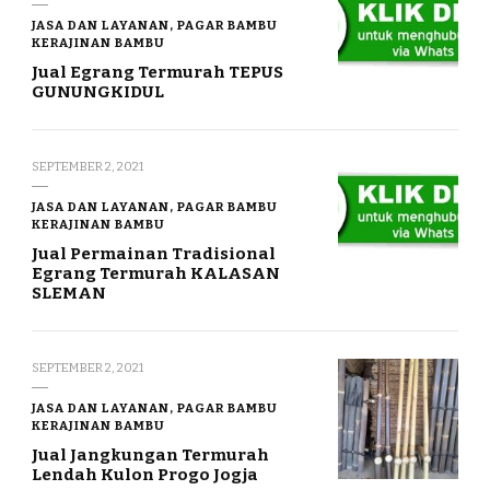
JASA DAN LAYANAN, PAGAR BAMBU
KERAJINAN BAMBU
Jual Egrang Termurah TEPUS
GUNUNGKIDUL
SEPTEMBER 2, 2021
JASA DAN LAYANAN, PAGAR BAMBU
KERAJINAN BAMBU
Jual Permainan Tradisional
Egrang Termurah KALASAN
SLEMAN
SEPTEMBER 2, 2021
JASA DAN LAYANAN, PAGAR BAMBU
KERAJINAN BAMBU
Jual Jangkungan Termurah
Lendah Kulon Progo Jogja