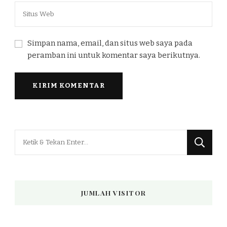
Simpan nama, email, dan situs web saya pada
peramban ini untuk komentar saya berikutnya.
Mencari
Sesuatu?
JUMLAH VISITOR