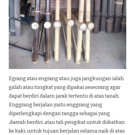
Egrang atau engrang atau juga jangkungan ialah
galah atau tongkat yang dipakai seseorang agar
dapat berdiri dalam jarak tertentu di atas tanah.
Enggrang berjalan yaitu enggrang yang
diperlengkapi dengan tangga sebagai yang
,daerah berdiri, atau tali pengikat untuk diikatkan
ke kaki, untuk tujuan berjalan selama naik di atas