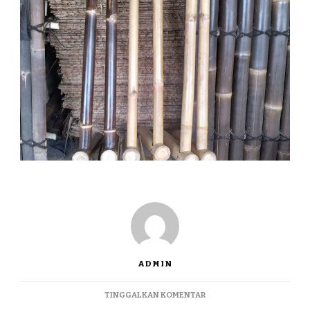
ADMIN
PADA
TINGGALKAN KOMENTAR
JUAL