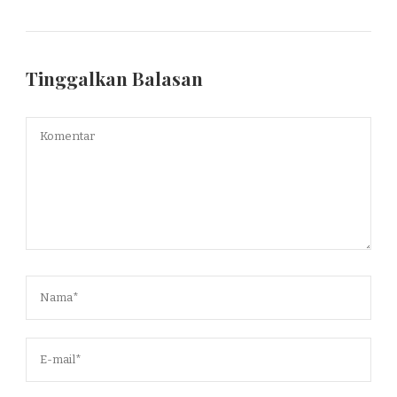
Tinggalkan Balasan