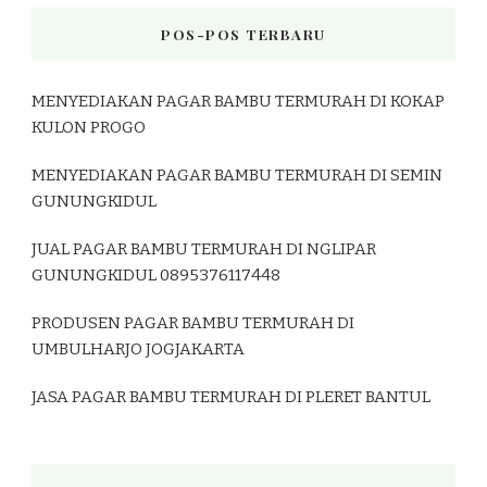
POS-POS TERBARU
MENYEDIAKAN PAGAR BAMBU TERMURAH DI KOKAP
KULON PROGO
MENYEDIAKAN PAGAR BAMBU TERMURAH DI SEMIN
GUNUNGKIDUL
JUAL PAGAR BAMBU TERMURAH DI NGLIPAR
GUNUNGKIDUL 0895376117448
PRODUSEN PAGAR BAMBU TERMURAH DI
UMBULHARJO JOGJAKARTA
JASA PAGAR BAMBU TERMURAH DI PLERET BANTUL