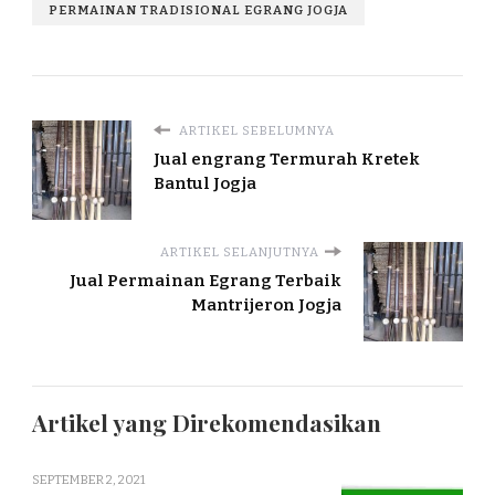
PERMAINAN TRADISIONAL EGRANG JOGJA
ARTIKEL SEBELUMNYA
Jual engrang Termurah Kretek
Bantul Jogja
ARTIKEL SELANJUTNYA
Jual Permainan Egrang Terbaik
Mantrijeron Jogja
Artikel yang Direkomendasikan
SEPTEMBER 2, 2021