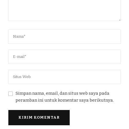
Simpan nama, email, dan situs web saya pada
peramban ini untuk komentar saya berikutnya.