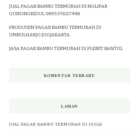
JUAL PAGAR BAMBU TERMURAH DI NGLIPAR
GUNUNGKIDUL 0895376117448
PRODUSEN PAGAR BAMBU TERMURAH DI
UMBULHARJO JOGJAKARTA
JASA PAGAR BAMBU TERMURAH DI PLERET BANTUL
KOMENTAR TERBARU
LAMAN
JUAL PAGAR BAMBU TERMURAH DI JOGJA