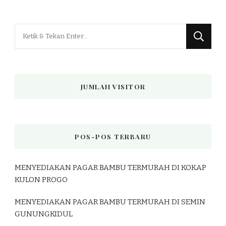
Mencari
Sesuatu?
JUMLAH VISITOR
POS-POS TERBARU
MENYEDIAKAN PAGAR BAMBU TERMURAH DI KOKAP
KULON PROGO
MENYEDIAKAN PAGAR BAMBU TERMURAH DI SEMIN
GUNUNGKIDUL