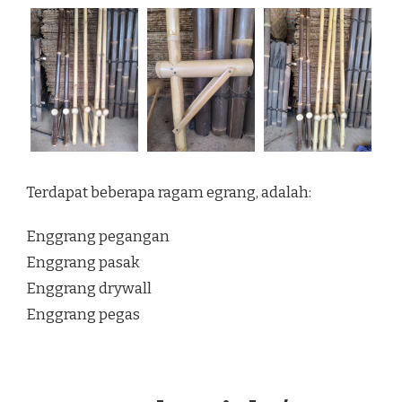
Terdapat beberapa ragam egrang, adalah:
Enggrang pegangan
Enggrang pasak
Enggrang drywall
Enggrang pegas