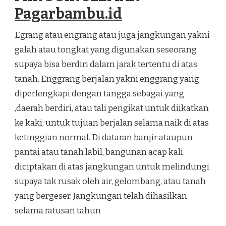
Pagarbambu.id
Egrang atau engrang atau juga jangkungan yakni
galah atau tongkat yang digunakan seseorang
supaya bisa berdiri dalam jarak tertentu di atas
tanah. Enggrang berjalan yakni enggrang yang
diperlengkapi dengan tangga sebagai yang
,daerah berdiri, atau tali pengikat untuk diikatkan
ke kaki, untuk tujuan berjalan selama naik di atas
ketinggian normal. Di dataran banjir ataupun
pantai atau tanah labil, bangunan acap kali
diciptakan di atas jangkungan untuk melindungi
supaya tak rusak oleh air, gelombang, atau tanah
yang bergeser. Jangkungan telah dihasilkan
selama ratusan tahun