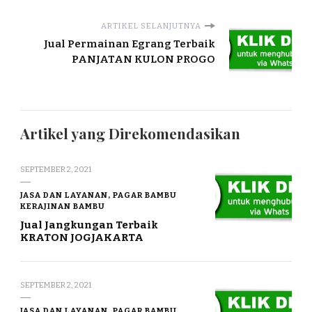
ARTIKEL SELANJUTNYA
Jual Permainan Egrang Terbaik
PANJATAN KULON PROGO
Artikel yang Direkomendasikan
SEPTEMBER 2, 2021
JASA DAN LAYANAN, PAGAR BAMBU
KERAJINAN BAMBU
Jual Jangkungan Terbaik
KRATON JOGJAKARTA
SEPTEMBER 2, 2021
JASA DAN LAYANAN, PAGAR BAMBU