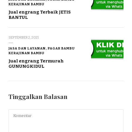
KERAJINAN BAMBU
Jual engrang Terbaik JETIS
BANTUL
SEPTEMBER 2, 2021
JASA DAN LAYANAN, PAGAR BAMBU
KERAJINAN BAMBU
Jual engrang Termurah
GUNUNGKIDUL
Tinggalkan Balasan