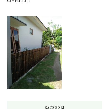
SAMPLE PAGE
KATEGORI