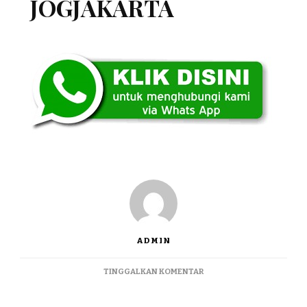
JOGJAKARTA
ADMIN
PADA
TINGGALKAN KOMENTAR
JUAL
ENGRANG