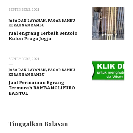
SEPTEMBER 2, 2021
JASA DAN LAYANAN, PAGAR BAMBU
KERAJINAN BAMBU
Jual engrang Terbaik Sentolo
Kulon Progo Jogja
SEPTEMBER 2, 2021
JASA DAN LAYANAN, PAGAR BAMBU
KERAJINAN BAMBU
Jual Permainan Egrang
Termurah BAMBANGLIPURO
BANTUL
Tinggalkan Balasan