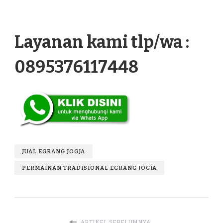
Layanan kami tlp/wa :
0895376117448
JUAL EGRANG JOGJA
PERMAINAN TRADISIONAL EGRANG JOGJA
ARTIKEL SEBELUMNYA