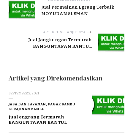
Jual Permainan Egrang Terbaik
MOYUDAN SLEMAN
ARTIKEL SELANJUTNYA
Jual Jangkungan Termurah
BANGUNTAPAN BANTUL
Artikel yang Direkomendasikan
SEPTEMBER 2, 2021
JASA DAN LAYANAN, PAGAR BAMBU
KERAJINAN BAMBU
Jual engrang Termurah
BANGUNTAPAN BANTUL