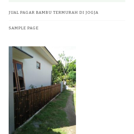
JUAL PAGAR BAMBU TERMURAH DI JOGJA
SAMPLE PAGE