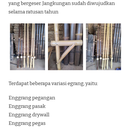
yang bergeser. Jangkungan sudah diwujudkan
selama ratusan tahun
Terdapat beberapa variasi egrang, yaitu:
Enggrang pegangan
Enggrang pasak
Enggrang drywall
Enggrang pegas