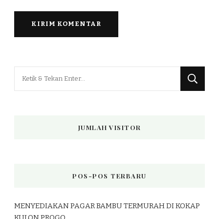
Mencari
Sesuatu?
JUMLAH VISITOR
POS-POS TERBARU
MENYEDIAKAN PAGAR BAMBU TERMURAH DI KOKAP
KULON PROGO