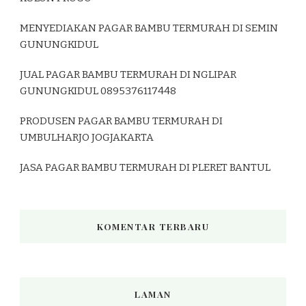
MENYEDIAKAN PAGAR BAMBU TERMURAH DI SEMIN
GUNUNGKIDUL
JUAL PAGAR BAMBU TERMURAH DI NGLIPAR
GUNUNGKIDUL 0895376117448
PRODUSEN PAGAR BAMBU TERMURAH DI
UMBULHARJO JOGJAKARTA
JASA PAGAR BAMBU TERMURAH DI PLERET BANTUL
KOMENTAR TERBARU
LAMAN