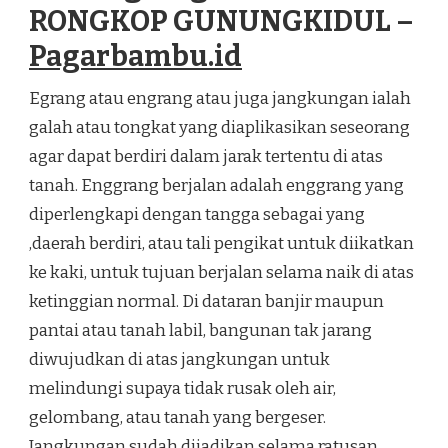
RONGKOP GUNUNGKIDUL –
Pagarbambu.id
Egrang atau engrang atau juga jangkungan ialah
galah atau tongkat yang diaplikasikan seseorang
agar dapat berdiri dalam jarak tertentu di atas
tanah. Enggrang berjalan adalah enggrang yang
diperlengkapi dengan tangga sebagai yang
,daerah berdiri, atau tali pengikat untuk diikatkan
ke kaki, untuk tujuan berjalan selama naik di atas
ketinggian normal. Di dataran banjir maupun
pantai atau tanah labil, bangunan tak jarang
diwujudkan di atas jangkungan untuk
melindungi supaya tidak rusak oleh air,
gelombang, atau tanah yang bergeser.
Jangkungan sudah dijadikan selama ratusan