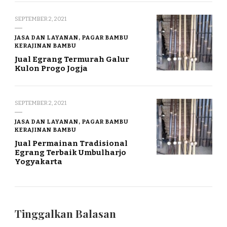
SEPTEMBER 2, 2021
JASA DAN LAYANAN, PAGAR BAMBU
KERAJINAN BAMBU
Jual Egrang Termurah Galur
Kulon Progo Jogja
SEPTEMBER 2, 2021
JASA DAN LAYANAN, PAGAR BAMBU
KERAJINAN BAMBU
Jual Permainan Tradisional
Egrang Terbaik Umbulharjo
Yogyakarta
Tinggalkan Balasan