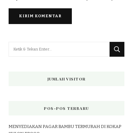
Mencari
Sesuatu?
JUMLAH VISITOR
POS-POS TERBARU
MENYEDIAKAN PAGAR BAMBU TERMURAH DI KOKAP