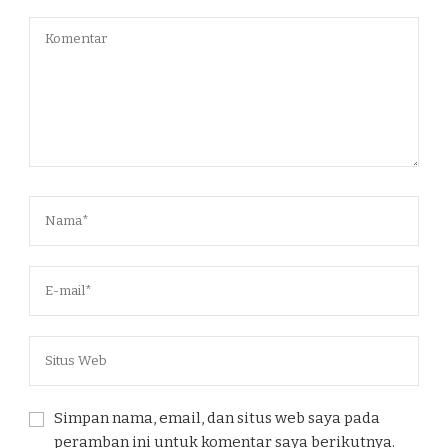
Simpan nama, email, dan situs web saya pada
peramban ini untuk komentar saya berikutnya.