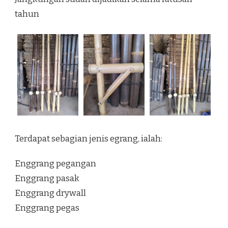
tahun
Terdapat sebagian jenis egrang, ialah:
Enggrang pegangan
Enggrang pasak
Enggrang drywall
Enggrang pegas