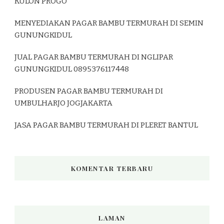
KULON PROGO
MENYEDIAKAN PAGAR BAMBU TERMURAH DI SEMIN
GUNUNGKIDUL
JUAL PAGAR BAMBU TERMURAH DI NGLIPAR
GUNUNGKIDUL 0895376117448
PRODUSEN PAGAR BAMBU TERMURAH DI
UMBULHARJO JOGJAKARTA
JASA PAGAR BAMBU TERMURAH DI PLERET BANTUL
KOMENTAR TERBARU
LAMAN