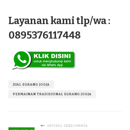
Layanan kami tlp/wa :
0895376117448
JUAL EGRANG JOGJA
PERMAINAN TRADISIONAL EGRANG JOGJA
ARTIKEL SEBELUMNYA