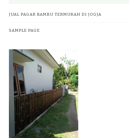
JUAL PAGAR BAMBU TERMURAH DI JOGJA
SAMPLE PAGE