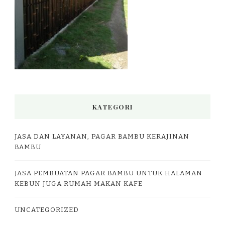
KATEGORI
JASA DAN LAYANAN, PAGAR BAMBU KERAJINAN
BAMBU
JASA PEMBUATAN PAGAR BAMBU UNTUK HALAMAN
KEBUN JUGA RUMAH MAKAN KAFE
UNCATEGORIZED