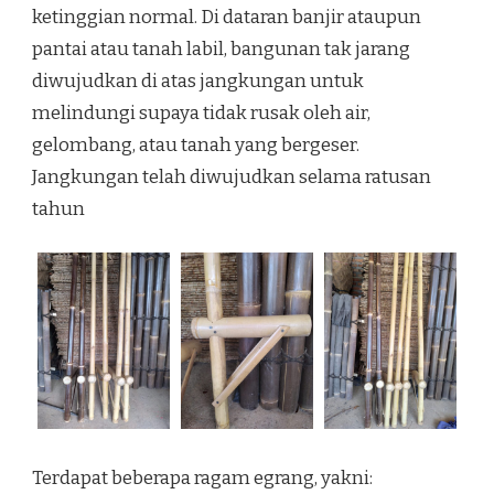
ketinggian normal. Di dataran banjir ataupun
pantai atau tanah labil, bangunan tak jarang
diwujudkan di atas jangkungan untuk
melindungi supaya tidak rusak oleh air,
gelombang, atau tanah yang bergeser.
Jangkungan telah diwujudkan selama ratusan
tahun
Terdapat beberapa ragam egrang, yakni: