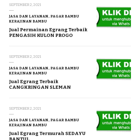
SEPTEMBER 2, 2021
JASA DAN LAYANAN, PAGAR BAMBU
KERAJINAN BAMBU
Jual Permainan Egrang Terbaik
PENGASIH KULON PROGO
SEPTEMBER 2, 2021
JASA DAN LAYANAN, PAGAR BAMBU
KERAJINAN BAMBU
Jual Egrang Terbaik
CANGKRINGAN SLEMAN
SEPTEMBER 2, 2021
JASA DAN LAYANAN, PAGAR BAMBU
KERAJINAN BAMBU
Jual Egrang Termurah SEDAYU
BANTUL