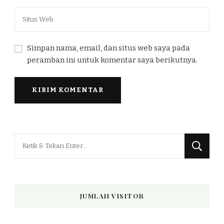
Simpan nama, email, dan situs web saya pada
peramban ini untuk komentar saya berikutnya.
Mencari
Sesuatu?
JUMLAH VISITOR