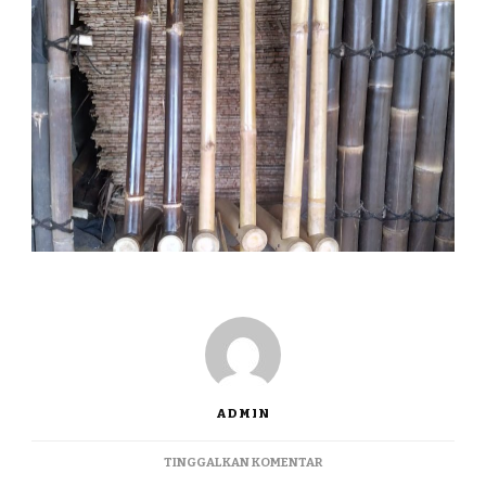
ADMIN
PADA
TINGGALKAN KOMENTAR
JUAL