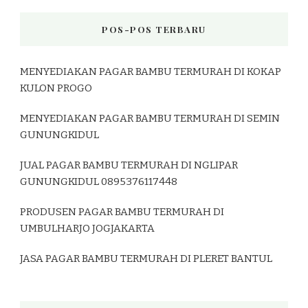
POS-POS TERBARU
MENYEDIAKAN PAGAR BAMBU TERMURAH DI KOKAP
KULON PROGO
MENYEDIAKAN PAGAR BAMBU TERMURAH DI SEMIN
GUNUNGKIDUL
JUAL PAGAR BAMBU TERMURAH DI NGLIPAR
GUNUNGKIDUL 0895376117448
PRODUSEN PAGAR BAMBU TERMURAH DI
UMBULHARJO JOGJAKARTA
JASA PAGAR BAMBU TERMURAH DI PLERET BANTUL