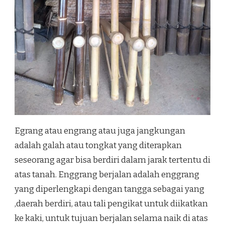
Egrang atau engrang atau juga jangkungan
adalah galah atau tongkat yang diterapkan
seseorang agar bisa berdiri dalam jarak tertentu di
atas tanah. Enggrang berjalan adalah enggrang
yang diperlengkapi dengan tangga sebagai yang
,daerah berdiri, atau tali pengikat untuk diikatkan
ke kaki, untuk tujuan berjalan selama naik di atas