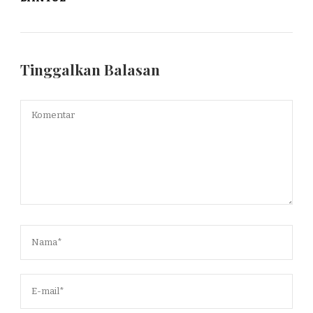
Tinggalkan Balasan