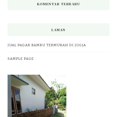
KOMENTAR TERBARU
LAMAN
JUAL PAGAR BAMBU TERMURAH DI JOGJA
SAMPLE PAGE