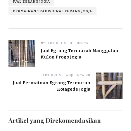
JUAL EGRANG JOGJA
PERMAINAN TRADISIONAL EGRANG JOGJA
ARTIKEL SEBELUMNYA
Jual Egrang Termurah Nanggulan
Kulon Progo Jogja
ARTIKEL SELANJUTNYA
Jual Permainan Egrang Termurah
Kotagede Jogja
Artikel yang Direkomendasikan