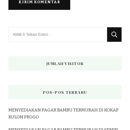
Mencari
Sesuatu?
JUMLAH VISITOR
POS-POS TERBARU
MENYEDIAKAN PAGAR BAMBU TERMURAH DI KOKAP
KULON PROGO
MENYEDIAKAN PAGAR BAMBU TERMURAH DI SEMIN