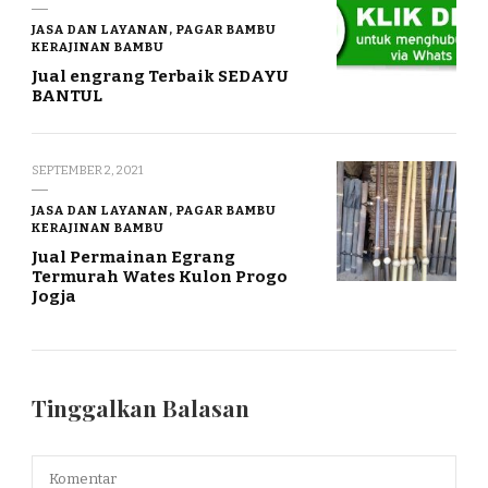
JASA DAN LAYANAN, PAGAR BAMBU
KERAJINAN BAMBU
Jual engrang Terbaik SEDAYU
BANTUL
SEPTEMBER 2, 2021
JASA DAN LAYANAN, PAGAR BAMBU
KERAJINAN BAMBU
Jual Permainan Egrang
Termurah Wates Kulon Progo
Jogja
Tinggalkan Balasan