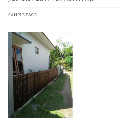
JUAL PAGAR BAMBU TERMURAH DI JOGJA
SAMPLE PAGE