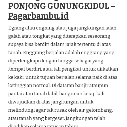
PONJONG GUNUNGKIDUL –
Pagarbambu.id
Egrang atau engrang atau juga jangkungan ialah
galah atau tongkat yang diterapkan seseorang
supaya bisa berdiri dalam jarak tertentu di atas
tanah. Enggrang berjalan adalah enggrang yang
diperlengkapi dengan tangga sebagai yang
,tempat berdiri, atau tali pengikat untuk diikatkan
ke kaki, untuk tujuan berjalan selama naik di atas
ketinggian normal. Di dataran banjir ataupun
pantai atau tanah labil, bangunan kerap kali
diwujudkan di atas jangkungan untuk
melindungi agar tak rusak oleh air, gelombang,
atau tanah yang bergeser. Jangkungan telah
dijadikan selama ratusan tahun