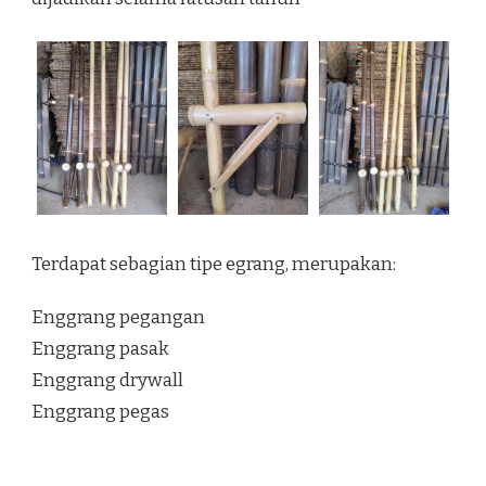
Terdapat sebagian tipe egrang, merupakan:
Enggrang pegangan
Enggrang pasak
Enggrang drywall
Enggrang pegas