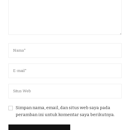
Simpan nama, email, dan situs web saya pada
peramban ini untuk komentar saya berikutnya.