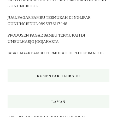
GUNUNGKIDUL
JUAL PAGAR BAMBU TERMURAH DI NGLIPAR
GUNUNGKIDUL 0895376117448
PRODUSEN PAGAR BAMBU TERMURAH DI
UMBULHARJO JOGJAKARTA
JASA PAGAR BAMBU TERMURAH DI PLERET BANTUL
KOMENTAR TERBARU
LAMAN