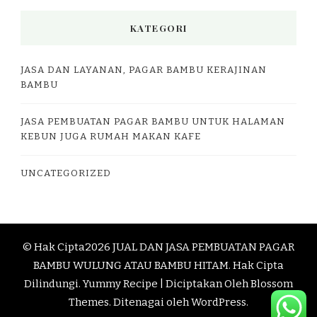
KATEGORI
JASA DAN LAYANAN, PAGAR BAMBU KERAJINAN
BAMBU
JASA PEMBUATAN PAGAR BAMBU UNTUK HALAMAN
KEBUN JUGA RUMAH MAKAN KAFE
UNCATEGORIZED
© Hak Cipta2026
JUAL DAN JASA PEMBUATAN PAGAR
BAMBU WULUNG ATAU BAMBU HITAM
. Hak Cipta
Dilindungi.
Yummy Recipe | Diciptakan Oleh
Blossom
Themes
. Ditenagai oleh
WordPress
.