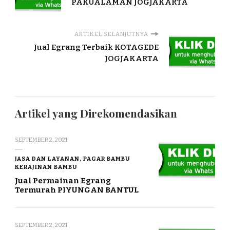
PAKUALAMAN JOGJAKARTA
ARTIKEL SELANJUTNYA
Jual Egrang Terbaik KOTAGEDE
JOGJAKARTA
Artikel yang Direkomendasikan
SEPTEMBER 2, 2021
JASA DAN LAYANAN, PAGAR BAMBU
KERAJINAN BAMBU
Jual Permainan Egrang
Termurah PIYUNGAN BANTUL
SEPTEMBER 2, 2021