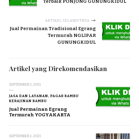
Terbaik PONJONG GUNUNGKIDUL
ARTIKEL SELANJUTNYA
Jual Permainan Tradisional Egrang
Termurah NGLIPAR
GUNUNGKIDUL
Artikel yang Direkomendasikan
SEPTEMBER 2, 2021
JASA DAN LAYANAN, PAGAR BAMBU
KERAJINAN BAMBU
Jual Permainan Egrang
Termurah YOGYAKARTA
SEPTEMBER 2, 2021