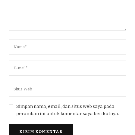
Simpan nama, email, dan situs web saya pada
peramban ini untuk komentar saya berikutnya.