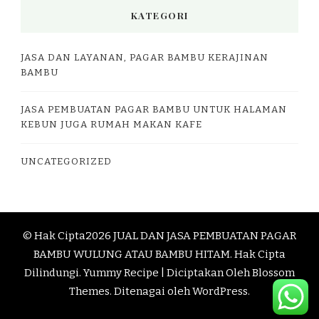
KATEGORI
JASA DAN LAYANAN, PAGAR BAMBU KERAJINAN
BAMBU
JASA PEMBUATAN PAGAR BAMBU UNTUK HALAMAN
KEBUN JUGA RUMAH MAKAN KAFE
UNCATEGORIZED
© Hak Cipta2026
JUAL DAN JASA PEMBUATAN PAGAR
BAMBU WULUNG ATAU BAMBU HITAM
. Hak Cipta
Dilindungi.
Yummy Recipe | Diciptakan Oleh
Blossom
Themes
. Ditenagai oleh
WordPress
.