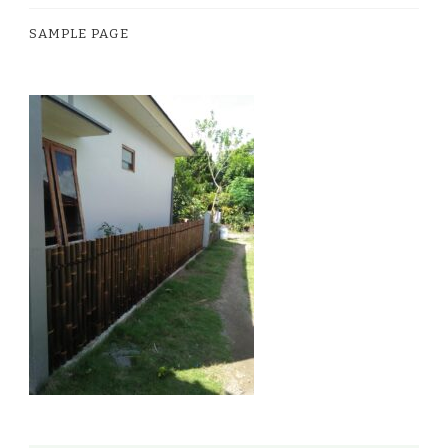
SAMPLE PAGE