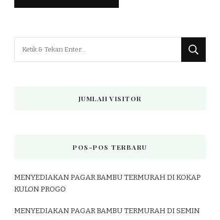
Mencari
Sesuatu?
JUMLAH VISITOR
POS-POS TERBARU
MENYEDIAKAN PAGAR BAMBU TERMURAH DI KOKAP
KULON PROGO
MENYEDIAKAN PAGAR BAMBU TERMURAH DI SEMIN