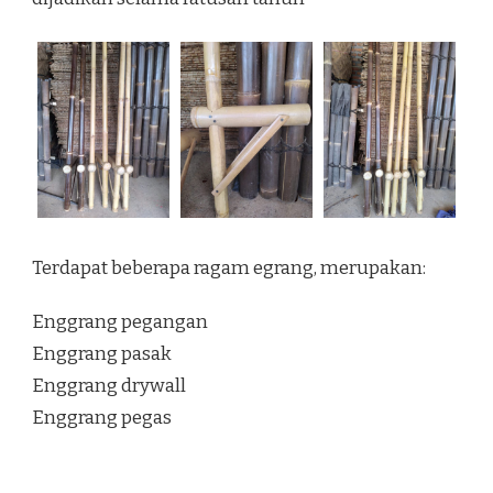
Terdapat beberapa ragam egrang, merupakan:
Enggrang pegangan
Enggrang pasak
Enggrang drywall
Enggrang pegas