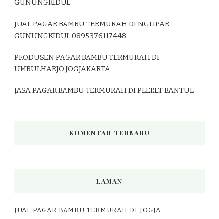
GUNUNGKIDUL
JUAL PAGAR BAMBU TERMURAH DI NGLIPAR
GUNUNGKIDUL 0895376117448
PRODUSEN PAGAR BAMBU TERMURAH DI
UMBULHARJO JOGJAKARTA
JASA PAGAR BAMBU TERMURAH DI PLERET BANTUL
KOMENTAR TERBARU
LAMAN
JUAL PAGAR BAMBU TERMURAH DI JOGJA