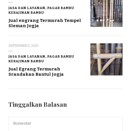
JASA DAN LAYANAN, PAGAR BAMBU
KERAJINAN BAMBU
Jual engrang Termurah Tempel
Sleman Jogja
SEPTEMBER 2, 2021
JASA DAN LAYANAN, PAGAR BAMBU
KERAJINAN BAMBU
Jual Egrang Termurah
Srandakan Bantul Jogja
Tinggalkan Balasan