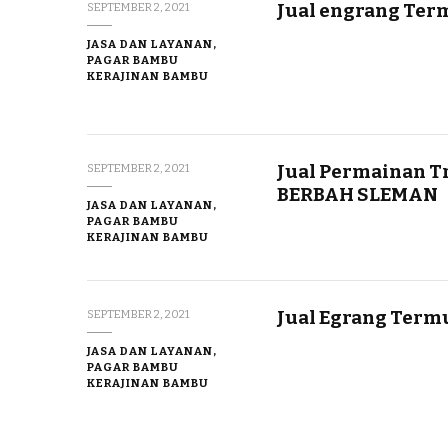
Jual engrang Ter
SEPTEMBER 2, 2021
JASA DAN LAYANAN,
PAGAR BAMBU
KERAJINAN BAMBU
Jual Permainan T
SEPTEMBER 2, 2021
BERBAH SLEMAN
JASA DAN LAYANAN,
PAGAR BAMBU
KERAJINAN BAMBU
Jual Egrang Term
SEPTEMBER 2, 2021
JASA DAN LAYANAN,
PAGAR BAMBU
KERAJINAN BAMBU