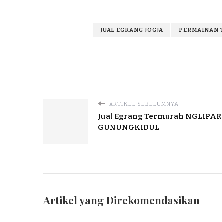
JUAL EGRANG JOGJA
PERMAINAN 
ARTIKEL SEBELUMNYA
Jual Egrang Termurah NGLIPAR
GUNUNGKIDUL
Artikel yang Direkomendasikan