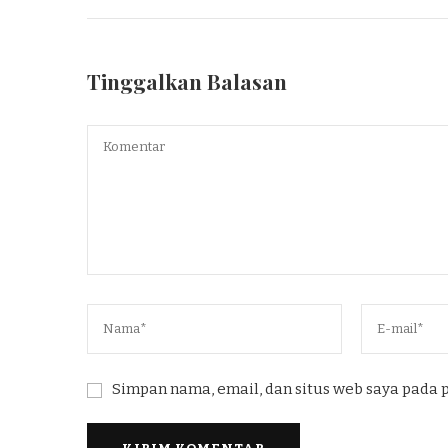
Tinggalkan Balasan
Simpan nama, email, dan situs web saya pada 