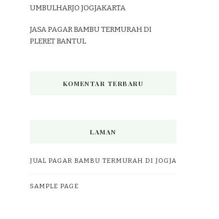
UMBULHARJO JOGJAKARTA
JASA PAGAR BAMBU TERMURAH DI
PLERET BANTUL
KOMENTAR TERBARU
LAMAN
JUAL PAGAR BAMBU TERMURAH DI JOGJA
SAMPLE PAGE