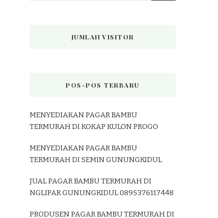
JUMLAH VISITOR
POS-POS TERBARU
MENYEDIAKAN PAGAR BAMBU
TERMURAH DI KOKAP KULON PROGO
MENYEDIAKAN PAGAR BAMBU
TERMURAH DI SEMIN GUNUNGKIDUL
JUAL PAGAR BAMBU TERMURAH DI
NGLIPAR GUNUNGKIDUL 0895376117448
PRODUSEN PAGAR BAMBU TERMURAH DI