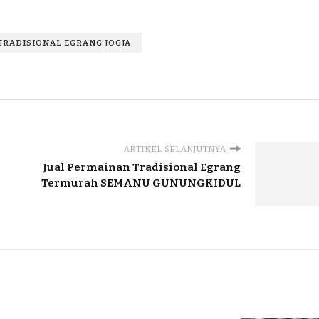
TRADISIONAL EGRANG JOGJA
ARTIKEL SELANJUTNYA
Jual Permainan Tradisional Egrang
Termurah SEMANU GUNUNGKIDUL