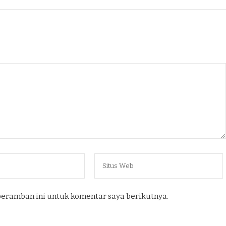
peramban ini untuk komentar saya berikutnya.