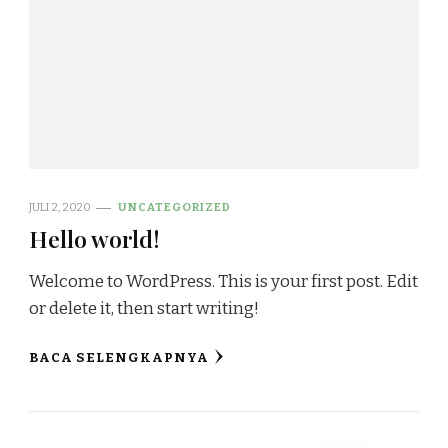
JULI 2, 2020
UNCATEGORIZED
Hello world!
Welcome to WordPress. This is your first post. Edit
or delete it, then start writing!
BACA SELENGKAPNYA