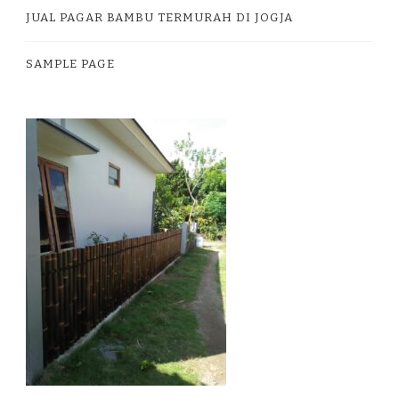
JUAL PAGAR BAMBU TERMURAH DI JOGJA
SAMPLE PAGE