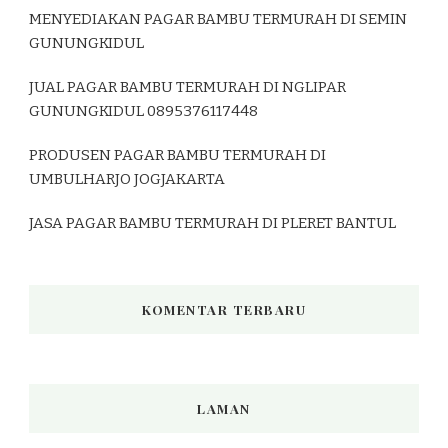
MENYEDIAKAN PAGAR BAMBU TERMURAH DI SEMIN
GUNUNGKIDUL
JUAL PAGAR BAMBU TERMURAH DI NGLIPAR
GUNUNGKIDUL 0895376117448
PRODUSEN PAGAR BAMBU TERMURAH DI
UMBULHARJO JOGJAKARTA
JASA PAGAR BAMBU TERMURAH DI PLERET BANTUL
KOMENTAR TERBARU
LAMAN