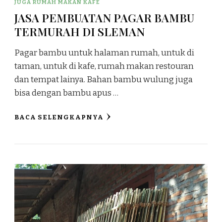
JUGA RUMAH MAKAN KAFE
JASA PEMBUATAN PAGAR BAMBU
TERMURAH DI SLEMAN
Pagar bambu untuk halaman rumah, untuk di
taman, untuk di kafe, rumah makan restouran
dan tempat lainya. Bahan bambu wulung juga
bisa dengan bambu apus …
BACA SELENGKAPNYA