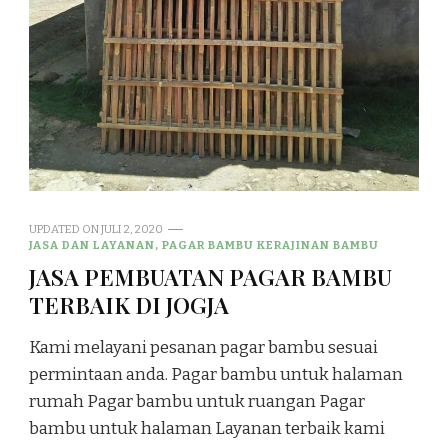
UPDATED ON
JULI 2, 2020
JASA DAN LAYANAN, PAGAR BAMBU KERAJINAN BAMBU
JASA PEMBUATAN PAGAR BAMBU
TERBAIK DI JOGJA
Kami melayani pesanan pagar bambu sesuai
permintaan anda. Pagar bambu untuk halaman
rumah Pagar bambu untuk ruangan Pagar
bambu untuk halaman Layanan terbaik kami